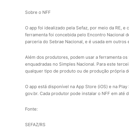
Sobre o NFF
O app foi idealizado pela Sefaz, por meio da RE, 
ferramenta foi concebida pelo Encontro Nacional 
parceria do Sebrae Nacional, e é usada em outros 
Além dos produtores, podem usar a ferramenta os
enquadradas no Simples Nacional. Para este tercei
qualquer tipo de produto ou de produção própria de
O app está disponível na App Store (iOS) e na Play 
gov.br. Cada produtor pode instalar o NFF em até 
Fonte:
SEFAZ/RS