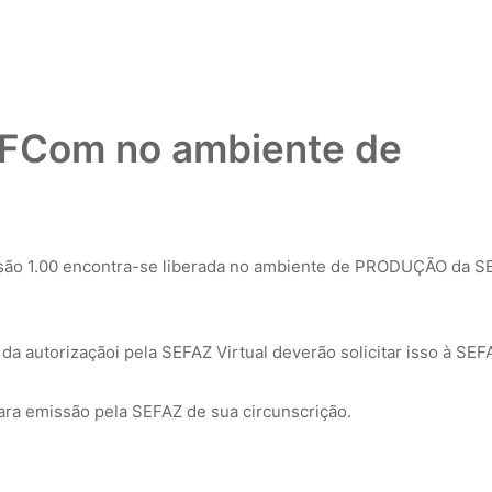
NFCom no ambiente de
ão 1.00 encontra-se liberada no ambiente de PRODUÇÃO da S
a autorizaçãoi pela SEFAZ Virtual deverão solicitar isso à SEF
ra emissão pela SEFAZ de sua circunscrição.