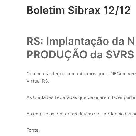
Boletim Sibrax 12/12
RS: Implantação da 
PRODUÇÃO da SVRS
Com muita alegria comunicamos que a NFCom vers
Virtual RS.
As Unidades Federadas que desejarem fazer parte d
As empresas emitentes devem ser credenciadas pa
Fonte: