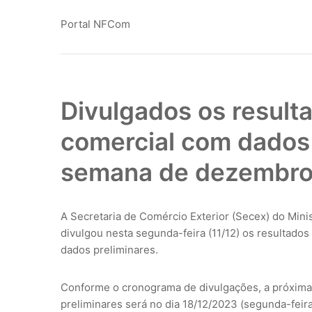
Portal NFCom
Divulgados os result
comercial com dados 
semana de dezembr
A Secretaria de Comércio Exterior (Secex) do Mini
divulgou nesta segunda-feira (11/12) os resultad
dados preliminares.
Conforme o cronograma de divulgações, a próxima 
preliminares será no dia 18/12/2023 (segunda-feir