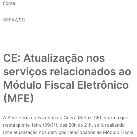
Fonte:
SEFAZ/SC
CE: Atualização nos
serviços relacionados ao
Módulo Fiscal Eletrônico
(MFE)
A Secretaria da Fazenda do Ceará (Sefaz-CE) informa que
nesta quinta-feira (09/11), das 20h às 21h, será realizada
uma atualização nos serviços relacionados ao Módulo Fiscal