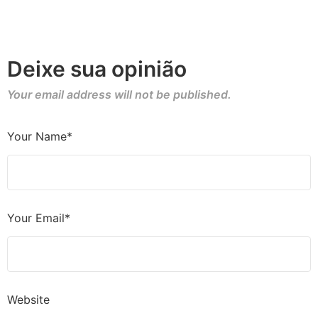
Deixe sua opinião
Your email address will not be published.
Your Name*
Your Email*
Website