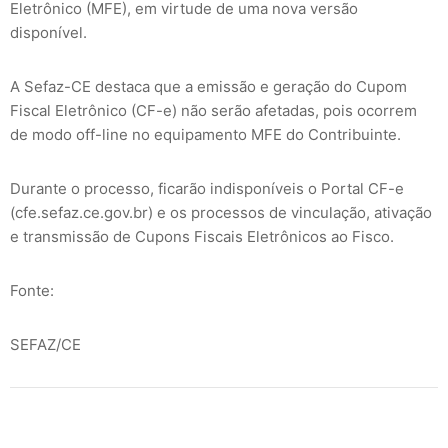
Eletrônico (MFE), em virtude de uma nova versão
disponível.
A Sefaz-CE destaca que a emissão e geração do Cupom
Fiscal Eletrônico (CF-e) não serão afetadas, pois ocorrem
de modo off-line no equipamento MFE do Contribuinte.
Durante o processo, ficarão indisponíveis o Portal CF-e
(cfe.sefaz.ce.gov.br) e os processos de vinculação, ativação
e transmissão de Cupons Fiscais Eletrônicos ao Fisco.
Fonte:
SEFAZ/CE