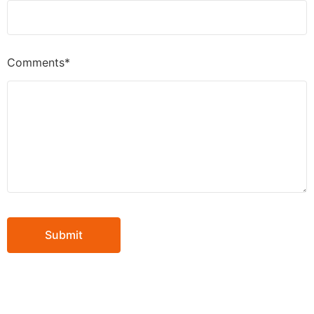
Comments*