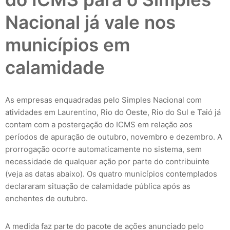
Nacional já vale nos
municípios em
calamidade
As empresas enquadradas pelo Simples Nacional com
atividades em Laurentino, Rio do Oeste, Rio do Sul e Taió já
contam com a postergação do ICMS em relação aos
períodos de apuração de outubro, novembro e dezembro. A
prorrogação ocorre automaticamente no sistema, sem
necessidade de qualquer ação por parte do contribuinte
(veja as datas abaixo). Os quatro municípios contemplados
declararam situação de calamidade pública após as
enchentes de outubro.
A medida faz parte do pacote de ações anunciado pelo