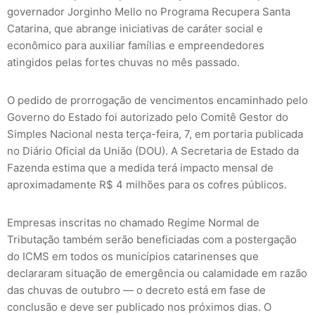
governador Jorginho Mello no Programa Recupera Santa
Catarina, que abrange iniciativas de caráter social e
econômico para auxiliar famílias e empreendedores
atingidos pelas fortes chuvas no mês passado.
O pedido de prorrogação de vencimentos encaminhado pelo
Governo do Estado foi autorizado pelo Comitê Gestor do
Simples Nacional nesta terça-feira, 7, em portaria publicada
no Diário Oficial da União (DOU). A Secretaria de Estado da
Fazenda estima que a medida terá impacto mensal de
aproximadamente R$ 4 milhões para os cofres públicos.
Empresas inscritas no chamado Regime Normal de
Tributação também serão beneficiadas com a postergação
do ICMS em todos os municípios catarinenses que
declararam situação de emergência ou calamidade em razão
das chuvas de outubro — o decreto está em fase de
conclusão e deve ser publicado nos próximos dias. O