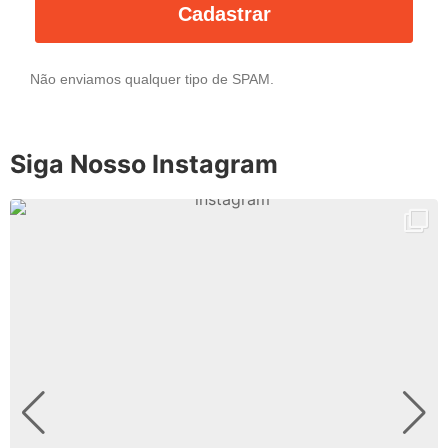
Cadastrar
Não enviamos qualquer tipo de SPAM.
Siga Nosso Instagram