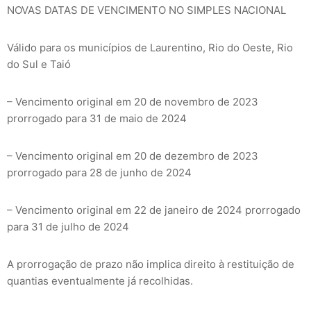
NOVAS DATAS DE VENCIMENTO NO SIMPLES NACIONAL
Válido para os municípios de Laurentino, Rio do Oeste, Rio
do Sul e Taió
– Vencimento original em 20 de novembro de 2023
prorrogado para 31 de maio de 2024
– Vencimento original em 20 de dezembro de 2023
prorrogado para 28 de junho de 2024
– Vencimento original em 22 de janeiro de 2024 prorrogado
para 31 de julho de 2024
A prorrogação de prazo não implica direito à restituição de
quantias eventualmente já recolhidas.