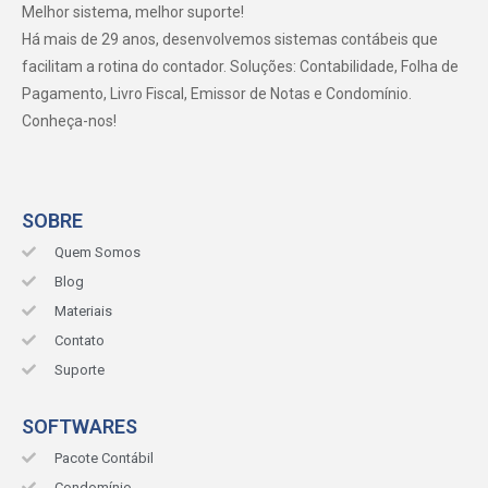
Melhor sistema, melhor suporte!
Há mais de 29 anos, desenvolvemos sistemas contábeis que
facilitam a rotina do contador. Soluções: Contabilidade, Folha de
Pagamento, Livro Fiscal, Emissor de Notas e Condomínio.
Conheça-nos!
SOBRE
Quem Somos
Blog
Materiais
Contato
Suporte
SOFTWARES
Pacote Contábil
Condomínio