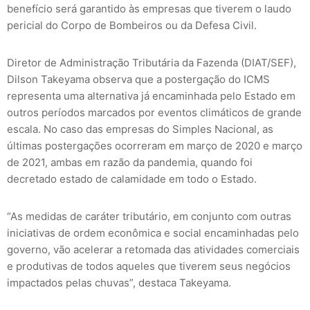
benefício será garantido às empresas que tiverem o laudo
pericial do Corpo de Bombeiros ou da Defesa Civil.
Diretor de Administração Tributária da Fazenda (DIAT/SEF),
Dilson Takeyama observa que a postergação do ICMS
representa uma alternativa já encaminhada pelo Estado em
outros períodos marcados por eventos climáticos de grande
escala. No caso das empresas do Simples Nacional, as
últimas postergações ocorreram em março de 2020 e março
de 2021, ambas em razão da pandemia, quando foi
decretado estado de calamidade em todo o Estado.
“As medidas de caráter tributário, em conjunto com outras
iniciativas de ordem econômica e social encaminhadas pelo
governo, vão acelerar a retomada das atividades comerciais
e produtivas de todos aqueles que tiverem seus negócios
impactados pelas chuvas”, destaca Takeyama.