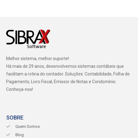
Melhor sistema, melhor suporte!
Há mais de 29 anos, desenvolvemos sistemas contábeis que
facilitam a rotina do contador. Soluções: Contabilidade, Folha de
Pagamento, Livro Fiscal, Emissor de Notas e Condomínio.
Conheça-nos!
SOBRE
Quem Somos
Blog