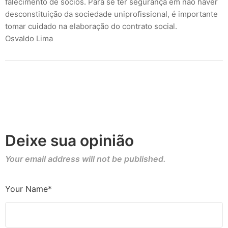
falecimento de sócios. Para se ter segurança em não haver
desconstituição da sociedade uniprofissional, é importante
tomar cuidado na elaboração do contrato social.
Osvaldo Lima
Deixe sua opinião
Your email address will not be published.
Your Name*