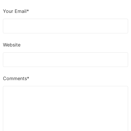
Your Email*
Website
Comments*