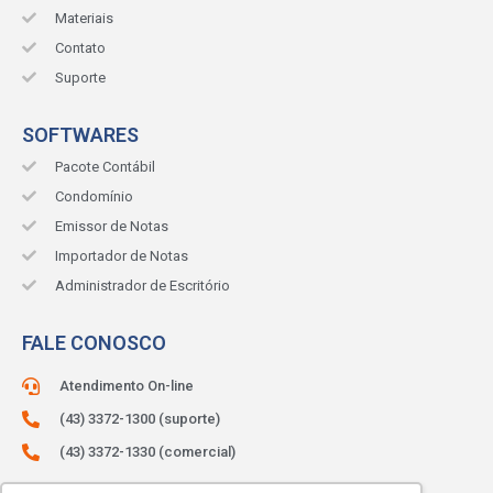
Materiais
Contato
Suporte
SOFTWARES
Pacote Contábil
Condomínio
Emissor de Notas
Importador de Notas
Administrador de Escritório
FALE CONOSCO
Atendimento On-line
(43) 3372-1300 (suporte)
(43) 3372-1330 (comercial)
ATENDIMENTO:
Segunda à sexta.