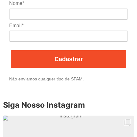
Nome*
Email*
Cadastrar
Não enviamos qualquer tipo de SPAM.
Siga Nosso Instagram