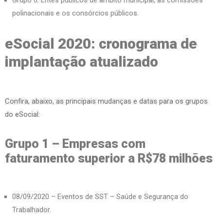
polinacionais e os consórcios públicos.
eSocial 2020: cronograma de
implantação atualizado
Confira, abaixo, as principais mudanças e datas para os grupos
do eSocial:
Grupo 1 – Empresas com
faturamento superior a R$78 milhões
08/09/2020 – Eventos de SST – Saúde e Segurança do
Trabalhador.