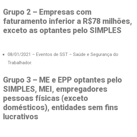
Grupo 2 – Empresas com
faturamento inferior a R$78 milhões,
exceto as optantes pelo SIMPLES
08/01/2021 – Eventos de SST – Saúde e Segurança do
Trabalhador.
Grupo 3 – ME e EPP optantes pelo
SIMPLES, MEI, empregadores
pessoas físicas (exceto
domésticos), entidades sem fins
lucrativos