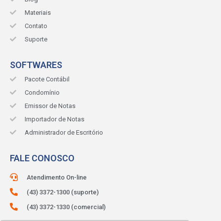
Materiais
Contato
Suporte
SOFTWARES
Pacote Contábil
Condomínio
Emissor de Notas
Importador de Notas
Administrador de Escritório
FALE CONOSCO
Atendimento On-line
(43) 3372-1300 (suporte)
(43) 3372-1330 (comercial)