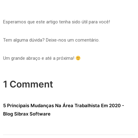
Esperamos que este artigo tenha sido útil para você!
Tem alguma dúvida? Deixe-nos um comentário.
Um grande abraço e até a próxima!
1 Comment
5 Principais Mudanças Na Área Trabalhista Em 2020 -
Blog Sibrax Software