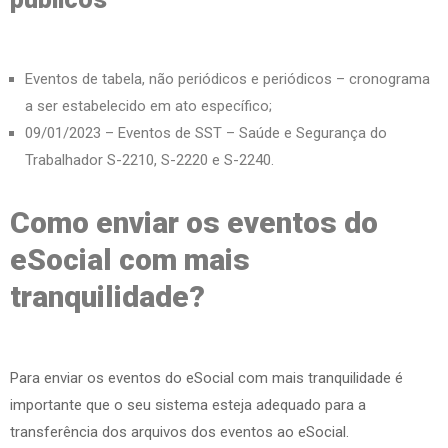
Eventos de tabela, não periódicos e periódicos – cronograma
a ser estabelecido em ato específico;
09/01/2023 – Eventos de SST – Saúde e Segurança do
Trabalhador S-2210, S-2220 e S-2240.
Como enviar os eventos do
eSocial com mais
tranquilidade?
Para enviar os eventos do eSocial com mais tranquilidade é
importante que o seu sistema esteja adequado para a
transferência dos arquivos dos eventos ao eSocial.