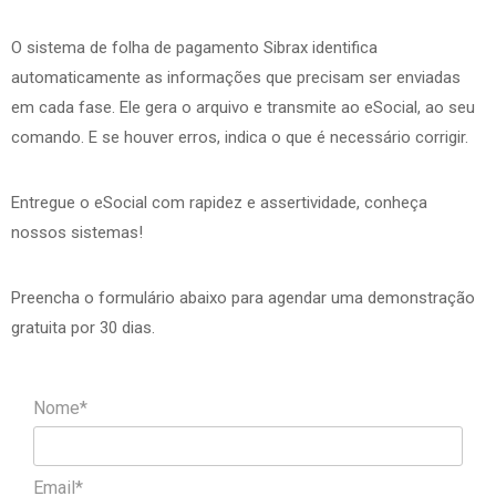
O sistema de folha de pagamento Sibrax identifica
automaticamente as informações que precisam ser enviadas
em cada fase. Ele gera o arquivo e transmite ao eSocial, ao seu
comando. E se houver erros, indica o que é necessário corrigir.
Entregue o eSocial com rapidez e assertividade, conheça
nossos sistemas!
Preencha o formulário abaixo para agendar uma demonstração
gratuita por 30 dias.
Nome*
Email*