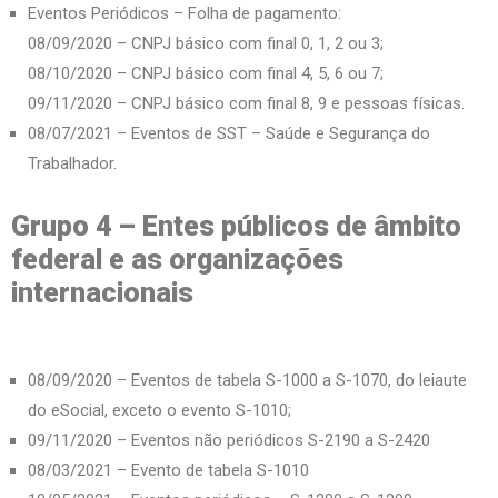
Eventos Periódicos – Folha de pagamento:
08/09/2020 – CNPJ básico com final 0, 1, 2 ou 3;
08/10/2020 – CNPJ básico com final 4, 5, 6 ou 7;
09/11/2020 – CNPJ básico com final 8, 9 e pessoas físicas.
08/07/2021 – Eventos de SST – Saúde e Segurança do
Trabalhador.
Grupo 4 – Entes públicos de âmbito
federal e as organizações
internacionais
08/09/2020 – Eventos de tabela S-1000 a S-1070, do leiaute
do eSocial, exceto o evento S-1010;
09/11/2020 – Eventos não periódicos S-2190 a S-2420
08/03/2021 – Evento de tabela S-1010