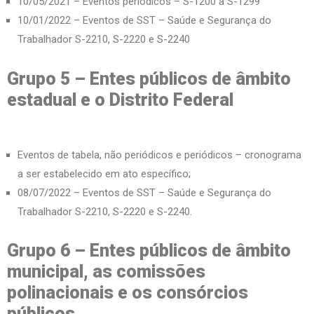
10/05/2021 – Eventos periódicos – S-1200 a S-1299
10/01/2022 – Eventos de SST – Saúde e Segurança do
Trabalhador S-2210, S-2220 e S-2240
Grupo 5 – Entes públicos de âmbito
estadual e o Distrito Federal
Eventos de tabela, não periódicos e periódicos – cronograma
a ser estabelecido em ato específico;
08/07/2022 – Eventos de SST – Saúde e Segurança do
Trabalhador S-2210, S-2220 e S-2240.
Grupo 6 – Entes públicos de âmbito
municipal, as comissões
polinacionais e os consórcios
públicos