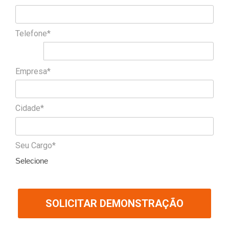
Telefone*
Empresa*
Cidade*
Seu Cargo*
Selecione
SOLICITAR DEMONSTRAÇÃO