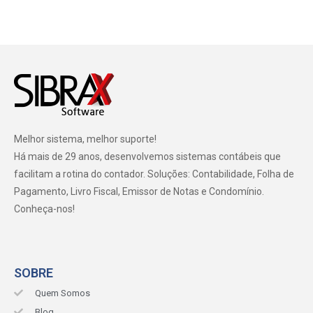
Melhor sistema, melhor suporte!
Há mais de 29 anos, desenvolvemos sistemas contábeis que
facilitam a rotina do contador. Soluções: Contabilidade, Folha de
Pagamento, Livro Fiscal, Emissor de Notas e Condomínio.
Conheça-nos!
SOBRE
Quem Somos
Blog