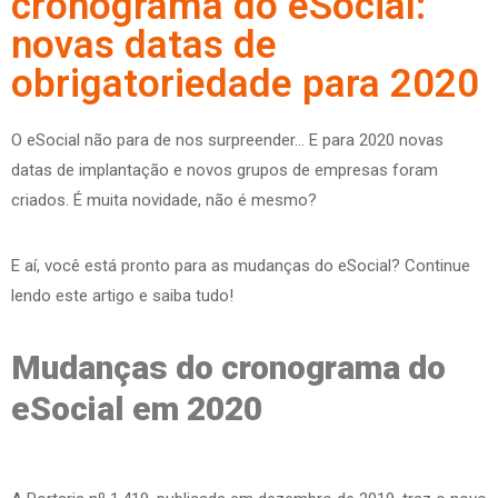
cronograma do eSocial:
novas datas de
obrigatoriedade para 2020
O eSocial não para de nos surpreender… E para 2020 novas
datas de implantação e novos grupos de empresas foram
criados. É muita novidade, não é mesmo?
E aí, você está pronto para as mudanças do eSocial? Continue
lendo este artigo e saiba tudo!
Mudanças do cronograma do
eSocial em 2020