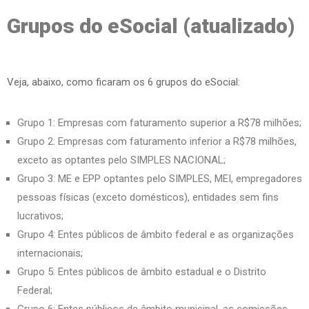
Grupos do eSocial (atualizado)
Veja, abaixo, como ficaram os 6 grupos do eSocial:
Grupo 1: Empresas com faturamento superior a R$78 milhões;
Grupo 2: Empresas com faturamento inferior a R$78 milhões,
exceto as optantes pelo SIMPLES NACIONAL;
Grupo 3: ME e EPP optantes pelo SIMPLES, MEI, empregadores
pessoas físicas (exceto domésticos), entidades sem fins
lucrativos;
Grupo 4: Entes públicos de âmbito federal e as organizações
internacionais;
Grupo 5: Entes públicos de âmbito estadual e o Distrito
Federal;
Grupo 6: Entes públicos de âmbito municipal, as comissões