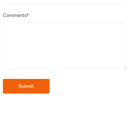
Comments*