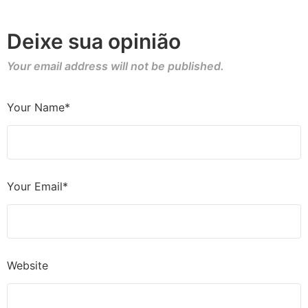
Deixe sua opinião
Your email address will not be published.
Your Name*
Your Email*
Website