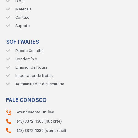
Blog
Materiais
Contato
Suporte
SOFTWARES
Pacote Contábil
Condomínio
Emissor de Notas
Importador de Notas
Administrador de Escritório
FALE CONOSCO
Atendimento On-line
(43) 3372-1300 (suporte)
(43) 3372-1330 (comercial)