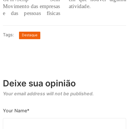
Movimento das empresas
atividade.
e das pessoas físicas
Tags:
Destaque
Deixe sua opinião
Your email address will not be published.
Your Name*