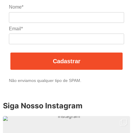
Nome*
Email*
Cadastrar
Não enviamos qualquer tipo de SPAM.
Siga Nosso Instagram