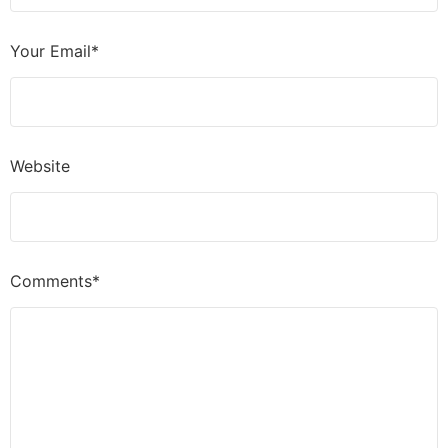
Your Email*
Website
Comments*