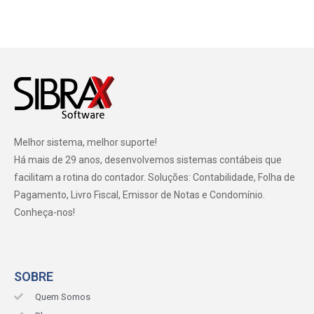
Melhor sistema, melhor suporte!
Há mais de 29 anos, desenvolvemos sistemas contábeis que
facilitam a rotina do contador. Soluções: Contabilidade, Folha de
Pagamento, Livro Fiscal, Emissor de Notas e Condomínio.
Conheça-nos!
SOBRE
Quem Somos