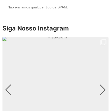
Não enviamos qualquer tipo de SPAM.
Siga Nosso Instagram