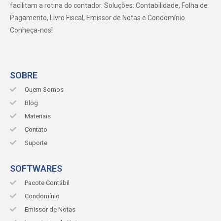
facilitam a rotina do contador. Soluções: Contabilidade, Folha de
Pagamento, Livro Fiscal, Emissor de Notas e Condomínio.
Conheça-nos!
SOBRE
Quem Somos
Blog
Materiais
Contato
Suporte
SOFTWARES
Pacote Contábil
Condomínio
Emissor de Notas