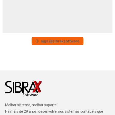
siga @sibraxsoftware
Melhor sistema, melhor suporte!
Há mais de 29 anos, desenvolvemos sistemas contábeis que