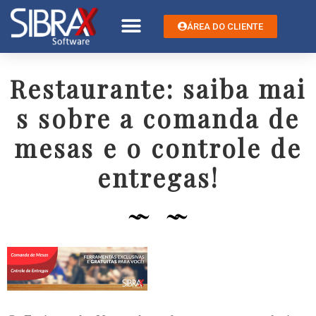
ÁREA DO CLIENTE
Restaurante: saiba mai
s sobre a comanda de
mesas e o controle de
entregas!