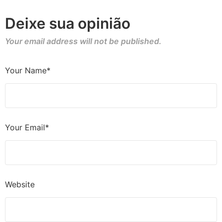
Deixe sua opinião
Your email address will not be published.
Your Name*
Your Email*
Website