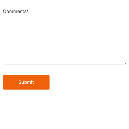
Comments*