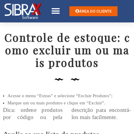
ÁREA DO CLIENTE
Controle de estoque: c
omo excluir um ou ma
is produtos
Acesse o menu “Extras” e selecione “Excluir Produtos”;
Marque um ou mais produtos e clique em “Excluir”.
Dica: ordene produtos
descrição para encontrá-
por código ou pela
los mais facilmente.