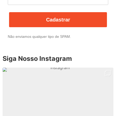
Cadastrar
Não enviamos qualquer tipo de SPAM.
Siga Nosso Instagram