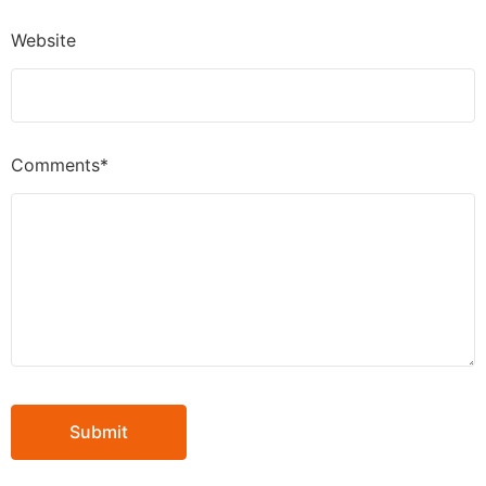
Website
Comments*