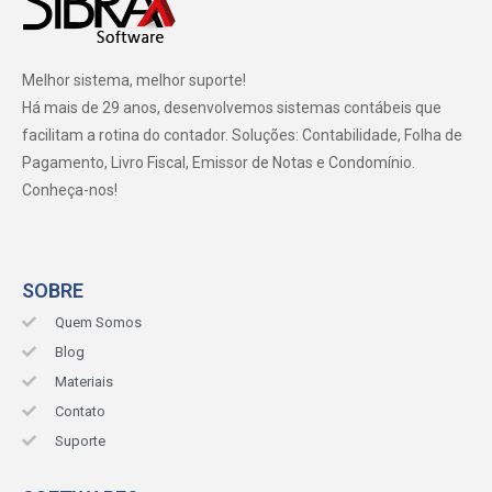
Melhor sistema, melhor suporte!
Há mais de 29 anos, desenvolvemos sistemas contábeis que
facilitam a rotina do contador. Soluções: Contabilidade, Folha de
Pagamento, Livro Fiscal, Emissor de Notas e Condomínio.
Conheça-nos!
SOBRE
Quem Somos
Blog
Materiais
Contato
Suporte