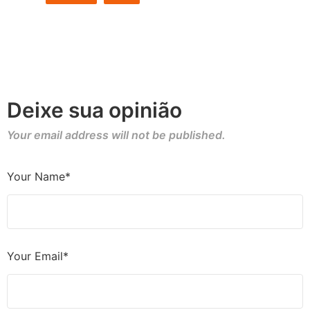
Deixe sua opinião
Your email address will not be published.
Your Name*
Your Email*