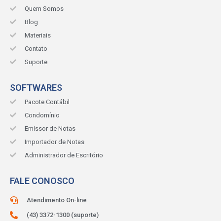
Quem Somos
Blog
Materiais
Contato
Suporte
SOFTWARES
Pacote Contábil
Condomínio
Emissor de Notas
Importador de Notas
Administrador de Escritório
FALE CONOSCO
Atendimento On-line
(43) 3372-1300 (suporte)