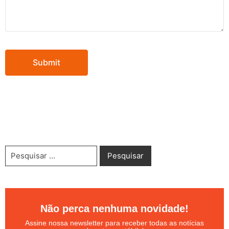
Não perca nenhuma novidade!
Assine nossa newsletter para receber todas as notícias