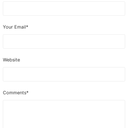
Your Email*
Website
Comments*