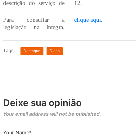
descrição do serviço de
12.
Para consultar a
clique aqui
.
legislação na íntegra,
Tags:
Destaque
Dicas
Deixe sua opinião
Your email address will not be published.
Your Name*