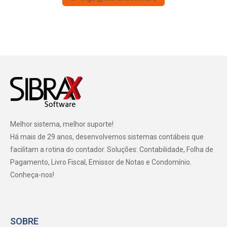
Melhor sistema, melhor suporte!
Há mais de 29 anos, desenvolvemos sistemas contábeis que
facilitam a rotina do contador. Soluções: Contabilidade, Folha de
Pagamento, Livro Fiscal, Emissor de Notas e Condomínio.
Conheça-nos!
SOBRE