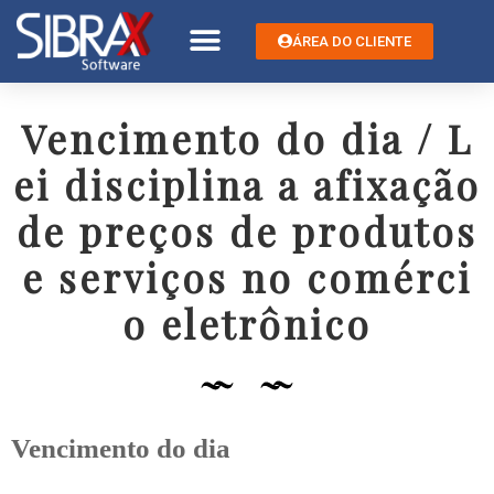
ÁREA DO CLIENTE
Vencimento do dia / L
ei disciplina a afixação
de preços de produtos
e serviços no comérci
o eletrônico
Vencimento do dia