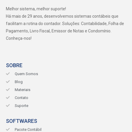
Melhor sistema, melhor suporte!
Há mais de 29 anos, desenvolvemos sistemas contábeis que
facilitam a rotina do contador. Soluções: Contabilidade, Folha de
Pagamento, Livro Fiscal, Emissor de Notas e Condomínio.
Conheça-nos!
SOBRE
Quem Somos
Blog
Materiais
Contato
Suporte
SOFTWARES
Pacote Contábil