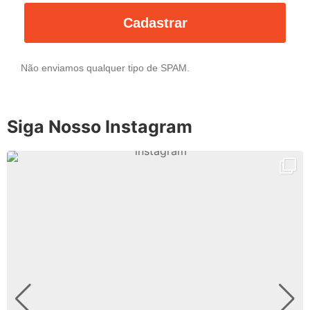
Cadastrar
Não enviamos qualquer tipo de SPAM.
Siga Nosso Instagram