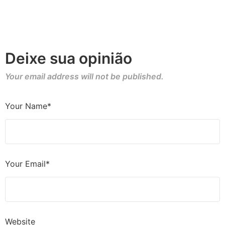
Deixe sua opinião
Your email address will not be published.
Your Name*
Your Email*
Website