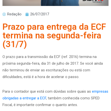
Redação
26/07/2017
Prazo para entrega da ECF
termina na segunda-feira
(31/7)
O prazo para a transmissão da ECF (ref. 2016) termina na
próxima segunda-feira, dia 31 de julho de 2017. Se você ainda
não terminou de enviar as escriturações ou está com
dificuldades, está é a hora de acelerar o passo.
Para o contador que está com dúvidas sobre quais as
empresas
obrigadas a entregar a ECF
, também conhecida como SPED
Fiscal, é importante confirmar o quanto antes.