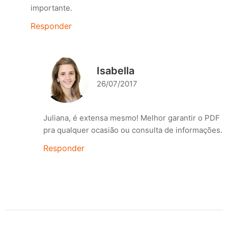
importante.
Responder
Isabella
26/07/2017
Juliana, é extensa mesmo! Melhor garantir o PDF
pra qualquer ocasião ou consulta de informações.
Responder