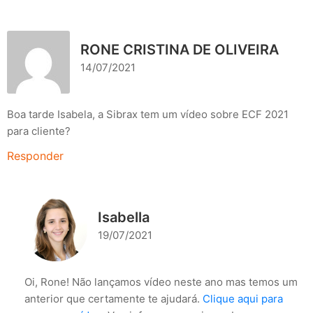
RONE CRISTINA DE OLIVEIRA
14/07/2021
Boa tarde Isabela, a Sibrax tem um vídeo sobre ECF 2021
para cliente?
Responder
Isabella
19/07/2021
Oi, Rone! Não lançamos vídeo neste ano mas temos um
anterior que certamente te ajudará.
Clique aqui para