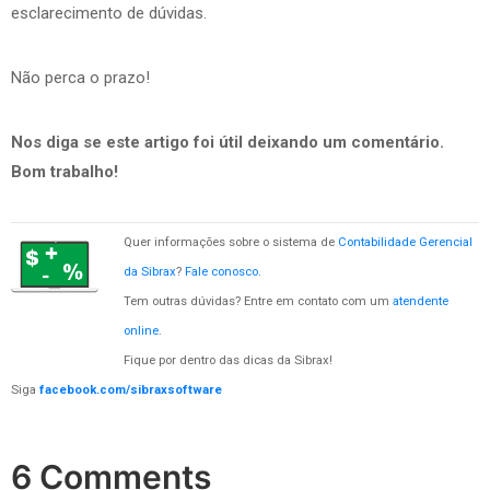
esclarecimento de dúvidas.
Não perca o prazo!
Nos diga se este artigo foi útil deixando um comentário.
Bom trabalho!
Quer informações sobre o sistema de
Contabilidade Gerencial
da Sibrax
?
Fale conosco.
Tem outras dúvidas? Entre em contato com um
atendente
online
.
Fique por dentro das dicas da Sibrax!
Siga
facebook.com/sibraxsoftware
6 Comments