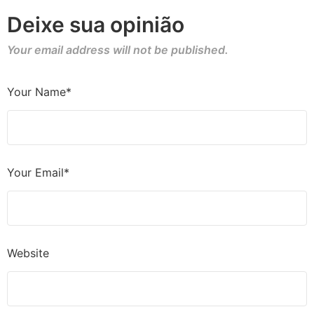
Deixe sua opinião
Your email address will not be published.
Your Name*
Your Email*
Website