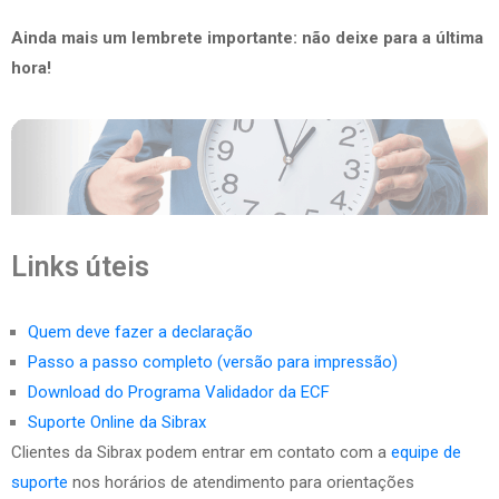
Ainda mais um lembrete importante: não deixe para a última
hora!
Links úteis
Quem deve fazer a declaração
Passo a passo completo (versão para impressão)
Download do Programa Validador da ECF
Suporte Online da Sibrax
Clientes da Sibrax podem entrar em contato com a
equipe de
suporte
nos horários de atendimento para orientações