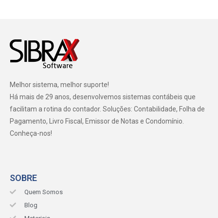
Melhor sistema, melhor suporte!
Há mais de 29 anos, desenvolvemos sistemas contábeis que
facilitam a rotina do contador. Soluções: Contabilidade, Folha de
Pagamento, Livro Fiscal, Emissor de Notas e Condomínio.
Conheça-nos!
SOBRE
Quem Somos
Blog