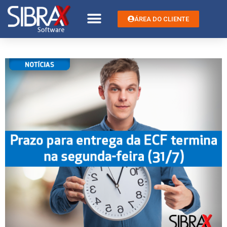
ÁREA DO CLIENTE