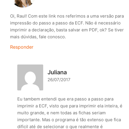
Oi, Raul! Com este link nos referimos a uma versão para
impressão do passo a passo da ECF. Não é necessário
imprimir a declaração, basta salvar em PDF, ok? Se tiver
mais dúvidas, fale conosco.
Responder
Juliana
26/07/2017
Eu tambem entendi que era passo a passo para
imprimir a ECF, visto que para imprimir ela inteira, é
muito grande, e nem todas as fichas seriam
importante. Mas o programa é tão extenso que fica
dificil até de selecionar o que realmente é