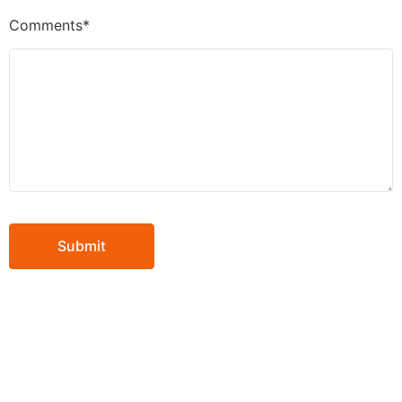
Comments*