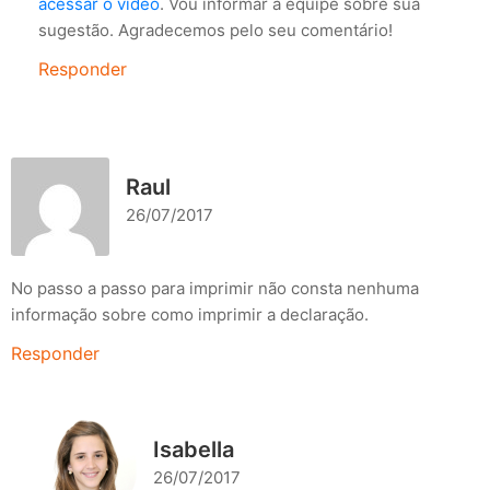
acessar o vídeo
. Vou informar a equipe sobre sua
sugestão. Agradecemos pelo seu comentário!
Responder
Raul
26/07/2017
No passo a passo para imprimir não consta nenhuma
informação sobre como imprimir a declaração.
Responder
Isabella
26/07/2017