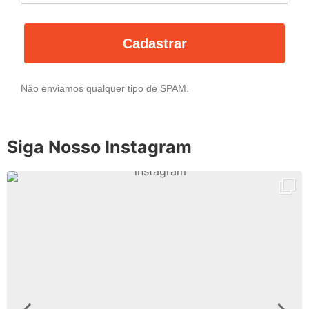
Cadastrar
Não enviamos qualquer tipo de SPAM.
Siga Nosso Instagram