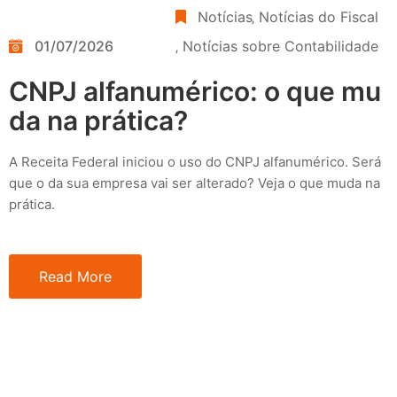
Notícias
‚
Notícias do Fiscal
01/07/2026
‚
Notícias sobre Contabilidade
CNPJ alfanumérico: o que mu
da na prática?
A Receita Federal iniciou o uso do CNPJ alfanumérico. Será
que o da sua empresa vai ser alterado? Veja o que muda na
prática.
Read More