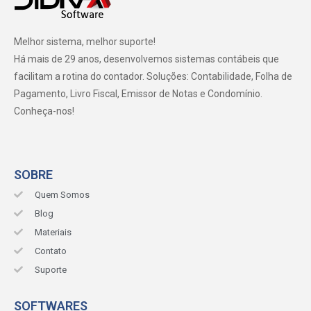
Melhor sistema, melhor suporte!
Há mais de 29 anos, desenvolvemos sistemas contábeis que
facilitam a rotina do contador. Soluções: Contabilidade, Folha de
Pagamento, Livro Fiscal, Emissor de Notas e Condomínio.
Conheça-nos!
SOBRE
Quem Somos
Blog
Materiais
Contato
Suporte
SOFTWARES