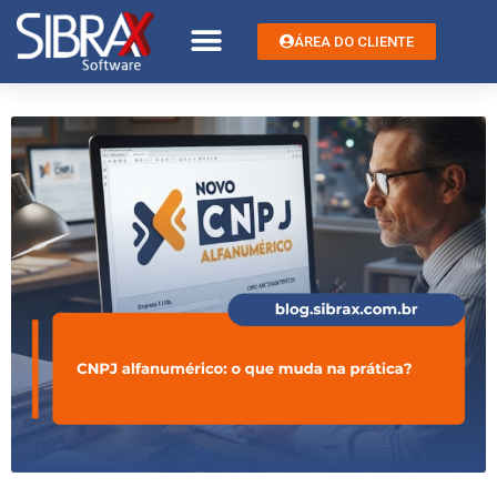
ÁREA DO CLIENTE