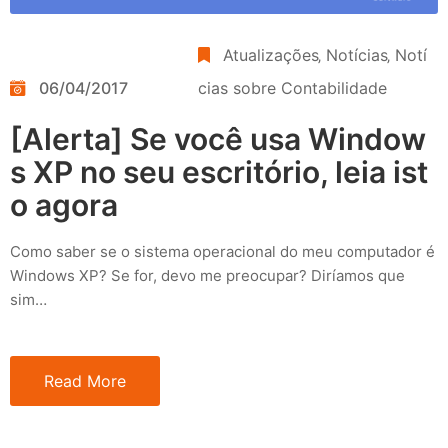
Atualizações
‚
Notícias
‚
Notí
06/04/2017
cias sobre Contabilidade
[Alerta] Se você usa Window
s XP no seu escritório, leia ist
o agora
Como saber se o sistema operacional do meu computador é
Windows XP? Se for, devo me preocupar? Diríamos que
sim…
Read More