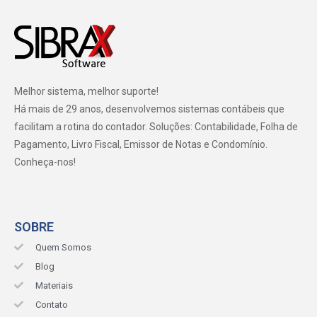
Melhor sistema, melhor suporte!
Há mais de 29 anos, desenvolvemos sistemas contábeis que
facilitam a rotina do contador. Soluções: Contabilidade, Folha de
Pagamento, Livro Fiscal, Emissor de Notas e Condomínio.
Conheça-nos!
SOBRE
Quem Somos
Blog
Materiais
Contato