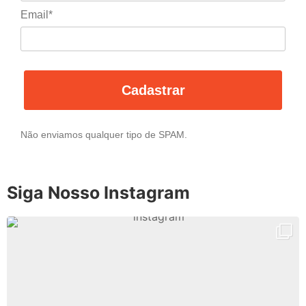
Email*
Cadastrar
Não enviamos qualquer tipo de SPAM.
Siga Nosso Instagram