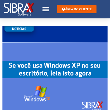
ÁREA DO CLIENTE