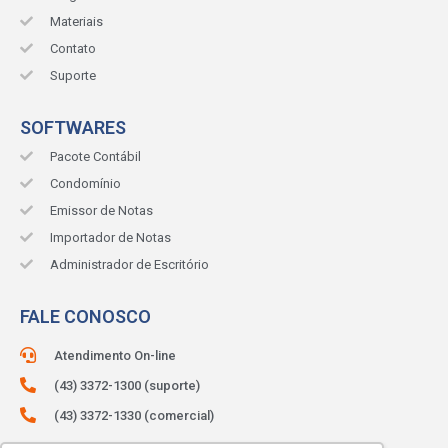
Materiais
Contato
Suporte
SOFTWARES
Pacote Contábil
Condomínio
Emissor de Notas
Importador de Notas
Administrador de Escritório
FALE CONOSCO
Atendimento On-line
(43) 3372-1300 (suporte)
(43) 3372-1330 (comercial)