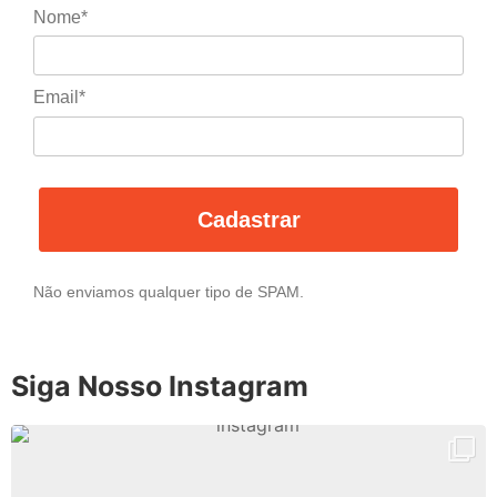
Nome*
Email*
Cadastrar
Não enviamos qualquer tipo de SPAM.
Siga Nosso Instagram