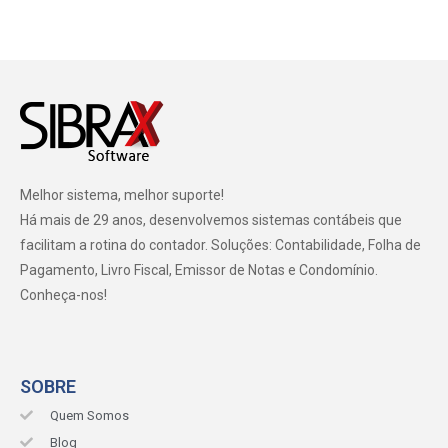
Melhor sistema, melhor suporte!
Há mais de 29 anos, desenvolvemos sistemas contábeis que
facilitam a rotina do contador. Soluções: Contabilidade, Folha de
Pagamento, Livro Fiscal, Emissor de Notas e Condomínio.
Conheça-nos!
SOBRE
Quem Somos
Blog