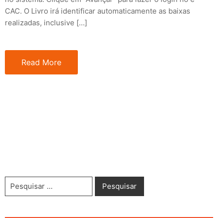
CAC. O Livro irá identificar automaticamente as baixas
realizadas, inclusive […]
Read More