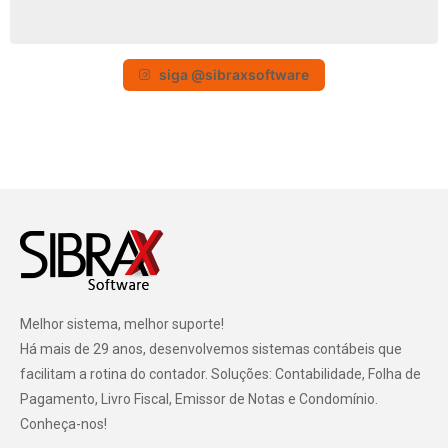
siga @sibraxsoftware
Melhor sistema, melhor suporte!
Há mais de 29 anos, desenvolvemos sistemas contábeis que
facilitam a rotina do contador. Soluções: Contabilidade, Folha de
Pagamento, Livro Fiscal, Emissor de Notas e Condomínio.
Conheça-nos!