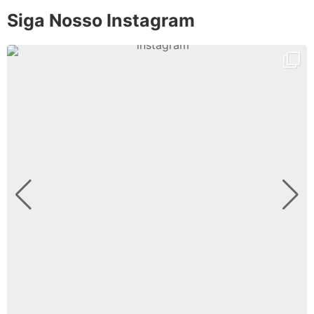
Siga Nosso Instagram