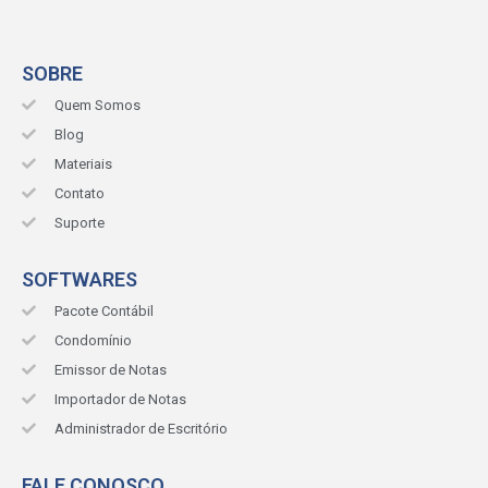
SOBRE
Quem Somos
Blog
Materiais
Contato
Suporte
SOFTWARES
Pacote Contábil
Condomínio
Emissor de Notas
Importador de Notas
Administrador de Escritório
FALE CONOSCO