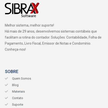
Melhor sistema, melhor suporte!
Há mais de 29 anos, desenvolvemos sistemas contábeis que
facilitam a rotina do contador. Soluções: Contabilidade, Folha de
Pagamento, Livro Fiscal, Emissor de Notas e Condomínio.
Conheça-nos!
SOBRE
Quem Somos
Blog
Materiais
Contato
Suporte