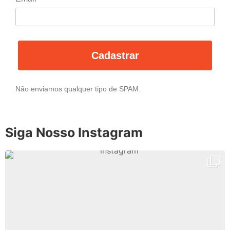
Cadastrar
Não enviamos qualquer tipo de SPAM.
Siga Nosso Instagram