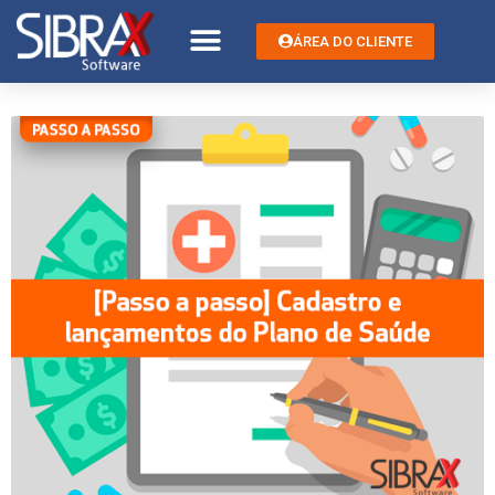
ÁREA DO CLIENTE