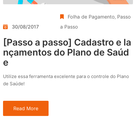
Folha de Pagamento
‚
Passo
30/08/2017
a Passo
[Passo a passo] Cadastro e la
nçamentos do Plano de Saúd
e
Utilize essa ferramenta excelente para o controle do Plano
de Saúde!
Read More