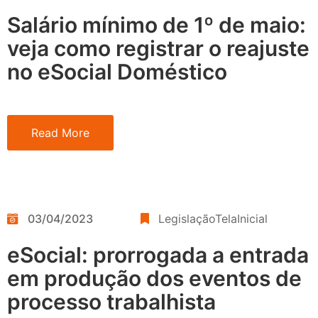
Salário mínimo de 1º de maio:
veja como registrar o reajuste
no eSocial Doméstico
Read More
03/04/2023
LegislaçãoTelaInicial
eSocial: prorrogada a entrada
em produção dos eventos de
processo trabalhista