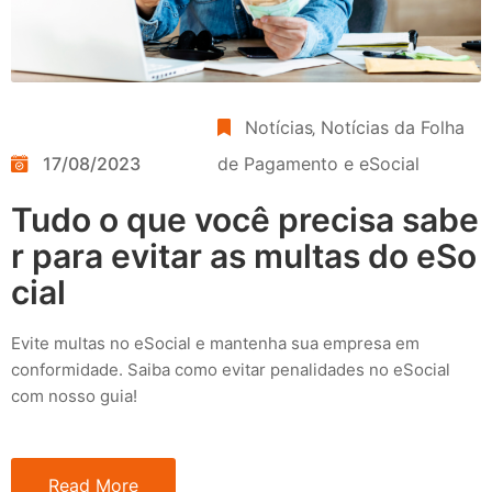
Notícias
‚
Notícias da Folha
17/08/2023
de Pagamento e eSocial
Tudo o que você precisa sabe
r para evitar as multas do eSo
cial
Evite multas no eSocial e mantenha sua empresa em
conformidade. Saiba como evitar penalidades no eSocial
com nosso guia!
Read More