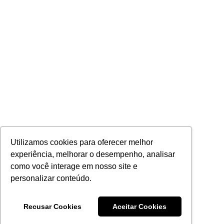
Utilizamos cookies para oferecer melhor
experiência, melhorar o desempenho, analisar
como você interage em nosso site e
personalizar conteúdo.
Recusar Cookies
Aceitar Cookies