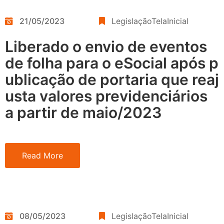
21/05/2023
LegislaçãoTelaInicial
Liberado o envio de eventos
de folha para o eSocial após p
ublicação de portaria que reaj
usta valores previdenciários
a partir de maio/2023
Read More
08/05/2023
LegislaçãoTelaInicial