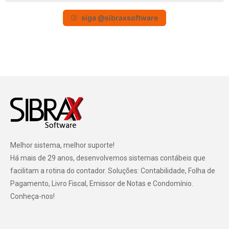
siga @sibraxsoftware
Melhor sistema, melhor suporte!
Há mais de 29 anos, desenvolvemos sistemas contábeis que
facilitam a rotina do contador. Soluções: Contabilidade, Folha de
Pagamento, Livro Fiscal, Emissor de Notas e Condomínio.
Conheça-nos!