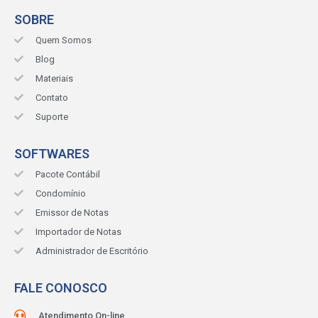
SOBRE
Quem Somos
Blog
Materiais
Contato
Suporte
SOFTWARES
Pacote Contábil
Condomínio
Emissor de Notas
Importador de Notas
Administrador de Escritório
FALE CONOSCO
Atendimento On-line