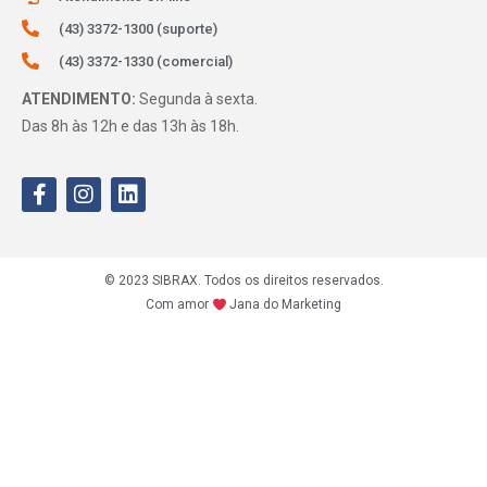
(43) 3372-1300 (suporte)
(43) 3372-1330 (comercial)
ATENDIMENTO:
Segunda à sexta.
Das 8h às 12h e das 13h às 18h.
© 2023 SIBRAX. Todos os direitos reservados.
Com amor
Jana do Marketing