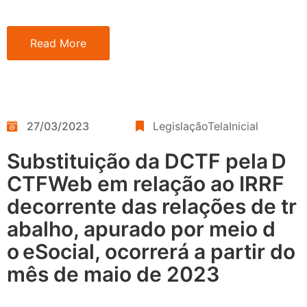
Read More
27/03/2023
LegislaçãoTelaInicial
Substituição da DCTF pela D
CTFWeb em relação ao IRRF
decorrente das relações de tr
abalho, apurado por meio d
o eSocial, ocorrerá a partir do
mês de maio de 2023