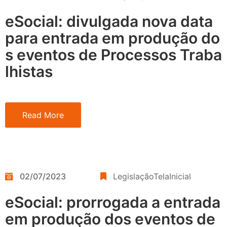
eSocial: divulgada nova data
para entrada em produção do
s eventos de Processos Traba
lhistas
Read More
02/07/2023
LegislaçãoTelaInicial
eSocial: prorrogada a entrada
em produção dos eventos de