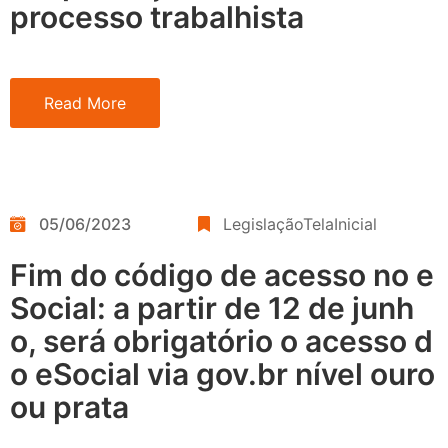
processo trabalhista
Read More
05/06/2023
LegislaçãoTelaInicial
Fim do código de acesso no e
Social: a partir de 12 de junh
o, será obrigatório o acesso d
o eSocial via gov.br nível ouro
ou prata