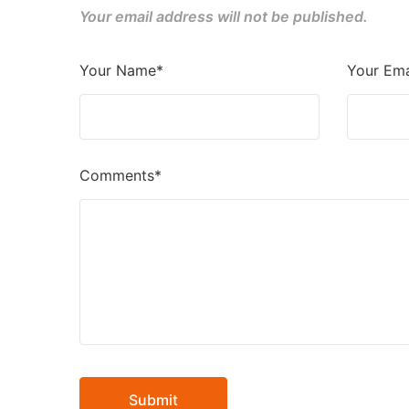
Your email address will not be published.
Your Name*
Your Ema
Comments*