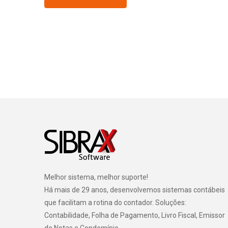
Melhor sistema, melhor suporte!
Há mais de 29 anos, desenvolvemos sistemas contábeis
que facilitam a rotina do contador. Soluções:
Contabilidade, Folha de Pagamento, Livro Fiscal, Emissor