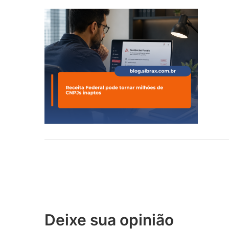
Deixe sua opinião