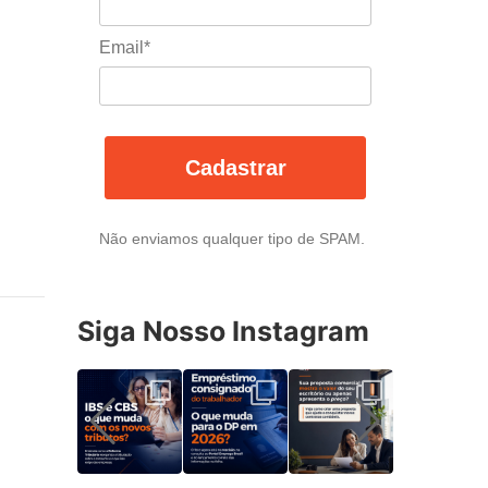
Email*
Cadastrar
Não enviamos qualquer tipo de SPAM.
Siga Nosso Instagram