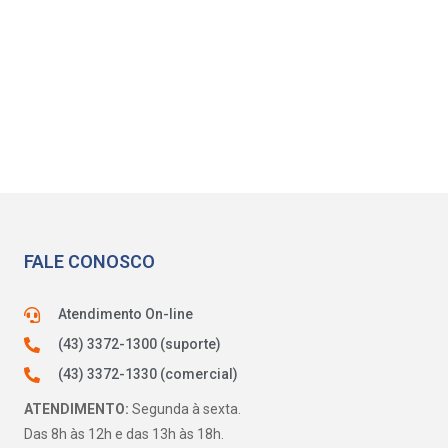
FALE CONOSCO
Atendimento On-line
(43) 3372-1300 (suporte)
(43) 3372-1330 (comercial)
ATENDIMENTO:
Segunda à sexta.
Das 8h às 12h e das 13h às 18h.