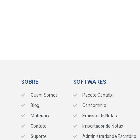
SOBRE
SOFTWARES
Quem Somos
Pacote Contábil
Blog
Condomínio
Materiais
Emissor de Notas
Contato
Importador de Notas
Suporte
Administrador de Escritório