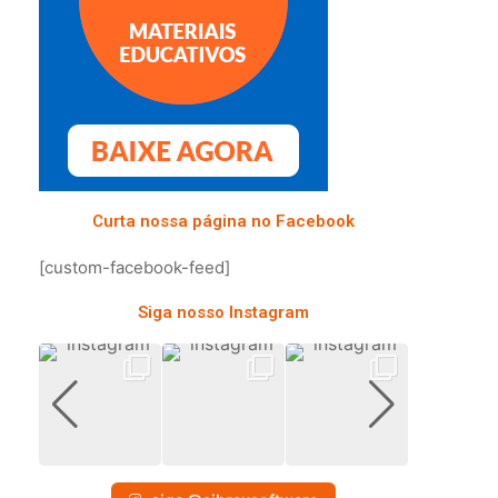
Curta nossa página no Facebook
[custom-facebook-feed]
Siga nosso Instagram