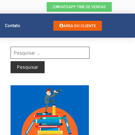
WHATSAPP TIME DE VENDAS
Contato
ÁREA DO CLIENTE