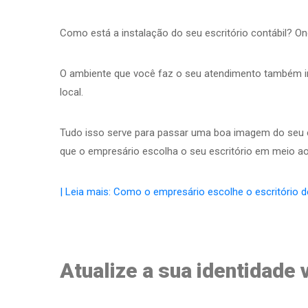
Como está a instalação do seu escritório contábil? O
O ambiente que você faz o seu atendimento também i
local.
Tudo isso serve para passar uma boa imagem do seu es
que o empresário escolha o seu escritório em meio a
| Leia mais: Como o empresário escolhe o escritório 
Atualize a sua identidade 