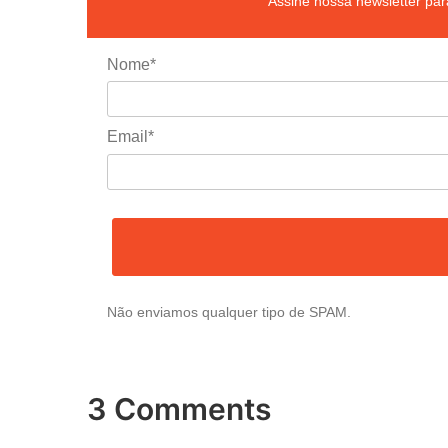
Assine nossa newsletter para
Nome*
Email*
Não enviamos qualquer tipo de SPAM.
3 Comments