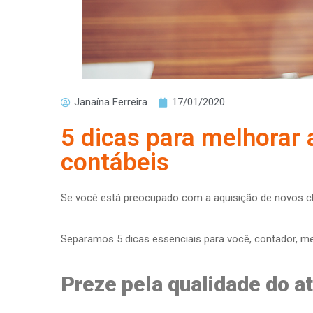
Janaína Ferreira
17/01/2020
5 dicas para melhorar 
contábeis
Se você está preocupado com a aquisição de novos clien
Separamos 5 dicas essenciais para você, contador, me
Preze pela qualidade do a