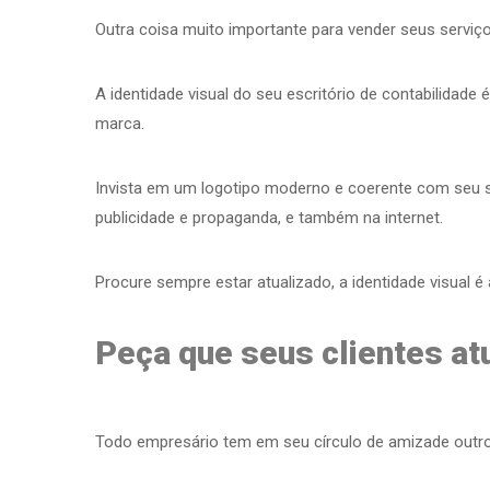
Outra coisa muito importante para vender seus serviços
A identidade visual do seu escritório de contabilidad
marca.
Invista em um logotipo moderno e coerente com seu 
publicidade e propaganda, e também na internet.
Procure sempre estar atualizado, a identidade visual é
Peça que seus clientes at
Todo empresário tem em seu círculo de amizade outro