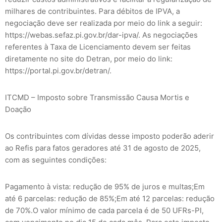
milhares de contribuintes. Para débitos de IPVA, a
negociação deve ser realizada por meio do link a seguir:
https://webas.sefaz.pi.gov.br/dar-ipva/. As negociações
referentes à Taxa de Licenciamento devem ser feitas
diretamente no site do Detran, por meio do link:
https://portal.pi.gov.br/detran/.
ITCMD – Imposto sobre Transmissão Causa Mortis e
Doação
Os contribuintes com dívidas desse imposto poderão aderir
ao Refis para fatos geradores até 31 de agosto de 2025,
com as seguintes condições:
Pagamento à vista: redução de 95% de juros e multas;Em
até 6 parcelas: redução de 85%;Em até 12 parcelas: redução
de 70%.O valor mínimo de cada parcela é de 50 UFRs-PI,