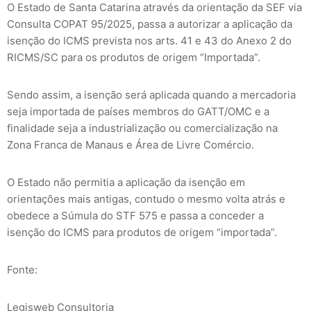
O Estado de Santa Catarina através da orientação da SEF via
Consulta COPAT 95/2025, passa a autorizar a aplicação da
isenção do ICMS prevista nos arts. 41 e 43 do Anexo 2 do
RICMS/SC para os produtos de origem “Importada”.
Sendo assim, a isenção será aplicada quando a mercadoria
seja importada de países membros do GATT/OMC e a
finalidade seja a industrialização ou comercialização na
Zona Franca de Manaus e Área de Livre Comércio.
O Estado não permitia a aplicação da isenção em
orientações mais antigas, contudo o mesmo volta atrás e
obedece a Súmula do STF 575 e passa a conceder a
isenção do ICMS para produtos de origem “importada”.
Fonte:
Legisweb Consultoria