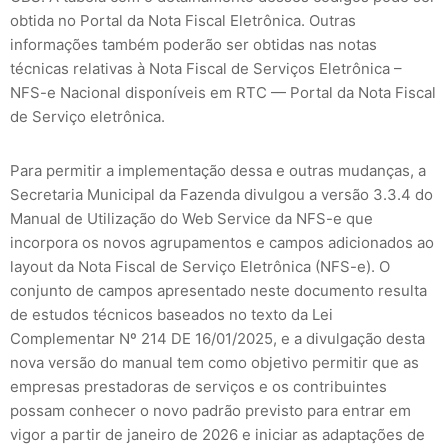
obtida no Portal da Nota Fiscal Eletrônica. Outras
informações também poderão ser obtidas nas notas
técnicas relativas à Nota Fiscal de Serviços Eletrônica –
NFS-e Nacional disponíveis em RTC — Portal da Nota Fiscal
de Serviço eletrônica.
Para permitir a implementação dessa e outras mudanças, a
Secretaria Municipal da Fazenda divulgou a versão 3.3.4 do
Manual de Utilização do Web Service da NFS-e que
incorpora os novos agrupamentos e campos adicionados ao
layout da Nota Fiscal de Serviço Eletrônica (NFS-e). O
conjunto de campos apresentado neste documento resulta
de estudos técnicos baseados no texto da Lei
Complementar Nº 214 DE 16/01/2025, e a divulgação desta
nova versão do manual tem como objetivo permitir que as
empresas prestadoras de serviços e os contribuintes
possam conhecer o novo padrão previsto para entrar em
vigor a partir de janeiro de 2026 e iniciar as adaptações de