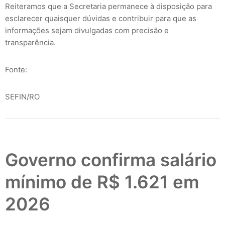
Reiteramos que a Secretaria permanece à disposição para
esclarecer quaisquer dúvidas e contribuir para que as
informações sejam divulgadas com precisão e
transparência.
Fonte:
SEFIN/RO
Governo confirma salário
mínimo de R$ 1.621 em
2026