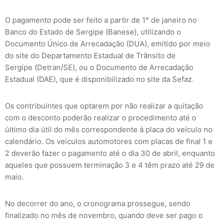
O pagamento pode ser feito a partir de 1° de janeiro no
Banco do Estado de Sergipe (Banese), utilizando o
Documento Único de Arrecadação (DUA), emitido por meio
do site do Departamento Estadual de Trânsito de
Sergipe (Detran/SE), ou o Documento de Arrecadação
Estadual (DAE), que é disponibilizado no site da Sefaz.
Os contribuintes que optarem por não realizar a quitação
com o desconto poderão realizar o procedimento até o
último dia útil do mês correspondente à placa do veículo no
calendário. Os veículos automotores com placas de final 1 e
2 deverão fazer o pagamento até o dia 30 de abril, enquanto
aqueles que possuem terminação 3 e 4 têm prazo até 29 de
maio.
No decorrer do ano, o cronograma prossegue, sendo
finalizado no mês de novembro, quando deve ser pago o