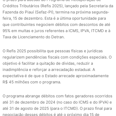
Créditos Tributários (Refis 2025), lançado pela Secretaria da
Fazenda do Piauí (Sefaz-PI), termina na próxima segunda-
feira, 15 de dezembro. Esta é a última oportunidade para
que contribuintes negociem débitos com descontos de até
95% em multas e juros referentes a ICMS, IPVA, ITCMD e à
Taxa de Licenciamento do Detran.
O Refis 2025 possibilita que pessoas físicas e jurídicas
regularizem pendências fiscais com condições especiais. O
objetivo é facilitar a quitação de dívidas, reduzir a
inadimplência e reforçar a arrecadação estadual. A
expectativa é de que o Estado arrecade aproximadamente
R$ 45 milhões com o programa.
O programa abrange débitos com fatos geradores ocorridos
até 31 de dezembro de 2024 (no caso do ICMS e do IPVA) e
até 31 de agosto de 2025 (para o ITCMD). O prazo final para
negociação desses débitos é até o próximo dia 15 de