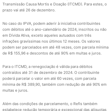
Transmissão Causa Mortis e Doação (ITCMD). Para estes, o
prazo vai até 26 de dezembro.
No caso do IPVA, podem aderir à iniciativa contribuintes
com débitos até o ano-calendário de 2024, inscritos ou não
em Dívida Ativa, exceto aqueles autuados com três
infrações gravíssimas nos últimos 12 meses. Os valores
podem ser parcelados em até 48 vezes, com parcela mínima
de R$ 155,96 e descontos de até 90% em multas e juros.
Para o ITCMD, a renegociação é válida para débitos
contraídos até 31 de dezembro de 2024. O contribuinte
poderá parcelar o valor em até 60 vezes, com parcela
mínima de R$ 389,90, também com redução de até 90% em
multas e juros.
Além das condições de parcelamento, o Refis também
estabelece redução temporária e excepcional das alíquotas