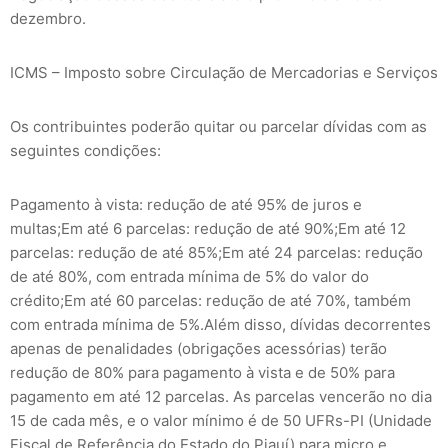
dezembro.
ICMS – Imposto sobre Circulação de Mercadorias e Serviços
Os contribuintes poderão quitar ou parcelar dívidas com as
seguintes condições:
Pagamento à vista: redução de até 95% de juros e
multas;Em até 6 parcelas: redução de até 90%;Em até 12
parcelas: redução de até 85%;Em até 24 parcelas: redução
de até 80%, com entrada mínima de 5% do valor do
crédito;Em até 60 parcelas: redução de até 70%, também
com entrada mínima de 5%.Além disso, dívidas decorrentes
apenas de penalidades (obrigações acessórias) terão
redução de 80% para pagamento à vista e de 50% para
pagamento em até 12 parcelas. As parcelas vencerão no dia
15 de cada mês, e o valor mínimo é de 50 UFRs-PI (Unidade
Fiscal de Referência do Estado do Piauí) para micro e