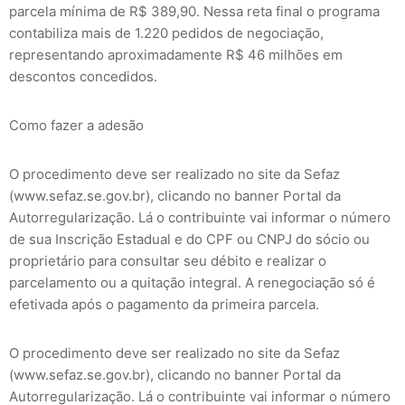
parcela mínima de R$ 389,90. Nessa reta final o programa
contabiliza mais de 1.220 pedidos de negociação,
representando aproximadamente R$ 46 milhões em
descontos concedidos.
Como fazer a adesão
O procedimento deve ser realizado no site da Sefaz
(www.sefaz.se.gov.br), clicando no banner Portal da
Autorregularização. Lá o contribuinte vai informar o número
de sua Inscrição Estadual e do CPF ou CNPJ do sócio ou
proprietário para consultar seu débito e realizar o
parcelamento ou a quitação integral. A renegociação só é
efetivada após o pagamento da primeira parcela.
O procedimento deve ser realizado no site da Sefaz
(www.sefaz.se.gov.br), clicando no banner Portal da
Autorregularização. Lá o contribuinte vai informar o número