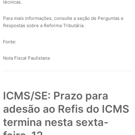
técnicas.
Para mais informações, consulte a seção de Perguntas e
Respostas sobre a Reforma Tributária.
Fonte:
Nota Fiscal Paulistana
ICMS/SE: Prazo para
adesão ao Refis do ICMS
termina nesta sexta-