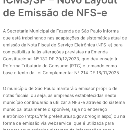
de Emissão de NFS-e
A Secretaria Municipal da Fazenda de São Paulo informa
que está trabalhando nas adaptações da sistemática atual de
emissão da Nota Fiscal de Serviço Eletrônica (NFS-e) para
compatibilizá-la às alterações previstas na Emenda
Constitucional Nº 132 DE 20/12/2023, que deu ensejo à
Reforma Tributária do Consumo (RTC) e tomando como
base o texto da Lei Complementar Nº 214 DE 16/01/2025.
O município de São Paulo manterá o emissor próprio de
notas fiscais, ou seja, as empresas estabelecidas neste
município continuarão a utilizar a NFS-e através do sistema
municipal atualmente disponível, seja no endereço
eletrônico (https://nfe.prefeitura.sp.gov.br/login.aspx) ou na
forma de emissão via webservice, que é utilizada para