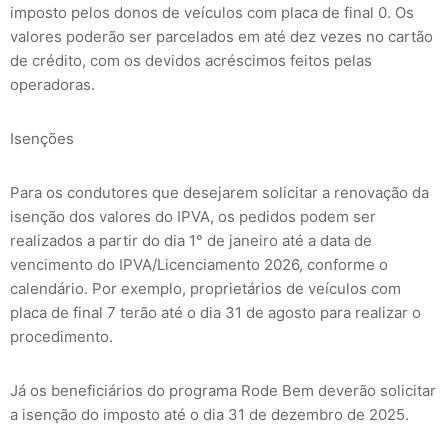
imposto pelos donos de veículos com placa de final 0. Os
valores poderão ser parcelados em até dez vezes no cartão
de crédito, com os devidos acréscimos feitos pelas
operadoras.
Isenções
Para os condutores que desejarem solicitar a renovação da
isenção dos valores do IPVA, os pedidos podem ser
realizados a partir do dia 1° de janeiro até a data de
vencimento do IPVA/Licenciamento 2026, conforme o
calendário. Por exemplo, proprietários de veículos com
placa de final 7 terão até o dia 31 de agosto para realizar o
procedimento.
Já os beneficiários do programa Rode Bem deverão solicitar
a isenção do imposto até o dia 31 de dezembro de 2025.