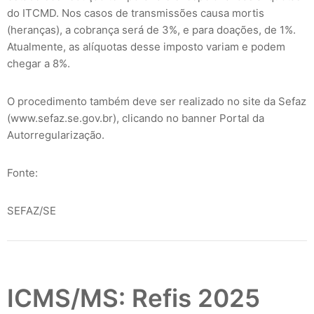
do ITCMD. Nos casos de transmissões causa mortis
(heranças), a cobrança será de 3%, e para doações, de 1%.
Atualmente, as alíquotas desse imposto variam e podem
chegar a 8%.
O procedimento também deve ser realizado no site da Sefaz
(www.sefaz.se.gov.br), clicando no banner Portal da
Autorregularização.
Fonte:
SEFAZ/SE
ICMS/MS: Refis 2025