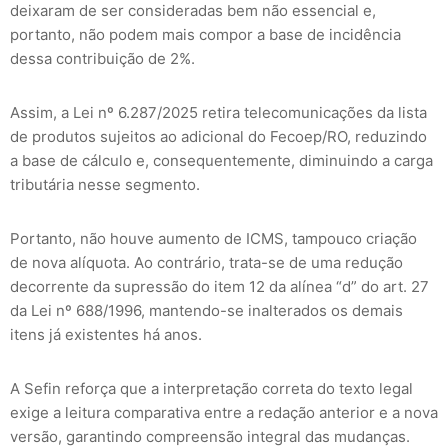
deixaram de ser consideradas bem não essencial e,
portanto, não podem mais compor a base de incidência
dessa contribuição de 2%.
Assim, a Lei nº 6.287/2025 retira telecomunicações da lista
de produtos sujeitos ao adicional do Fecoep/RO, reduzindo
a base de cálculo e, consequentemente, diminuindo a carga
tributária nesse segmento.
Portanto, não houve aumento de ICMS, tampouco criação
de nova alíquota. Ao contrário, trata-se de uma redução
decorrente da supressão do item 12 da alínea “d” do art. 27
da Lei nº 688/1996, mantendo-se inalterados os demais
itens já existentes há anos.
A Sefin reforça que a interpretação correta do texto legal
exige a leitura comparativa entre a redação anterior e a nova
versão, garantindo compreensão integral das mudanças.