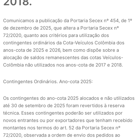
2018.
Comunicamos a publicação da Portaria Secex nº 454, de 1º
de dezembro de 2025, que altera a Portaria Secex nº
72/2020, quanto aos critérios para utilização dos
contingentes ordinários da Cota-Veículos Colômbia dos
anos-cota de 2025 e 2026, bem como dispõe sobre a
alocação de saldos remanescentes das cotas Veículos-
Colômbia não utilizados nos anos-cota de 2017 e 2018.
Contingentes Ordinários. Ano-cota 2025:
Os contingentes do ano-cota 2025 alocados e não utilizados
até 30 de setembro de 2025 foram revertidos à reserva
técnica. Esses contingentes poderão ser utilizados por
novos entrantes ou por exportadores que tenham recebido
montantes nos termos do art. 52 da Portaria Secex nº
72/2020, observada a ordem de envio dos pedidos ao