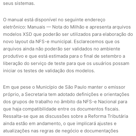
seus sistemas.
O manual está disponível no seguinte endereço
eletrônico: Manuais — Nota do Milhão e apresenta arquivos
modelos XSD que poderão ser utilizados para elaboração do
novo layout da NFS-e municipal. Esclarecemos que os
arquivos ainda não poderão ser validados no ambiente
produtivo e que está estimada para o final de setembro a
liberação do serviço de teste para que os usuários possam
iniciar os testes de validação dos modelos.
Em que pese o Município de São Paulo manter o emissor
próprio, a Secretaria tem adotado definições e orientações
dos grupos de trabalho no âmbito da NFS-e Nacional para
que haja compatibilidade entre os documentos fiscais.
Ressalta-se que as discussões sobre a Reforma Tributária
ainda estão em andamento, o que implicará ajustes e
atualizações nas regras de negócio e documentações