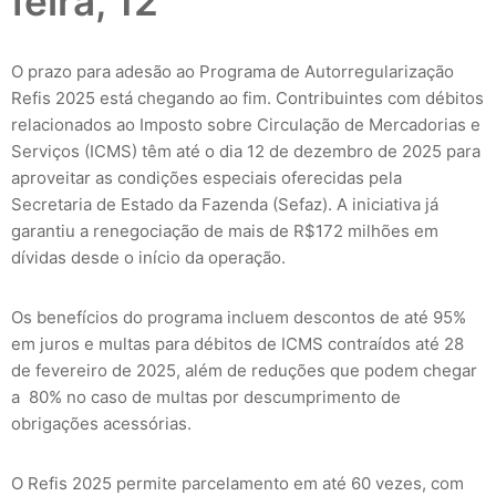
feira, 12
O prazo para adesão ao Programa de Autorregularização
Refis 2025 está chegando ao fim. Contribuintes com débitos
relacionados ao Imposto sobre Circulação de Mercadorias e
Serviços (ICMS) têm até o dia 12 de dezembro de 2025 para
aproveitar as condições especiais oferecidas pela
Secretaria de Estado da Fazenda (Sefaz). A iniciativa já
garantiu a renegociação de mais de R$172 milhões em
dívidas desde o início da operação.
Os benefícios do programa incluem descontos de até 95%
em juros e multas para débitos de ICMS contraídos até 28
de fevereiro de 2025, além de reduções que podem chegar
a 80% no caso de multas por descumprimento de
obrigações acessórias.
O Refis 2025 permite parcelamento em até 60 vezes, com