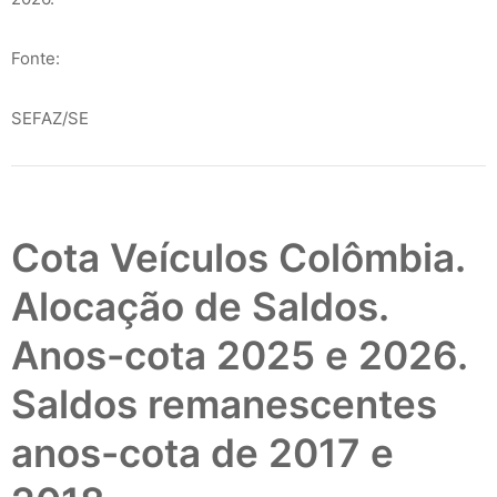
Fonte:
SEFAZ/SE
Cota Veículos Colômbia.
Alocação de Saldos.
Anos-cota 2025 e 2026.
Saldos remanescentes
anos-cota de 2017 e