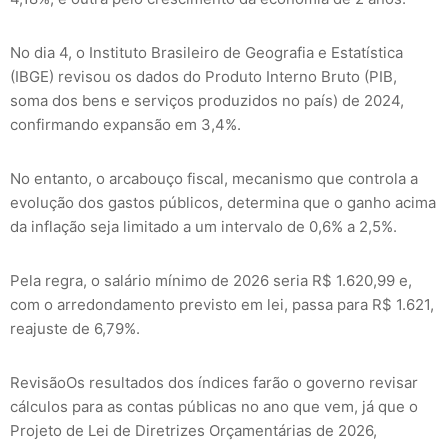
No dia 4, o Instituto Brasileiro de Geografia e Estatística
(IBGE) revisou os dados do Produto Interno Bruto (PIB,
soma dos bens e serviços produzidos no país) de 2024,
confirmando expansão em 3,4%.
No entanto, o arcabouço fiscal, mecanismo que controla a
evolução dos gastos públicos, determina que o ganho acima
da inflação seja limitado a um intervalo de 0,6% a 2,5%.
Pela regra, o salário mínimo de 2026 seria R$ 1.620,99 e,
com o arredondamento previsto em lei, passa para R$ 1.621,
reajuste de 6,79%.
RevisãoOs resultados dos índices farão o governo revisar
cálculos para as contas públicas no ano que vem, já que o
Projeto de Lei de Diretrizes Orçamentárias de 2026,