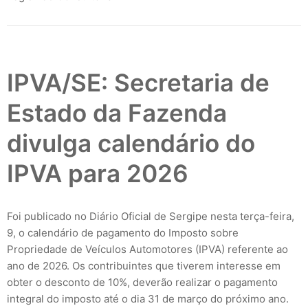
IPVA/SE: Secretaria de
Estado da Fazenda
divulga calendário do
IPVA para 2026
Foi publicado no Diário Oficial de Sergipe nesta terça-feira,
9, o calendário de pagamento do Imposto sobre
Propriedade de Veículos Automotores (IPVA) referente ao
ano de 2026. Os contribuintes que tiverem interesse em
obter o desconto de 10%, deverão realizar o pagamento
integral do imposto até o dia 31 de março do próximo ano.