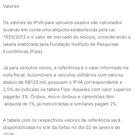
Valores
Os valores do IPVA para veículos usados são calculados
levando em conta uma alíquota estabelecida pela Lei
7655/2013 e o valor de mercado do veículo, considerando a
tabela elaborada pela Fundação Instituto de Pesquisas
Econômicas (Fipe).
Já para veículos novos, a referência é o valor informado na
nota fiscal. Automóveis e veículos utilitários com valores
abaixo de R$120 mil, possuem o IPVA correspondente a
2,5% do indicado na tabela Fipe. Aqueles com valor superior
pagarão 3%. Ônibus, micro-ônibus e caminhões têm
alíquota de 1%, já motocicletas e similares pagam 2%.
A tabela com os respectivos valores de referência será
disponibilizada no site da Sefaz no dia 02 de janeiro de
2026.