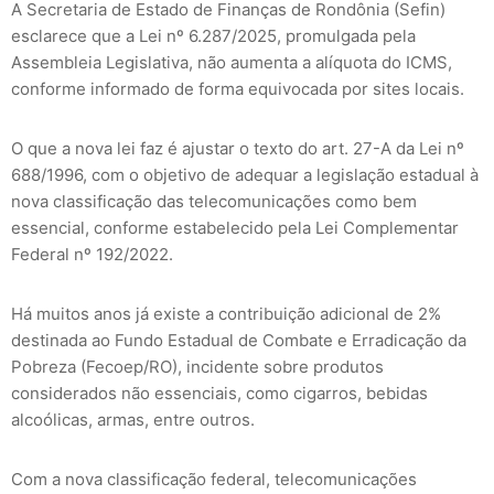
A Secretaria de Estado de Finanças de Rondônia (Sefin)
esclarece que a Lei nº 6.287/2025, promulgada pela
Assembleia Legislativa, não aumenta a alíquota do ICMS,
conforme informado de forma equivocada por sites locais.
O que a nova lei faz é ajustar o texto do art. 27-A da Lei nº
688/1996, com o objetivo de adequar a legislação estadual à
nova classificação das telecomunicações como bem
essencial, conforme estabelecido pela Lei Complementar
Federal nº 192/2022.
Há muitos anos já existe a contribuição adicional de 2%
destinada ao Fundo Estadual de Combate e Erradicação da
Pobreza (Fecoep/RO), incidente sobre produtos
considerados não essenciais, como cigarros, bebidas
alcoólicas, armas, entre outros.
Com a nova classificação federal, telecomunicações