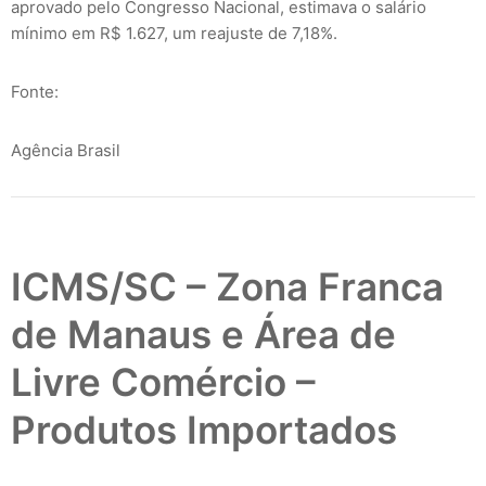
aprovado pelo Congresso Nacional, estimava o salário
mínimo em R$ 1.627, um reajuste de 7,18%.
Fonte:
Agência Brasil
ICMS/SC – Zona Franca
de Manaus e Área de
Livre Comércio –
Produtos Importados