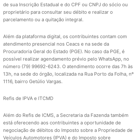
de sua Inscrição Estadual e do CPF ou CNPJ do sócio ou
proprietário para consultar seu débito e realizar o
parcelamento ou a quitação integral.
Além da plataforma digital, os contribuintes contam com
atendimento presencial nos Ceacs e na sede da
Procuradoria Geral do Estado (PGE). No caso da PGE, é
possível realizar agendamento prévio pelo WhatsApp, no
número (79) 99692-6243. O atendimento ocorre das 7h às
13h, na sede do órgão, localizada na Rua Porto da Folha, nº
1116, bairro Getúlio Vargas.
Refis de IPVA e ITCMD
Além do Refis de ICMS, a Secretaria da Fazenda também
está oferecendo aos contribuintes a oportunidade de
negociação de débitos do Imposto sobre a Propriedade de
Veículos Automotores (IPVA) e do Imposto sobre