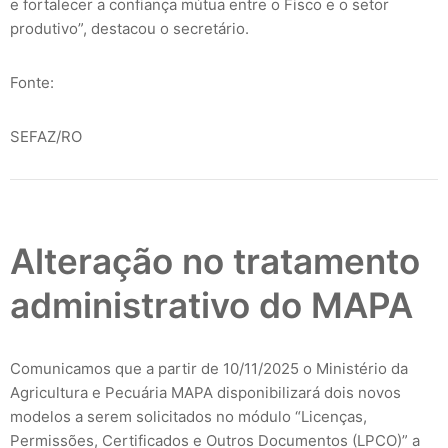
e fortalecer a confiança mútua entre o Fisco e o setor
produtivo”, destacou o secretário.
Fonte:
SEFAZ/RO
Alteração no tratamento
administrativo do MAPA
Comunicamos que a partir de 10/11/2025 o Ministério da
Agricultura e Pecuária MAPA disponibilizará dois novos
modelos a serem solicitados no módulo “Licenças,
Permissões, Certificados e Outros Documentos (LPCO)” a