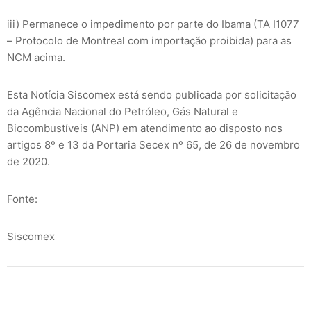
iii) Permanece o impedimento por parte do Ibama (TA I1077
– Protocolo de Montreal com importação proibida) para as
NCM acima.
Esta Notícia Siscomex está sendo publicada por solicitação
da Agência Nacional do Petróleo, Gás Natural e
Biocombustíveis (ANP) em atendimento ao disposto nos
artigos 8º e 13 da Portaria Secex nº 65, de 26 de novembro
de 2020.
Fonte:
Siscomex