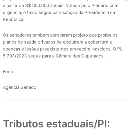
a partir de R$ 600.000 anuais. Votado pelo Plenário com
urgência, o texto segue para sanção da Presidência da
República.
Os senadores também aprovaram projeto que proíbe os
planos de saúde privados de excluírem a cobertura a
doenças e lesões preexistentes em recém-nascidos. O PL
5.703/2023 segue para a Câmara dos Deputados.
Fonte:
Agência Senado
Tributos estaduais/PI: