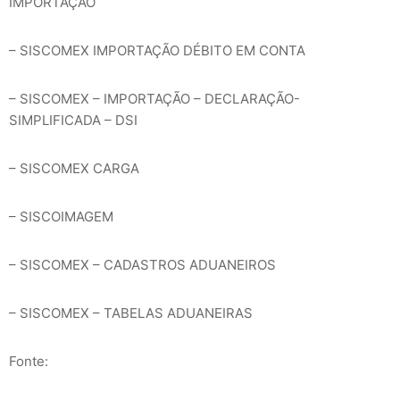
IMPORTAÇÃO
– SISCOMEX IMPORTAÇÃO DÉBITO EM CONTA
– SISCOMEX – IMPORTAÇÃO – DECLARAÇÃO-
SIMPLIFICADA – DSI
– SISCOMEX CARGA
– SISCOIMAGEM
– SISCOMEX – CADASTROS ADUANEIROS
– SISCOMEX – TABELAS ADUANEIRAS
Fonte: