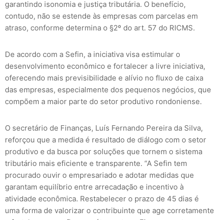
garantindo isonomia e justiça tributária. O benefício,
contudo, não se estende às empresas com parcelas em
atraso, conforme determina o §2º do art. 57 do RICMS.
De acordo com a Sefin, a iniciativa visa estimular o
desenvolvimento econômico e fortalecer a livre iniciativa,
oferecendo mais previsibilidade e alívio no fluxo de caixa
das empresas, especialmente dos pequenos negócios, que
compõem a maior parte do setor produtivo rondoniense.
O secretário de Finanças, Luís Fernando Pereira da Silva,
reforçou que a medida é resultado de diálogo com o setor
produtivo e da busca por soluções que tornem o sistema
tributário mais eficiente e transparente. “A Sefin tem
procurado ouvir o empresariado e adotar medidas que
garantam equilíbrio entre arrecadação e incentivo à
atividade econômica. Restabelecer o prazo de 45 dias é
uma forma de valorizar o contribuinte que age corretamente