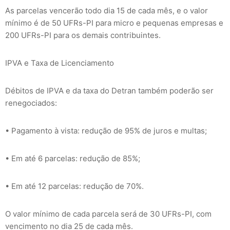
As parcelas vencerão todo dia 15 de cada mês, e o valor
mínimo é de 50 UFRs-PI para micro e pequenas empresas e
200 UFRs-PI para os demais contribuintes.
IPVA e Taxa de Licenciamento
Débitos de IPVA e da taxa do Detran também poderão ser
renegociados:
• Pagamento à vista: redução de 95% de juros e multas;
• Em até 6 parcelas: redução de 85%;
• Em até 12 parcelas: redução de 70%.
O valor mínimo de cada parcela será de 30 UFRs-PI, com
vencimento no dia 25 de cada mês.