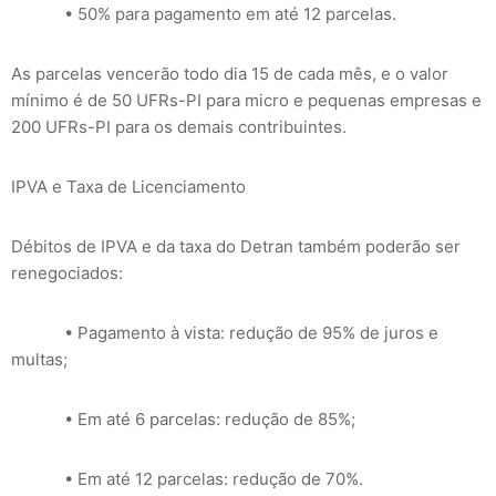
• 50% para pagamento em até 12 parcelas.
As parcelas vencerão todo dia 15 de cada mês, e o valor
mínimo é de 50 UFRs-PI para micro e pequenas empresas e
200 UFRs-PI para os demais contribuintes.
IPVA e Taxa de Licenciamento
Débitos de IPVA e da taxa do Detran também poderão ser
renegociados:
• Pagamento à vista: redução de 95% de juros e
multas;
• Em até 6 parcelas: redução de 85%;
• Em até 12 parcelas: redução de 70%.