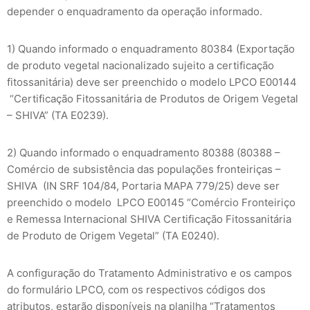
depender o enquadramento da operação informado.
1) Quando informado o enquadramento 80384 (Exportação
de produto vegetal nacionalizado sujeito a certificação
fitossanitária) deve ser preenchido o modelo LPCO E00144
“Certificação Fitossanitária de Produtos de Origem Vegetal
– SHIVA” (TA E0239).
2) Quando informado o enquadramento 80388 (80388 –
Comércio de subsistência das populações fronteiriças –
SHIVA (IN SRF 104/84, Portaria MAPA 779/25) deve ser
preenchido o modelo LPCO E00145 “Comércio Fronteiriço
e Remessa Internacional SHIVA Certificação Fitossanitária
de Produto de Origem Vegetal” (TA E0240).
A configuração do Tratamento Administrativo e os campos
do formulário LPCO, com os respectivos códigos dos
atributos, estarão disponíveis na planilha “Tratamentos