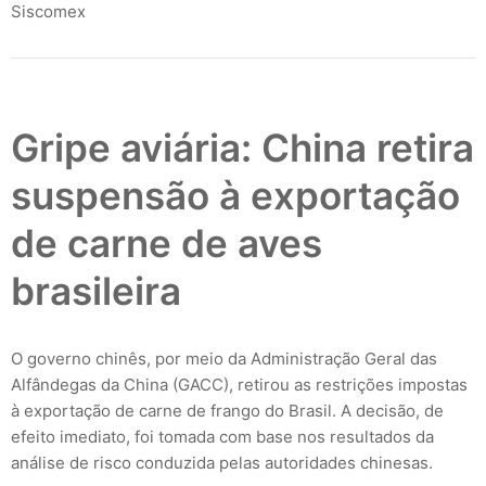
Siscomex
Gripe aviária: China retira
suspensão à exportação
de carne de aves
brasileira
O governo chinês, por meio da Administração Geral das
Alfândegas da China (GACC), retirou as restrições impostas
à exportação de carne de frango do Brasil. A decisão, de
efeito imediato, foi tomada com base nos resultados da
análise de risco conduzida pelas autoridades chinesas.