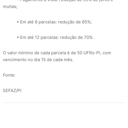
multas;
• Em até 6 parcelas: redução de 85%;
• Em até 12 parcelas: redução de 70%.
O valor mínimo de cada parcela é de 50 UFRs-PI, com
vencimento no dia 15 de cada mês.
Fonte:
SEFAZ/PI