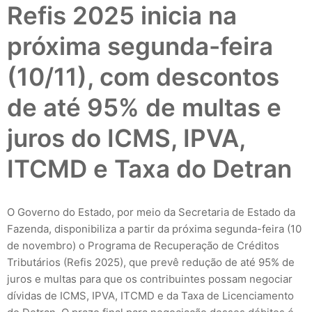
Refis 2025 inicia na
próxima segunda-feira
(10/11), com descontos
de até 95% de multas e
juros do ICMS, IPVA,
ITCMD e Taxa do Detran
O Governo do Estado, por meio da Secretaria de Estado da
Fazenda, disponibiliza a partir da próxima segunda-feira (10
de novembro) o Programa de Recuperação de Créditos
Tributários (Refis 2025), que prevê redução de até 95% de
juros e multas para que os contribuintes possam negociar
dívidas de ICMS, IPVA, ITCMD e da Taxa de Licenciamento