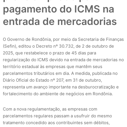
pagamento do ICMS na
entrada de mercadorias
O Governo de Rondônia, por meio da Secretaria de Finanças
(Sefin), editou o Decreto nº 30.732, de 2 de outubro de
2025, que restabelece o prazo de 45 dias para
regularização do ICMS devido na entrada de mercadorias no
território estadual às empresas que mantêm seus
parcelamentos tributários em dia. A medida, publicada no
Diário Oficial do Estado nº 207, em 31 de outubro,
representa um avanço importante na desburocratização e
fortalecimento do ambiente de negócios em Rondônia.
Com a nova regulamentação, as empresas com
parcelamentos regulares passam a usufruir do mesmo
tratamento concedido aos contribuintes sem débitos,