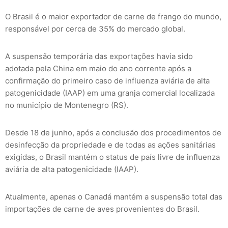
O Brasil é o maior exportador de carne de frango do mundo,
responsável por cerca de 35% do mercado global.
A suspensão temporária das exportações havia sido
adotada pela China em maio do ano corrente após a
confirmação do primeiro caso de influenza aviária de alta
patogenicidade (IAAP) em uma granja comercial localizada
no município de Montenegro (RS).
Desde 18 de junho, após a conclusão dos procedimentos de
desinfecção da propriedade e de todas as ações sanitárias
exigidas, o Brasil mantém o status de país livre de influenza
aviária de alta patogenicidade (IAAP).
Atualmente, apenas o Canadá mantém a suspensão total das
importações de carne de aves provenientes do Brasil.