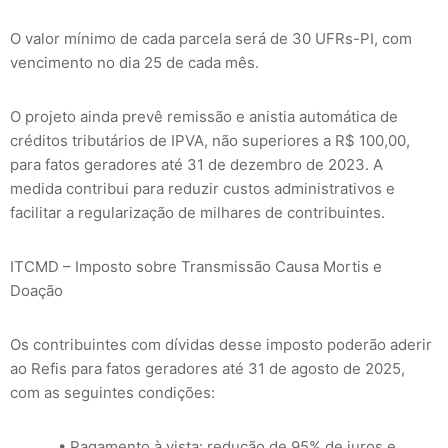
O valor mínimo de cada parcela será de 30 UFRs-PI, com
vencimento no dia 25 de cada mês.
O projeto ainda prevê remissão e anistia automática de
créditos tributários de IPVA, não superiores a R$ 100,00,
para fatos geradores até 31 de dezembro de 2023. A
medida contribui para reduzir custos administrativos e
facilitar a regularização de milhares de contribuintes.
ITCMD – Imposto sobre Transmissão Causa Mortis e
Doação
Os contribuintes com dívidas desse imposto poderão aderir
ao Refis para fatos geradores até 31 de agosto de 2025,
com as seguintes condições:
• Pagamento à vista: redução de 95% de juros e