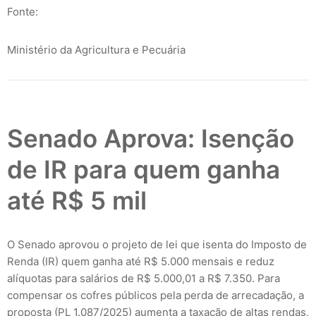
Fonte:
Ministério da Agricultura e Pecuária
Senado Aprova: Isenção
de IR para quem ganha
até R$ 5 mil
O Senado aprovou o projeto de lei que isenta do Imposto de
Renda (IR) quem ganha até R$ 5.000 mensais e reduz
alíquotas para salários de R$ 5.000,01 a R$ 7.350. Para
compensar os cofres públicos pela perda de arrecadação, a
proposta (PL 1.087/2025) aumenta a taxação de altas rendas,