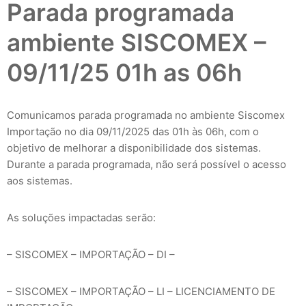
Parada programada
ambiente SISCOMEX –
09/11/25 01h as 06h
Comunicamos parada programada no ambiente Siscomex
Importação no dia 09/11/2025 das 01h às 06h, com o
objetivo de melhorar a disponibilidade dos sistemas.
Durante a parada programada, não será possível o acesso
aos sistemas.
As soluções impactadas serão:
– SISCOMEX – IMPORTAÇÃO – DI –
– SISCOMEX – IMPORTAÇÃO – LI – LICENCIAMENTO DE