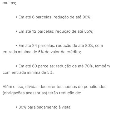
multas;
• Em até 6 parcelas: redução de até 90%;
• Em até 12 parcelas: redução de até 85%;
• Em até 24 parcelas: redução de até 80%, com
entrada mínima de 5% do valor do crédito;
• Em até 60 parcelas: redução de até 70%, também
com entrada mínima de 5%.
Além disso, dívidas decorrentes apenas de penalidades
(obrigações acessórias) terão redução de:
• 80% para pagamento à vista;