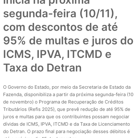
segunda-feira (10/11),
com descontos de até
95% de multas e juros do
ICMS, IPVA, ITCMD e
Taxa do Detran
O Governo do Estado, por meio da Secretaria de Estado da
Fazenda, disponibiliza a partir da próxima segunda-feira (10
de novembro) o Programa de Recuperação de Créditos
Tributários (Refis 2025), que prevê redução de até 95% de
juros e multas para que os contribuintes possam negociar
dívidas de ICMS, IPVA, ITCMD e da Taxa de Licenciamento
do Detran. O prazo final para negociação desses débitos é