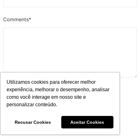
Comments*
Utilizamos cookies para oferecer melhor
experiência, melhorar o desempenho, analisar
como você interage em nosso site e
personalizar conteúdo.
Recusar Cookies
Aceitar Cookies