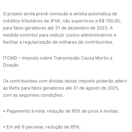
O projeto ainda prevê remissão e anistia automática de
créditos tributários de IPVA, não superiores a R$ 100,00,
para fatos geradores até 31 de dezembro de 2023. A
medida contribui para reduzir custos administrativos e
facilitar a regularização de milhares de contribuintes.
ITCMD – Imposto sobre Transmissão Causa Mortis e
Doação
Os contribuintes com dívidas desse imposto poderão aderir
ao Refis para fatos geradores até 31 de agosto de 2025,
com as seguintes condições:
• Pagamento à vista: redução de 95% de juros e multas;
• Em até 6 parcelas: redução de 85%;