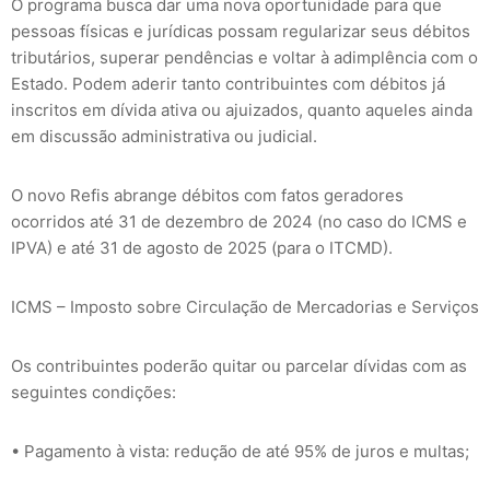
O programa busca dar uma nova oportunidade para que
pessoas físicas e jurídicas possam regularizar seus débitos
tributários, superar pendências e voltar à adimplência com o
Estado. Podem aderir tanto contribuintes com débitos já
inscritos em dívida ativa ou ajuizados, quanto aqueles ainda
em discussão administrativa ou judicial.
O novo Refis abrange débitos com fatos geradores
ocorridos até 31 de dezembro de 2024 (no caso do ICMS e
IPVA) e até 31 de agosto de 2025 (para o ITCMD).
ICMS – Imposto sobre Circulação de Mercadorias e Serviços
Os contribuintes poderão quitar ou parcelar dívidas com as
seguintes condições:
• Pagamento à vista: redução de até 95% de juros e multas;