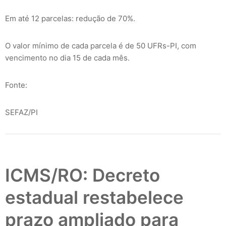
Em até 12 parcelas: redução de 70%.
O valor mínimo de cada parcela é de 50 UFRs-PI, com
vencimento no dia 15 de cada mês.
Fonte:
SEFAZ/PI
ICMS/RO: Decreto
estadual restabelece
prazo ampliado para