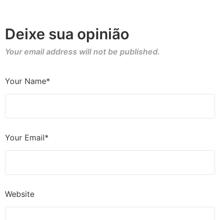
Deixe sua opinião
Your email address will not be published.
Your Name*
Your Email*
Website