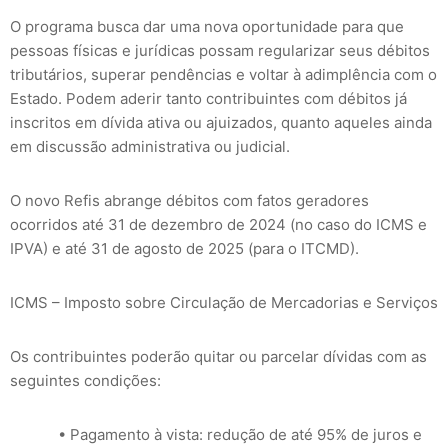
O programa busca dar uma nova oportunidade para que
pessoas físicas e jurídicas possam regularizar seus débitos
tributários, superar pendências e voltar à adimplência com o
Estado. Podem aderir tanto contribuintes com débitos já
inscritos em dívida ativa ou ajuizados, quanto aqueles ainda
em discussão administrativa ou judicial.
O novo Refis abrange débitos com fatos geradores
ocorridos até 31 de dezembro de 2024 (no caso do ICMS e
IPVA) e até 31 de agosto de 2025 (para o ITCMD).
ICMS – Imposto sobre Circulação de Mercadorias e Serviços
Os contribuintes poderão quitar ou parcelar dívidas com as
seguintes condições:
• Pagamento à vista: redução de até 95% de juros e