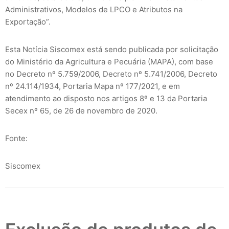
Administrativos, Modelos de LPCO e Atributos na
Exportação”.
Esta Notícia Siscomex está sendo publicada por solicitação
do Ministério da Agricultura e Pecuária (MAPA), com base
no Decreto nº 5.759/2006, Decreto nº 5.741/2006, Decreto
nº 24.114/1934, Portaria Mapa nº 177/2021, e em
atendimento ao disposto nos artigos 8º e 13 da Portaria
Secex nº 65, de 26 de novembro de 2020.
Fonte:
Siscomex