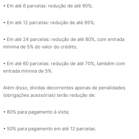
• Em até 6 parcelas: redução de até 90%;
• Em até 12 parcelas: redução de até 85%;
• Em até 24 parcelas: redução de até 80%, com entrada
mínima de 5% do valor do crédito;
• Em até 60 parcelas: redução de até 70%, também com
entrada mínima de 5%.
Além disso, dívidas decorrentes apenas de penalidades
(obrigações acessórias) terão redução de:
• 80% para pagamento à vista;
• 50% para pagamento em até 12 parcelas.