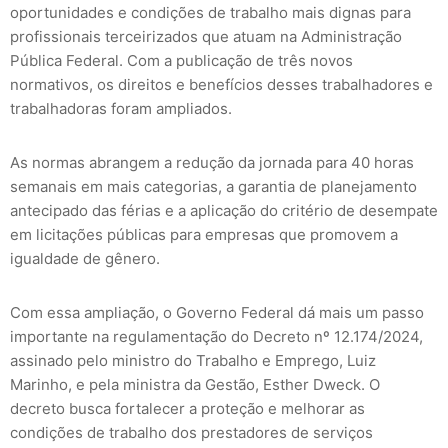
oportunidades e condições de trabalho mais dignas para
profissionais terceirizados que atuam na Administração
Pública Federal. Com a publicação de três novos
normativos, os direitos e benefícios desses trabalhadores e
trabalhadoras foram ampliados.
As normas abrangem a redução da jornada para 40 horas
semanais em mais categorias, a garantia de planejamento
antecipado das férias e a aplicação do critério de desempate
em licitações públicas para empresas que promovem a
igualdade de gênero.
Com essa ampliação, o Governo Federal dá mais um passo
importante na regulamentação do Decreto nº 12.174/2024,
assinado pelo ministro do Trabalho e Emprego, Luiz
Marinho, e pela ministra da Gestão, Esther Dweck. O
decreto busca fortalecer a proteção e melhorar as
condições de trabalho dos prestadores de serviços