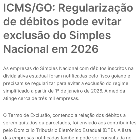
ICMS/GO: Regularização
de débitos pode evitar
exclusão do Simples
Nacional em 2026
As empresas do Simples Nacional com débitos inscritos na
dívida ativa estadual foram notificadas pelo fisco goiano e
precisam se regularizar para evitar a exclusão do regime
simplificado a partir de 1º de janeiro de 2026. A medida
atinge cerca de três mil empresas.
O Termo de Exclusão, contendo a relação dos débitos a
serem quitados ou parcelados, foi enviado aos contribuintes
pelo Domicílio Tributário Eletrônico Estadual (DTE). A lista
das empresas notificadas também pode ser consultada no