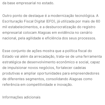
da base empresarial no estado.
Outro ponto de destaque é a modernização tecnológica. A
Escrituração Fiscal Digital (EFD), já utilizada por mais de 60
mil estabelecimentos, e a desburocratização do registro
empresarial colocam Alagoas em evidência no cenário
nacional, pela agilidade e eficiência dos seus processos.
Esse conjunto de ações mostra que a política fiscal do
Estado vai além da arrecadação, trata-se de uma ferramenta
estratégica de desenvolvimento econômico e social, capaz
de impulsionar novos negócios, fortalecer cadeias
produtivas e ampliar oportunidades para empreendedores
de diferentes segmentos, consolidando Alagoas como
referência em competitividade e inovação.
Informações adicionais