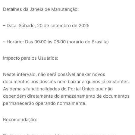
Detalhes da Janela de Manutenção:
– Data: Sábado, 20 de setembro de 2025
– Horário: Das 00:00 às 06:00 (horário de Brasília)
Impacto para os Usuários:
Neste intervalo, não será possível anexar novos
documentos aos dossiês nem baixar arquivos já existentes.
As demais funcionalidades do Portal Único que não
dependem diretamente do armazenamento de documentos
permanecerão operando normalmente.
Recomendação: