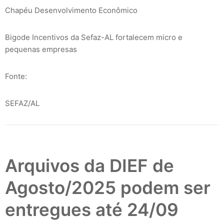
Chapéu Desenvolvimento Econômico
Bigode Incentivos da Sefaz-AL fortalecem micro e
pequenas empresas
Fonte:
SEFAZ/AL
Arquivos da DIEF de
Agosto/2025 podem ser
entregues até 24/09