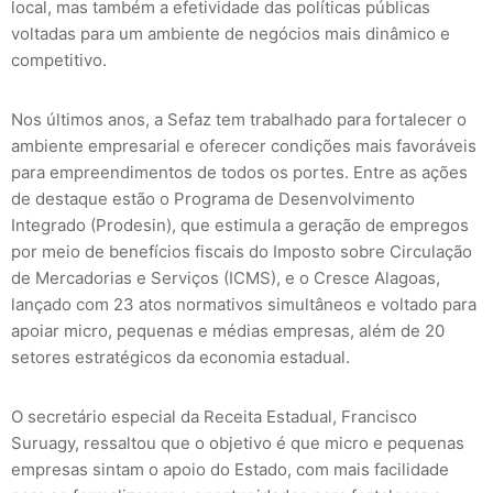
local, mas também a efetividade das políticas públicas
voltadas para um ambiente de negócios mais dinâmico e
competitivo.
Nos últimos anos, a Sefaz tem trabalhado para fortalecer o
ambiente empresarial e oferecer condições mais favoráveis
para empreendimentos de todos os portes. Entre as ações
de destaque estão o Programa de Desenvolvimento
Integrado (Prodesin), que estimula a geração de empregos
por meio de benefícios fiscais do Imposto sobre Circulação
de Mercadorias e Serviços (ICMS), e o Cresce Alagoas,
lançado com 23 atos normativos simultâneos e voltado para
apoiar micro, pequenas e médias empresas, além de 20
setores estratégicos da economia estadual.
O secretário especial da Receita Estadual, Francisco
Suruagy, ressaltou que o objetivo é que micro e pequenas
empresas sintam o apoio do Estado, com mais facilidade