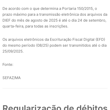
De acordo com o que determina a Portaria 150/2015, o
prazo máximo para a transmissão eletrônica dos arquivos da
DIEF do mês de agosto de 2025 é até o dia 24 de setembro,
quarta-feira, para todas as inscrições.
Os arquivos eletrônicos da Escrituração Fiscal Digital (EFD)
do mesmo período (08/25) podem ser transmitidos até o dia
25/09/2025.
Fonte:
SEFAZ/MA
Regularização de débitos