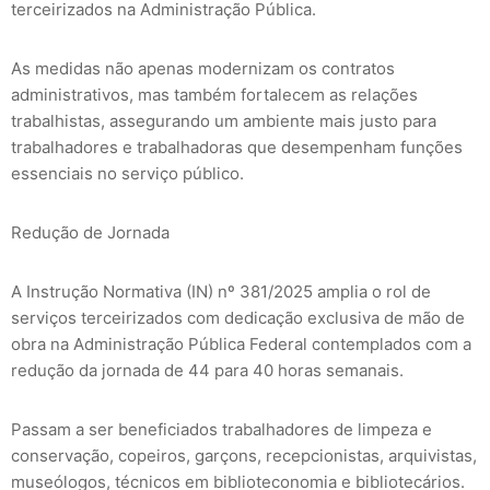
terceirizados na Administração Pública.
As medidas não apenas modernizam os contratos
administrativos, mas também fortalecem as relações
trabalhistas, assegurando um ambiente mais justo para
trabalhadores e trabalhadoras que desempenham funções
essenciais no serviço público.
Redução de Jornada
A Instrução Normativa (IN) nº 381/2025 amplia o rol de
serviços terceirizados com dedicação exclusiva de mão de
obra na Administração Pública Federal contemplados com a
redução da jornada de 44 para 40 horas semanais.
Passam a ser beneficiados trabalhadores de limpeza e
conservação, copeiros, garçons, recepcionistas, arquivistas,
museólogos, técnicos em biblioteconomia e bibliotecários.