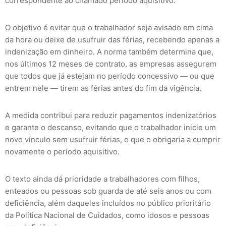
correspondente ao chamado período aquisitivo.
O objetivo é evitar que o trabalhador seja avisado em cima
da hora ou deixe de usufruir das férias, recebendo apenas a
indenização em dinheiro. A norma também determina que,
nos últimos 12 meses de contrato, as empresas assegurem
que todos que já estejam no período concessivo — ou que
entrem nele — tirem as férias antes do fim da vigência.
A medida contribui para reduzir pagamentos indenizatórios
e garante o descanso, evitando que o trabalhador inicie um
novo vínculo sem usufruir férias, o que o obrigaria a cumprir
novamente o período aquisitivo.
O texto ainda dá prioridade a trabalhadores com filhos,
enteados ou pessoas sob guarda de até seis anos ou com
deficiência, além daqueles incluídos no público prioritário
da Política Nacional de Cuidados, como idosos e pessoas