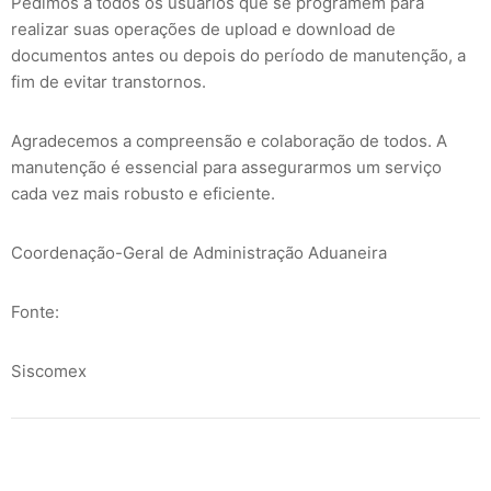
Pedimos a todos os usuários que se programem para
realizar suas operações de upload e download de
documentos antes ou depois do período de manutenção, a
fim de evitar transtornos.
Agradecemos a compreensão e colaboração de todos. A
manutenção é essencial para assegurarmos um serviço
cada vez mais robusto e eficiente.
Coordenação-Geral de Administração Aduaneira
Fonte:
Siscomex