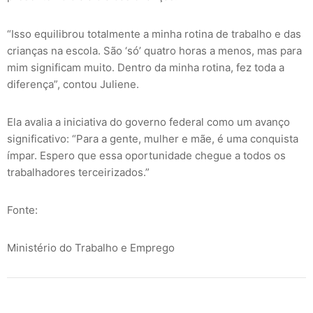
“Isso equilibrou totalmente a minha rotina de trabalho e das
crianças na escola. São ‘só’ quatro horas a menos, mas para
mim significam muito. Dentro da minha rotina, fez toda a
diferença”, contou Juliene.
Ela avalia a iniciativa do governo federal como um avanço
significativo: “Para a gente, mulher e mãe, é uma conquista
ímpar. Espero que essa oportunidade chegue a todos os
trabalhadores terceirizados.”
Fonte:
Ministério do Trabalho e Emprego