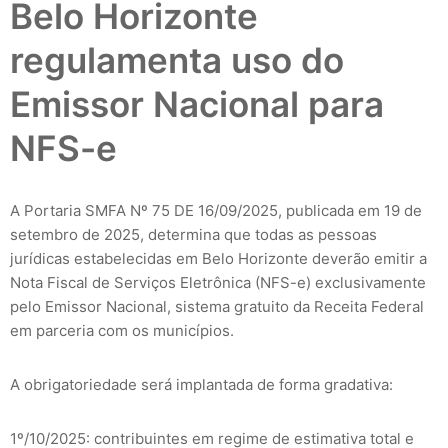
Belo Horizonte
regulamenta uso do
Emissor Nacional para
NFS-e
A Portaria SMFA Nº 75 DE 16/09/2025, publicada em 19 de
setembro de 2025, determina que todas as pessoas
jurídicas estabelecidas em Belo Horizonte deverão emitir a
Nota Fiscal de Serviços Eletrônica (NFS-e) exclusivamente
pelo Emissor Nacional, sistema gratuito da Receita Federal
em parceria com os municípios.
A obrigatoriedade será implantada de forma gradativa:
1º/10/2025: contribuintes em regime de estimativa total e