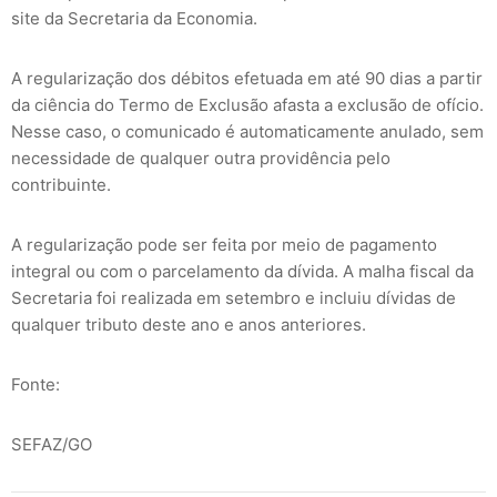
site da Secretaria da Economia.
A regularização dos débitos efetuada em até 90 dias a partir
da ciência do Termo de Exclusão afasta a exclusão de ofício.
Nesse caso, o comunicado é automaticamente anulado, sem
necessidade de qualquer outra providência pelo
contribuinte.
A regularização pode ser feita por meio de pagamento
integral ou com o parcelamento da dívida. A malha fiscal da
Secretaria foi realizada em setembro e incluiu dívidas de
qualquer tributo deste ano e anos anteriores.
Fonte:
SEFAZ/GO