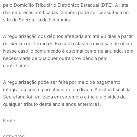
pelo Domicílio Tributário Eletrônico Estadual (DTE). A lista
das empresas notificadas também pode ser consultada no
site da Secretaria da Economia.
A regularização dos débitos efetuada em até 90 dias a partir
da ciência do Termo de Exclusão afasta a exclusão de ofício.
Nesse caso, o comunicado é automaticamente anulado, sem
necessidade de qualquer outra providência pelo
contribuinte.
A regularização pode ser feita por meio de pagamento
integral ou com o parcelamento da dívida. A malha fiscal da
Secretaria foi realizada em setembro e incluiu dívidas de
qualquer tributo deste ano e anos anteriores.
Fonte: