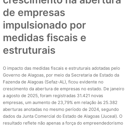
de empresas
impulsionado por
medidas fiscais e
estruturais
O impacto das medidas fiscais e estruturais adotadas pelo
Governo de Alagoas, por meio da Secretaria de Estado da
Fazenda de Alagoas (Sefaz-AL), ficou evidente no
crescimento da abertura de empresas no estado. De janeiro
a agosto de 2025, foram registradas 31.421 novas
empresas, um aumento de 23,79% em relação às 25.382
aberturas anotadas no mesmo período de 2024, segundo
dados da Junta Comercial do Estado de Alagoas (Juceal). O
resultado reflete não apenas a força do empreendedorismo