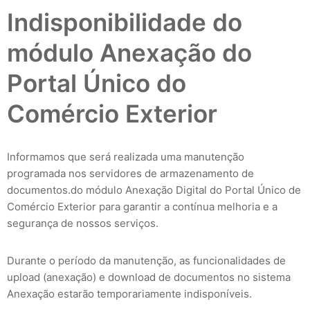
Indisponibilidade do
módulo Anexação do
Portal Único do
Comércio Exterior
Informamos que será realizada uma manutenção
programada nos servidores de armazenamento de
documentos.do módulo Anexação Digital do Portal Único de
Comércio Exterior para garantir a contínua melhoria e a
segurança de nossos serviços.
Durante o período da manutenção, as funcionalidades de
upload (anexação) e download de documentos no sistema
Anexação estarão temporariamente indisponíveis.