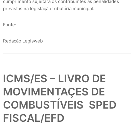
cumprimento sujeitará os contribuintes às penalidades
previstas na legislação tributária municipal.
Fonte:
Redação Legisweb
ICMS/ES – LIVRO DE
MOVIMENTAÇES DE
COMBUSTÍVEIS  SPED
FISCAL/EFD