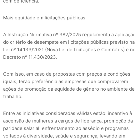
com deficiência.
Mais equidade em licitações públicas
A Instrução Normativa nº 382/2025 regulamenta a aplicação
do critério de desempate em licitações públicas previsto na
Lei nº 14.133/2021 (Nova Lei de Licitações e Contratos) e no
Decreto nº 11.430/2023.
Com isso, em caso de propostas com preços e condições
iguais, terão preferência as empresas que comprovarem
ações de promoção da equidade de gênero no ambiente de
trabalho.
Entre as iniciativas consideradas válidas estão: incentivo à
ascensão de mulheres a cargos de liderança, promoção da
paridade salarial, enfrentamento ao assédio e programas
voltados à diversidade, saúde e segurança, levando em