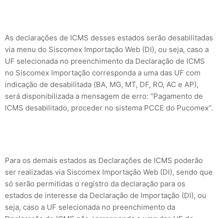
As declarações de ICMS desses estados serão desabilitadas
via menu do Siscomex Importação Web (DI), ou seja, caso a
UF selecionada no preenchimento da Declaração de ICMS
no Siscomex Importação corresponda a uma das UF com
indicação de desabilitada (BA, MG, MT, DF, RO, AC e AP),
será disponibilizada a mensagem de erro: “Pagamento de
ICMS desabilitado, proceder no sistema PCCE do Pucomex”.
Para os demais estados as Declarações de ICMS poderão
ser realizadas via Siscomex Importação Web (DI), sendo que
só serão permitidas o registro da declaração para os
estados de interesse da Declaração de Importação (DI), ou
seja, caso a UF selecionada no preenchimento da