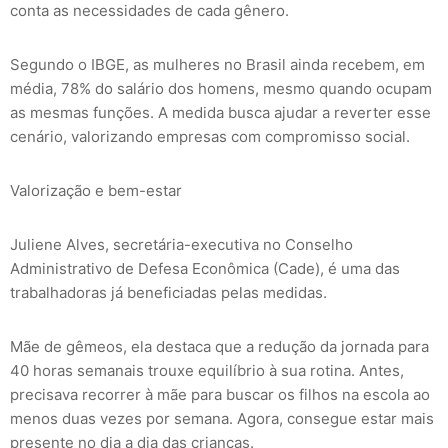
conta as necessidades de cada gênero.
Segundo o IBGE, as mulheres no Brasil ainda recebem, em
média, 78% do salário dos homens, mesmo quando ocupam
as mesmas funções. A medida busca ajudar a reverter esse
cenário, valorizando empresas com compromisso social.
Valorização e bem-estar
Juliene Alves, secretária-executiva no Conselho
Administrativo de Defesa Econômica (Cade), é uma das
trabalhadoras já beneficiadas pelas medidas.
Mãe de gêmeos, ela destaca que a redução da jornada para
40 horas semanais trouxe equilíbrio à sua rotina. Antes,
precisava recorrer à mãe para buscar os filhos na escola ao
menos duas vezes por semana. Agora, consegue estar mais
presente no dia a dia das crianças.