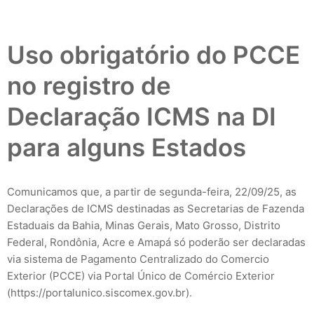
Uso obrigatório do PCCE
no registro de
Declaração ICMS na DI
para alguns Estados
Comunicamos que, a partir de segunda-feira, 22/09/25, as
Declarações de ICMS destinadas as Secretarias de Fazenda
Estaduais da Bahia, Minas Gerais, Mato Grosso, Distrito
Federal, Rondônia, Acre e Amapá só poderão ser declaradas
via sistema de Pagamento Centralizado do Comercio
Exterior (PCCE) via Portal Único de Comércio Exterior
(https://portalunico.siscomex.gov.br).