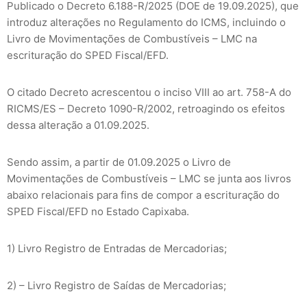
Publicado o Decreto 6.188-R/2025 (DOE de 19.09.2025), que
introduz alterações no Regulamento do ICMS, incluindo o
Livro de Movimentações de Combustíveis – LMC na
escrituração do SPED Fiscal/EFD.
O citado Decreto acrescentou o inciso VIII ao art. 758-A do
RICMS/ES – Decreto 1090-R/2002, retroagindo os efeitos
dessa alteração a 01.09.2025.
Sendo assim, a partir de 01.09.2025 o Livro de
Movimentações de Combustíveis – LMC se junta aos livros
abaixo relacionais para fins de compor a escrituração do
SPED Fiscal/EFD no Estado Capixaba.
1) Livro Registro de Entradas de Mercadorias;
2) – Livro Registro de Saídas de Mercadorias;