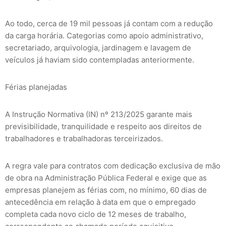
Ao todo, cerca de 19 mil pessoas já contam com a redução
da carga horária. Categorias como apoio administrativo,
secretariado, arquivologia, jardinagem e lavagem de
veículos já haviam sido contempladas anteriormente.
Férias planejadas
A Instrução Normativa (IN) nº 213/2025 garante mais
previsibilidade, tranquilidade e respeito aos direitos de
trabalhadores e trabalhadoras terceirizados.
A regra vale para contratos com dedicação exclusiva de mão
de obra na Administração Pública Federal e exige que as
empresas planejem as férias com, no mínimo, 60 dias de
antecedência em relação à data em que o empregado
completa cada novo ciclo de 12 meses de trabalho,