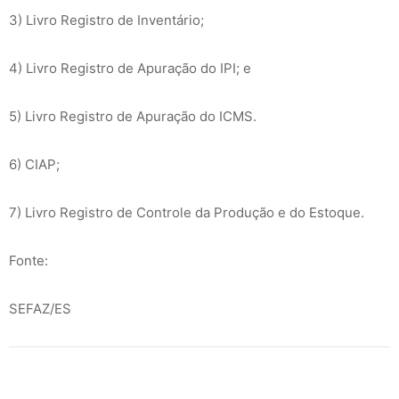
3) Livro Registro de Inventário;
4) Livro Registro de Apuração do IPI; e
5) Livro Registro de Apuração do ICMS.
6) CIAP;
7) Livro Registro de Controle da Produção e do Estoque.
Fonte:
SEFAZ/ES