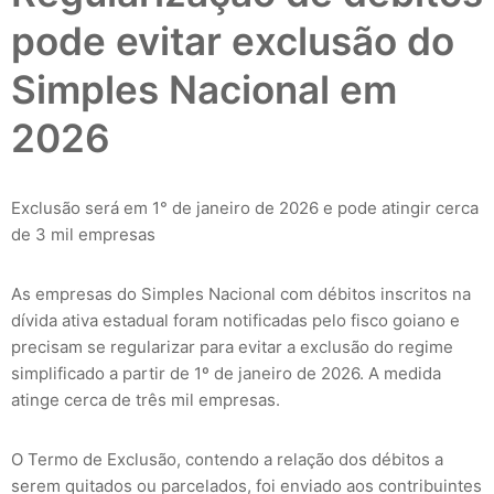
pode evitar exclusão do
Simples Nacional em
2026
Exclusão será em 1° de janeiro de 2026 e pode atingir cerca
de 3 mil empresas
As empresas do Simples Nacional com débitos inscritos na
dívida ativa estadual foram notificadas pelo fisco goiano e
precisam se regularizar para evitar a exclusão do regime
simplificado a partir de 1º de janeiro de 2026. A medida
atinge cerca de três mil empresas.
O Termo de Exclusão, contendo a relação dos débitos a
serem quitados ou parcelados, foi enviado aos contribuintes