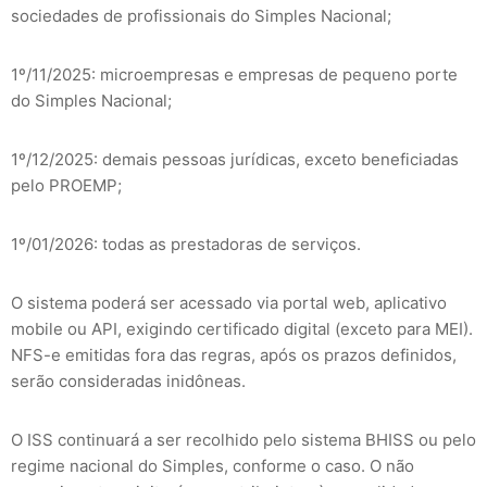
sociedades de profissionais do Simples Nacional;
1º/11/2025: microempresas e empresas de pequeno porte
do Simples Nacional;
1º/12/2025: demais pessoas jurídicas, exceto beneficiadas
pelo PROEMP;
1º/01/2026: todas as prestadoras de serviços.
O sistema poderá ser acessado via portal web, aplicativo
mobile ou API, exigindo certificado digital (exceto para MEI).
NFS-e emitidas fora das regras, após os prazos definidos,
serão consideradas inidôneas.
O ISS continuará a ser recolhido pelo sistema BHISS ou pelo
regime nacional do Simples, conforme o caso. O não