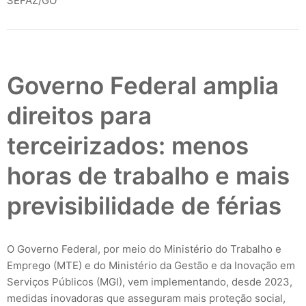
SEFAZ/GO
Governo Federal amplia
direitos para
terceirizados: menos
horas de trabalho e mais
previsibilidade de férias
O Governo Federal, por meio do Ministério do Trabalho e
Emprego (MTE) e do Ministério da Gestão e da Inovação em
Serviços Públicos (MGI), vem implementando, desde 2023,
medidas inovadoras que asseguram mais proteção social,