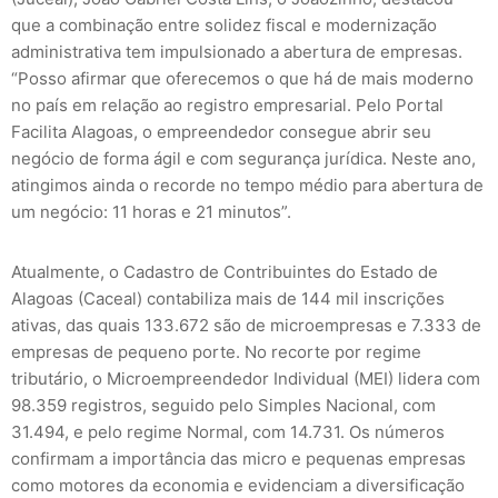
que a combinação entre solidez fiscal e modernização
administrativa tem impulsionado a abertura de empresas.
“Posso afirmar que oferecemos o que há de mais moderno
no país em relação ao registro empresarial. Pelo Portal
Facilita Alagoas, o empreendedor consegue abrir seu
negócio de forma ágil e com segurança jurídica. Neste ano,
atingimos ainda o recorde no tempo médio para abertura de
um negócio: 11 horas e 21 minutos”.
Atualmente, o Cadastro de Contribuintes do Estado de
Alagoas (Caceal) contabiliza mais de 144 mil inscrições
ativas, das quais 133.672 são de microempresas e 7.333 de
empresas de pequeno porte. No recorte por regime
tributário, o Microempreendedor Individual (MEI) lidera com
98.359 registros, seguido pelo Simples Nacional, com
31.494, e pelo regime Normal, com 14.731. Os números
confirmam a importância das micro e pequenas empresas
como motores da economia e evidenciam a diversificação