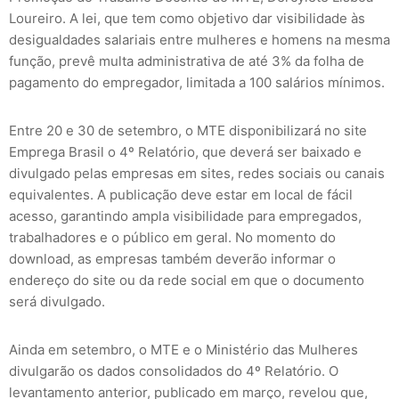
Loureiro. A lei, que tem como objetivo dar visibilidade às
desigualdades salariais entre mulheres e homens na mesma
função, prevê multa administrativa de até 3% da folha de
pagamento do empregador, limitada a 100 salários mínimos.
Entre 20 e 30 de setembro, o MTE disponibilizará no site
Emprega Brasil o 4º Relatório, que deverá ser baixado e
divulgado pelas empresas em sites, redes sociais ou canais
equivalentes. A publicação deve estar em local de fácil
acesso, garantindo ampla visibilidade para empregados,
trabalhadores e o público em geral. No momento do
download, as empresas também deverão informar o
endereço do site ou da rede social em que o documento
será divulgado.
Ainda em setembro, o MTE e o Ministério das Mulheres
divulgarão os dados consolidados do 4º Relatório. O
levantamento anterior, publicado em março, revelou que,