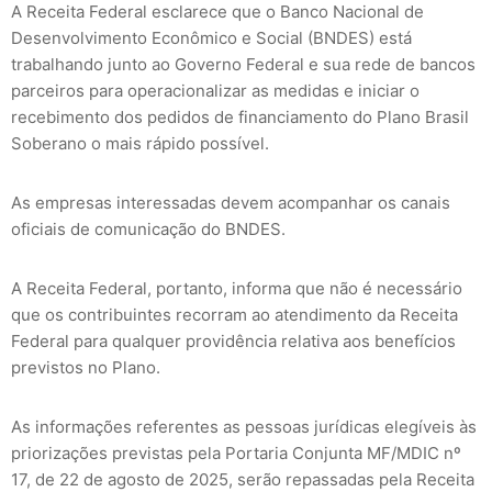
A Receita Federal esclarece que o Banco Nacional de
Desenvolvimento Econômico e Social (BNDES) está
trabalhando junto ao Governo Federal e sua rede de bancos
parceiros para operacionalizar as medidas e iniciar o
recebimento dos pedidos de financiamento do Plano Brasil
Soberano o mais rápido possível.
As empresas interessadas devem acompanhar os canais
oficiais de comunicação do BNDES.
A Receita Federal, portanto, informa que não é necessário
que os contribuintes recorram ao atendimento da Receita
Federal para qualquer providência relativa aos benefícios
previstos no Plano.
As informações referentes as pessoas jurídicas elegíveis às
priorizações previstas pela Portaria Conjunta MF/MDIC nº
17, de 22 de agosto de 2025, serão repassadas pela Receita