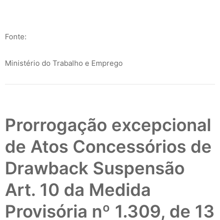
Fonte:
Ministério do Trabalho e Emprego
Prorrogação excepcional
de Atos Concessórios de
Drawback Suspensão
Art. 10 da Medida
Provisória nº 1.309, de 13