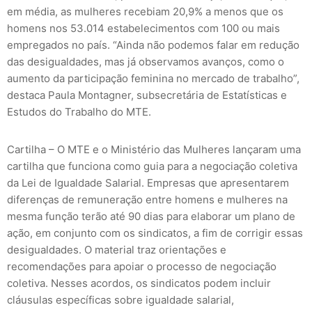
em média, as mulheres recebiam 20,9% a menos que os
homens nos 53.014 estabelecimentos com 100 ou mais
empregados no país. “Ainda não podemos falar em redução
das desigualdades, mas já observamos avanços, como o
aumento da participação feminina no mercado de trabalho”,
destaca Paula Montagner, subsecretária de Estatísticas e
Estudos do Trabalho do MTE.
Cartilha – O MTE e o Ministério das Mulheres lançaram uma
cartilha que funciona como guia para a negociação coletiva
da Lei de Igualdade Salarial. Empresas que apresentarem
diferenças de remuneração entre homens e mulheres na
mesma função terão até 90 dias para elaborar um plano de
ação, em conjunto com os sindicatos, a fim de corrigir essas
desigualdades. O material traz orientações e
recomendações para apoiar o processo de negociação
coletiva. Nesses acordos, os sindicatos podem incluir
cláusulas específicas sobre igualdade salarial,