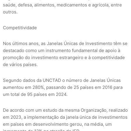
saúde, defesa, alimentos, medicamentos e agrícola, entre
outros.
Competitividade
Nos últimos anos, as Janelas Únicas de Investimento têm se
destacado como um instrumento fundamental de apoio à
promoção do investimento estrangeiro e à competitividade
de vários países.
Segundo dados da UNCTAD o número de Janelas Únicas
aumentou em 280%, passando de 25 países em 2016 para
um total de 95 países em 2024.
De acordo com um estudo da mesma Organização, realizado
em 2023, a implementação da janela única de investimentos
em países em desenvolvimento gerou, na média, um