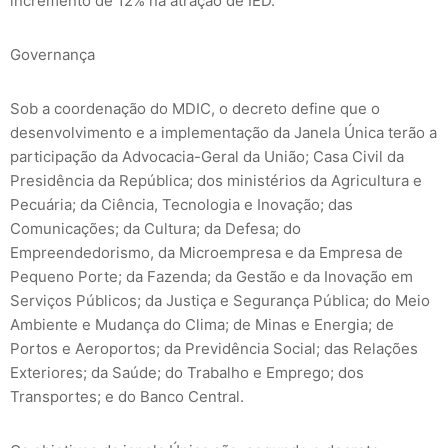
incremento de 12% na atração de IED.
Governança
Sob a coordenação do MDIC, o decreto define que o
desenvolvimento e a implementação da Janela Única terão a
participação da Advocacia-Geral da União; Casa Civil da
Presidência da República; dos ministérios da Agricultura e
Pecuária; da Ciência, Tecnologia e Inovação; das
Comunicações; da Cultura; da Defesa; do
Empreendedorismo, da Microempresa e da Empresa de
Pequeno Porte; da Fazenda; da Gestão e da Inovação em
Serviços Públicos; da Justiça e Segurança Pública; do Meio
Ambiente e Mudança do Clima; de Minas e Energia; de
Portos e Aeroportos; da Previdência Social; das Relações
Exteriores; da Saúde; do Trabalho e Emprego; dos
Transportes; e do Banco Central.