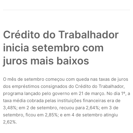
Crédito do Trabalhador
inicia setembro com
juros mais baixos
O mês de setembro começou com queda nas taxas de juros
dos empréstimos consignados do Crédito do Trabalhador,
programa lançado pelo governo em 21 de março. No dia 1º, a
taxa média cobrada pelas instituições financeiras era de
3,48%; em 2 de setembro, recuou para 2,64%; em 3 de
setembro, ficou em 2,85%; e em 4 de setembro atingiu
2,62%.