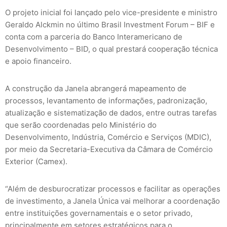
O projeto inicial foi lançado pelo vice-presidente e ministro
Geraldo Alckmin no último Brasil Investment Forum – BIF e
conta com a parceria do Banco Interamericano de
Desenvolvimento – BID, o qual prestará cooperação técnica
e apoio financeiro.
A construção da Janela abrangerá mapeamento de
processos, levantamento de informações, padronização,
atualização e sistematização de dados, entre outras tarefas
que serão coordenadas pelo Ministério do
Desenvolvimento, Indústria, Comércio e Serviços (MDIC),
por meio da Secretaria-Executiva da Câmara de Comércio
Exterior (Camex).
“Além de desburocratizar processos e facilitar as operações
de investimento, a Janela Única vai melhorar a coordenação
entre instituições governamentais e o setor privado,
principalmente em setores estratégicos para o