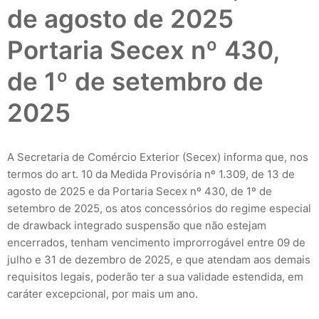
de agosto de 2025
Portaria Secex nº 430,
de 1º de setembro de
2025
A Secretaria de Comércio Exterior (Secex) informa que, nos
termos do art. 10 da Medida Provisória nº 1.309, de 13 de
agosto de 2025 e da Portaria Secex nº 430, de 1º de
setembro de 2025, os atos concessórios do regime especial
de drawback integrado suspensão que não estejam
encerrados, tenham vencimento improrrogável entre 09 de
julho e 31 de dezembro de 2025, e que atendam aos demais
requisitos legais, poderão ter a sua validade estendida, em
caráter excepcional, por mais um ano.