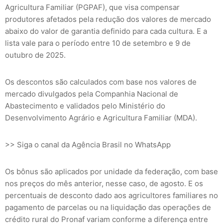
Agricultura Familiar (PGPAF), que visa compensar
produtores afetados pela redução dos valores de mercado
abaixo do valor de garantia definido para cada cultura. E a
lista vale para o período entre 10 de setembro e 9 de
outubro de 2025.
Os descontos são calculados com base nos valores de
mercado divulgados pela Companhia Nacional de
Abastecimento e validados pelo Ministério do
Desenvolvimento Agrário e Agricultura Familiar (MDA).
>> Siga o canal da Agência Brasil no WhatsApp
Os bônus são aplicados por unidade da federação, com base
nos preços do mês anterior, nesse caso, de agosto. E os
percentuais de desconto dado aos agricultores familiares no
pagamento de parcelas ou na liquidação das operações de
crédito rural do Pronaf variam conforme a diferença entre