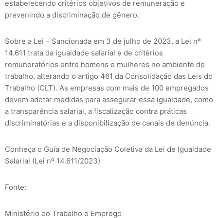
estabelecendo critérios objetivos de remuneração e
prevenindo a discriminação de gênero.
Sobre a Lei – Sancionada em 3 de julho de 2023, a Lei nº
14.611 trata da igualdade salarial e de critérios
remuneratórios entre homens e mulheres no ambiente de
trabalho, alterando o artigo 461 da Consolidação das Leis do
Trabalho (CLT). As empresas com mais de 100 empregados
devem adotar medidas para assegurar essa igualdade, como
a transparência salarial, a fiscalização contra práticas
discriminatórias e a disponibilização de canais de denúncia.
Conheça o Guia de Negociação Coletiva da Lei de Igualdade
Salarial (Lei nº 14.611/2023)
Fonte:
Ministério do Trabalho e Emprego