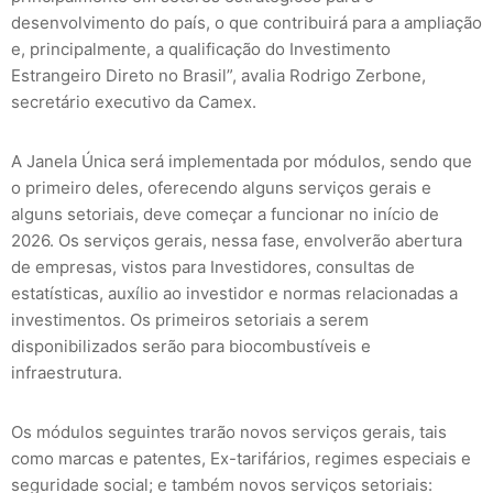
desenvolvimento do país, o que contribuirá para a ampliação
e, principalmente, a qualificação do Investimento
Estrangeiro Direto no Brasil”, avalia Rodrigo Zerbone,
secretário executivo da Camex.
A Janela Única será implementada por módulos, sendo que
o primeiro deles, oferecendo alguns serviços gerais e
alguns setoriais, deve começar a funcionar no início de
2026. Os serviços gerais, nessa fase, envolverão abertura
de empresas, vistos para Investidores, consultas de
estatísticas, auxílio ao investidor e normas relacionadas a
investimentos. Os primeiros setoriais a serem
disponibilizados serão para biocombustíveis e
infraestrutura.
Os módulos seguintes trarão novos serviços gerais, tais
como marcas e patentes, Ex-tarifários, regimes especiais e
seguridade social; e também novos serviços setoriais: