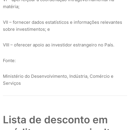
matéria;
VII – fornecer dados estatísticos e informações relevantes
sobre investimentos; e
VIII – oferecer apoio ao investidor estrangeiro no País.
Fonte:
Ministério do Desenvolvimento, Indústria, Comércio e
Serviços
Lista de desconto em