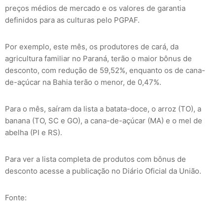
preços médios de mercado e os valores de garantia
definidos para as culturas pelo PGPAF.
Por exemplo, este mês, os produtores de cará, da
agricultura familiar no Paraná, terão o maior bônus de
desconto, com redução de 59,52%, enquanto os de cana-
de-açúcar na Bahia terão o menor, de 0,47%.
Para o mês, saíram da lista a batata-doce, o arroz (TO), a
banana (TO, SC e GO), a cana-de-açúcar (MA) e o mel de
abelha (PI e RS).
Para ver a lista completa de produtos com bônus de
desconto acesse a publicação no Diário Oficial da União.
Fonte: