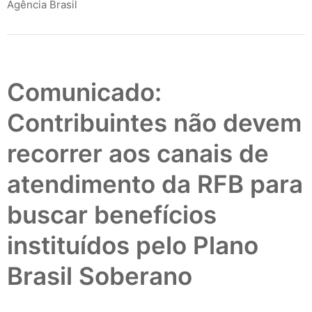
Agência Brasil
Comunicado:
Contribuintes não devem
recorrer aos canais de
atendimento da RFB para
buscar benefícios
instituídos pelo Plano
Brasil Soberano