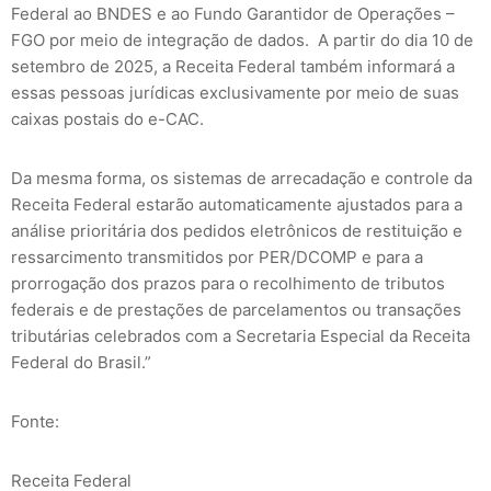
Federal ao BNDES e ao Fundo Garantidor de Operações –
FGO por meio de integração de dados. A partir do dia 10 de
setembro de 2025, a Receita Federal também informará a
essas pessoas jurídicas exclusivamente por meio de suas
caixas postais do e-CAC.
Da mesma forma, os sistemas de arrecadação e controle da
Receita Federal estarão automaticamente ajustados para a
análise prioritária dos pedidos eletrônicos de restituição e
ressarcimento transmitidos por PER/DCOMP e para a
prorrogação dos prazos para o recolhimento de tributos
federais e de prestações de parcelamentos ou transações
tributárias celebrados com a Secretaria Especial da Receita
Federal do Brasil.”
Fonte:
Receita Federal