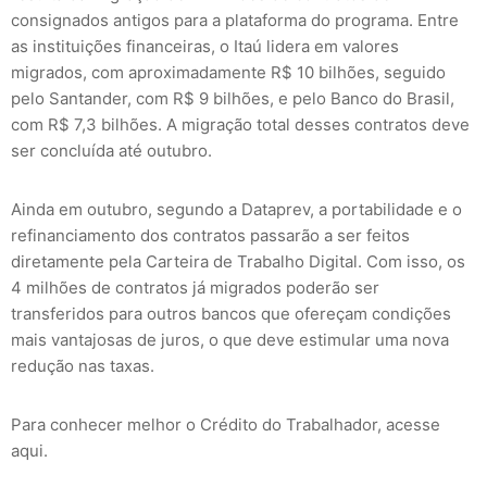
consignados antigos para a plataforma do programa. Entre
as instituições financeiras, o Itaú lidera em valores
migrados, com aproximadamente R$ 10 bilhões, seguido
pelo Santander, com R$ 9 bilhões, e pelo Banco do Brasil,
com R$ 7,3 bilhões. A migração total desses contratos deve
ser concluída até outubro.
Ainda em outubro, segundo a Dataprev, a portabilidade e o
refinanciamento dos contratos passarão a ser feitos
diretamente pela Carteira de Trabalho Digital. Com isso, os
4 milhões de contratos já migrados poderão ser
transferidos para outros bancos que ofereçam condições
mais vantajosas de juros, o que deve estimular uma nova
redução nas taxas.
Para conhecer melhor o Crédito do Trabalhador, acesse
aqui.