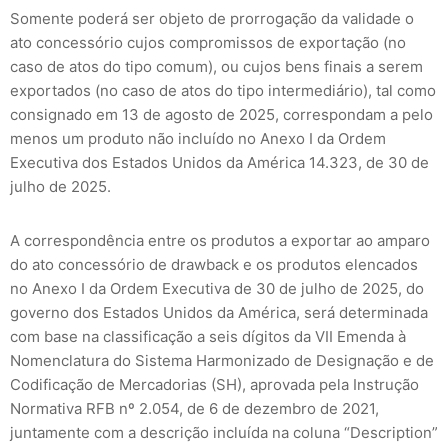
Somente poderá ser objeto de prorrogação da validade o
ato concessório cujos compromissos de exportação (no
caso de atos do tipo comum), ou cujos bens finais a serem
exportados (no caso de atos do tipo intermediário), tal como
consignado em 13 de agosto de 2025, correspondam a pelo
menos um produto não incluído no Anexo I da Ordem
Executiva dos Estados Unidos da América 14.323, de 30 de
julho de 2025.
A correspondência entre os produtos a exportar ao amparo
do ato concessório de drawback e os produtos elencados
no Anexo I da Ordem Executiva de 30 de julho de 2025, do
governo dos Estados Unidos da América, será determinada
com base na classificação a seis dígitos da VII Emenda à
Nomenclatura do Sistema Harmonizado de Designação e de
Codificação de Mercadorias (SH), aprovada pela Instrução
Normativa RFB nº 2.054, de 6 de dezembro de 2021,
juntamente com a descrição incluída na coluna “Description”