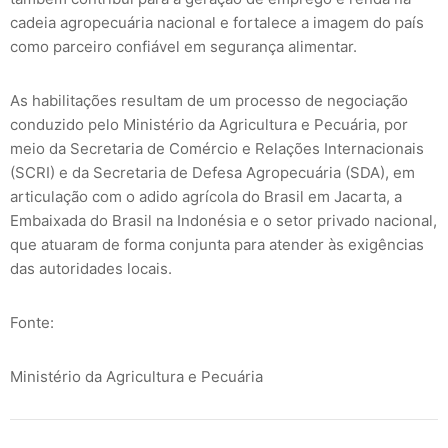
cadeia agropecuária nacional e fortalece a imagem do país
como parceiro confiável em segurança alimentar.
As habilitações resultam de um processo de negociação
conduzido pelo Ministério da Agricultura e Pecuária, por
meio da Secretaria de Comércio e Relações Internacionais
(SCRI) e da Secretaria de Defesa Agropecuária (SDA), em
articulação com o adido agrícola do Brasil em Jacarta, a
Embaixada do Brasil na Indonésia e o setor privado nacional,
que atuaram de forma conjunta para atender às exigências
das autoridades locais.
Fonte:
Ministério da Agricultura e Pecuária