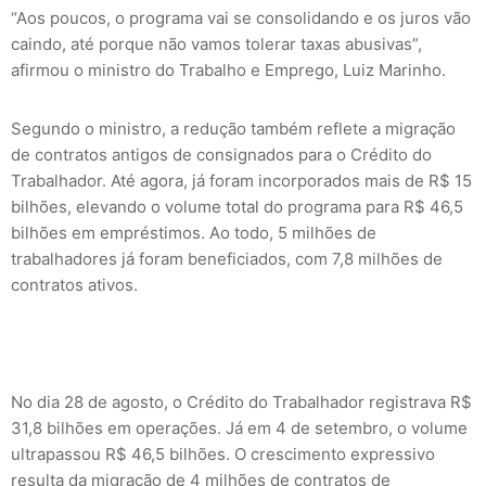
“Aos poucos, o programa vai se consolidando e os juros vão
caindo, até porque não vamos tolerar taxas abusivas”,
afirmou o ministro do Trabalho e Emprego, Luiz Marinho.
Segundo o ministro, a redução também reflete a migração
de contratos antigos de consignados para o Crédito do
Trabalhador. Até agora, já foram incorporados mais de R$ 15
bilhões, elevando o volume total do programa para R$ 46,5
bilhões em empréstimos. Ao todo, 5 milhões de
trabalhadores já foram beneficiados, com 7,8 milhões de
contratos ativos.
No dia 28 de agosto, o Crédito do Trabalhador registrava R$
31,8 bilhões em operações. Já em 4 de setembro, o volume
ultrapassou R$ 46,5 bilhões. O crescimento expressivo
resulta da migração de 4 milhões de contratos de