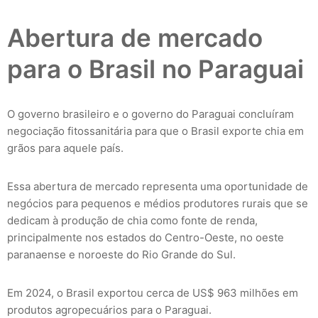
Abertura de mercado
para o Brasil no Paraguai
O governo brasileiro e o governo do Paraguai concluíram
negociação fitossanitária para que o Brasil exporte chia em
grãos para aquele país.
Essa abertura de mercado representa uma oportunidade de
negócios para pequenos e médios produtores rurais que se
dedicam à produção de chia como fonte de renda,
principalmente nos estados do Centro-Oeste, no oeste
paranaense e noroeste do Rio Grande do Sul.
Em 2024, o Brasil exportou cerca de US$ 963 milhões em
produtos agropecuários para o Paraguai.