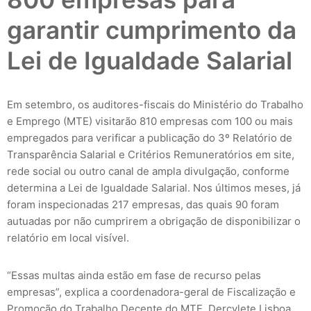
garantir cumprimento da
Lei de Igualdade Salarial
Em setembro, os auditores-fiscais do Ministério do Trabalho
e Emprego (MTE) visitarão 810 empresas com 100 ou mais
empregados para verificar a publicação do 3º Relatório de
Transparência Salarial e Critérios Remuneratórios em site,
rede social ou outro canal de ampla divulgação, conforme
determina a Lei de Igualdade Salarial. Nos últimos meses, já
foram inspecionadas 217 empresas, das quais 90 foram
autuadas por não cumprirem a obrigação de disponibilizar o
relatório em local visível.
“Essas multas ainda estão em fase de recurso pelas
empresas”, explica a coordenadora-geral de Fiscalização e
Promoção do Trabalho Decente do MTE, Dercylete Lisboa