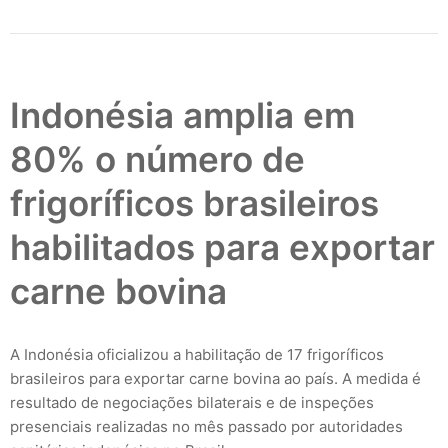
Indonésia amplia em
80% o número de
frigoríficos brasileiros
habilitados para exportar
carne bovina
A Indonésia oficializou a habilitação de 17 frigoríficos
brasileiros para exportar carne bovina ao país. A medida é
resultado de negociações bilaterais e de inspeções
presenciais realizadas no mês passado por autoridades