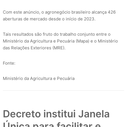
Com este anúncio, o agronegócio brasileiro alcança 426
aberturas de mercado desde o início de 2023.
Tais resultados são fruto do trabalho conjunto entre o
Ministério da Agricultura e Pecuária (Mapa) e o Ministério
das Relações Exteriores (MRE).
Fonte:
Ministério da Agricultura e Pecuária
Decreto institui Janela
Única para facilitar e