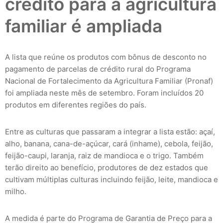
crédito para a agricultura
familiar é ampliada
A lista que reúne os produtos com bônus de desconto no
pagamento de parcelas de crédito rural do Programa
Nacional de Fortalecimento da Agricultura Familiar (Pronaf)
foi ampliada neste mês de setembro. Foram incluídos 20
produtos em diferentes regiões do país.
Entre as culturas que passaram a integrar a lista estão: açaí,
alho, banana, cana-de-açúcar, cará (inhame), cebola, feijão,
feijão-caupi, laranja, raiz de mandioca e o trigo. Também
terão direito ao benefício, produtores de dez estados que
cultivam múltiplas culturas incluindo feijão, leite, mandioca e
milho.
A medida é parte do Programa de Garantia de Preço para a