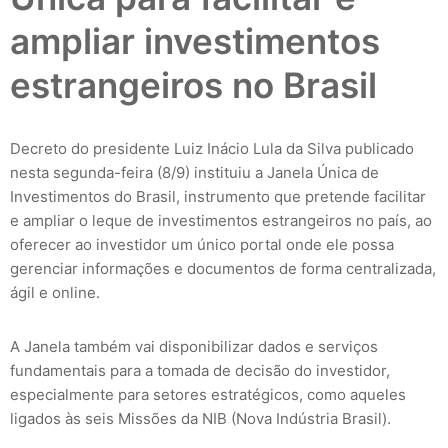
ampliar investimentos
estrangeiros no Brasil
Decreto do presidente Luiz Inácio Lula da Silva publicado
nesta segunda-feira (8/9) instituiu a Janela Única de
Investimentos do Brasil, instrumento que pretende facilitar
e ampliar o leque de investimentos estrangeiros no país, ao
oferecer ao investidor um único portal onde ele possa
gerenciar informações e documentos de forma centralizada,
ágil e online.
A Janela também vai disponibilizar dados e serviços
fundamentais para a tomada de decisão do investidor,
especialmente para setores estratégicos, como aqueles
ligados às seis Missões da NIB (Nova Indústria Brasil).