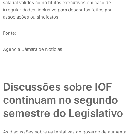
salarial válidos como títulos executivos em caso de
irregularidades, inclusive para descontos feitos por
associações ou sindicatos.
Fonte:
Agência Câmara de Notícias
Discussões sobre IOF
continuam no segundo
semestre do Legislativo
As discussões sobre as tentativas do governo de aumentar