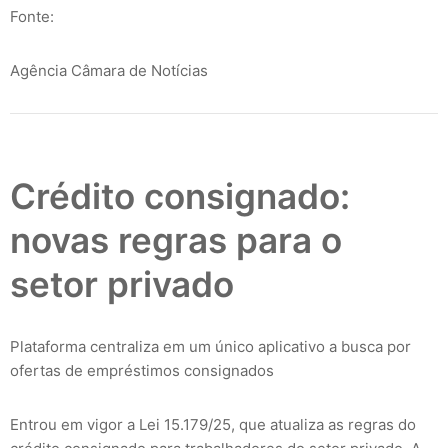
Fonte:
Agência Câmara de Notícias
Crédito consignado:
novas regras para o
setor privado
Plataforma centraliza em um único aplicativo a busca por
ofertas de empréstimos consignados
Entrou em vigor a Lei 15.179/25, que atualiza as regras do