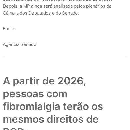
Depois, a MP ainda será analisada pelos plenários da
Câmara dos Deputados e do Senado.
Fonte:
Agência Senado
A partir de 2026,
pessoas com
fibromialgia terão os
mesmos direitos de