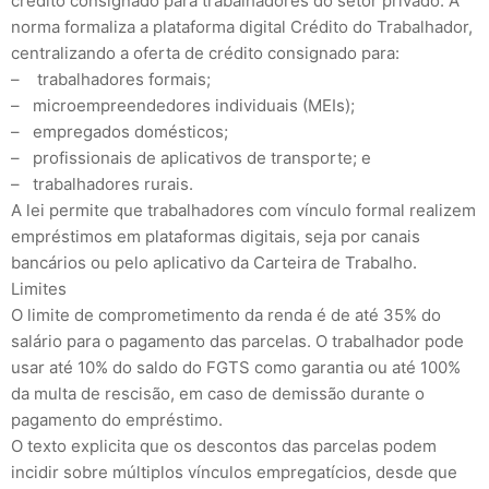
crédito consignado para trabalhadores do setor privado. A
norma formaliza a plataforma digital Crédito do Trabalhador,
centralizando a oferta de crédito consignado para:
– trabalhadores formais;
– microempreendedores individuais (MEIs);
– empregados domésticos;
– profissionais de aplicativos de transporte; e
– trabalhadores rurais.
A lei permite que trabalhadores com vínculo formal realizem
empréstimos em plataformas digitais, seja por canais
bancários ou pelo aplicativo da Carteira de Trabalho.
Limites
O limite de comprometimento da renda é de até 35% do
salário para o pagamento das parcelas. O trabalhador pode
usar até 10% do saldo do FGTS como garantia ou até 100%
da multa de rescisão, em caso de demissão durante o
pagamento do empréstimo.
O texto explicita que os descontos das parcelas podem
incidir sobre múltiplos vínculos empregatícios, desde que