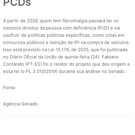
PCDs
A partir de 2026, quem tem fibromialgia passará ter os
mesmos direitos da pessoa com deficiência (PcD) e vai
usufruir de políticas públicas específicas, como cotas em
concursos públicos e isenção de IPI na compra de veículos.
Isso está previsto na Lei 15.176, de 2025, que foi publicada
no Diário Oficial da União de quinta-feira (24). Fabiano
Contarato (PT-ES) foi o relator do projeto que deu origem a
essa lei (o PL 3.010/2019) durante sua análise no Senado.
Fonte:
Agência Senado