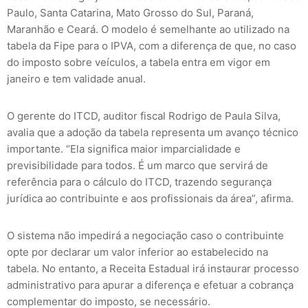
Paulo, Santa Catarina, Mato Grosso do Sul, Paraná,
Maranhão e Ceará. O modelo é semelhante ao utilizado na
tabela da Fipe para o IPVA, com a diferença de que, no caso
do imposto sobre veículos, a tabela entra em vigor em
janeiro e tem validade anual.
O gerente do ITCD, auditor fiscal Rodrigo de Paula Silva,
avalia que a adoção da tabela representa um avanço técnico
importante. “Ela significa maior imparcialidade e
previsibilidade para todos. É um marco que servirá de
referência para o cálculo do ITCD, trazendo segurança
jurídica ao contribuinte e aos profissionais da área”, afirma.
O sistema não impedirá a negociação caso o contribuinte
opte por declarar um valor inferior ao estabelecido na
tabela. No entanto, a Receita Estadual irá instaurar processo
administrativo para apurar a diferença e efetuar a cobrança
complementar do imposto, se necessário.