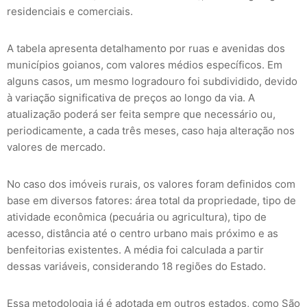
residenciais e comerciais.
A tabela apresenta detalhamento por ruas e avenidas dos
municípios goianos, com valores médios específicos. Em
alguns casos, um mesmo logradouro foi subdividido, devido
à variação significativa de preços ao longo da via. A
atualização poderá ser feita sempre que necessário ou,
periodicamente, a cada três meses, caso haja alteração nos
valores de mercado.
No caso dos imóveis rurais, os valores foram definidos com
base em diversos fatores: área total da propriedade, tipo de
atividade econômica (pecuária ou agricultura), tipo de
acesso, distância até o centro urbano mais próximo e as
benfeitorias existentes. A média foi calculada a partir
dessas variáveis, considerando 18 regiões do Estado.
Essa metodologia já é adotada em outros estados, como São