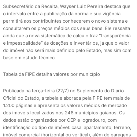
Subsecretário da Receita, Wayser Luiz Pereira destaca que
o intervalo entre a publicação da norma e sua vigência
permitirá aos contribuintes conhecerem o novo sistema e
consultarem os preços médios dos seus bens. Ele ressalta
ainda que a nova sistemática de cálculo traz “transparência
e impessoalidade” às doações e inventários, já que o valor
do imóvel não será mais definido pelo Estado, mas sim com
base em estudo técnico.
Tabela da FIPE detalha valores por município
Publicada na terça-feira (22/7) no Suplemento do Diário
Oficial do Estado, a tabela elaborada pela FIPE tem mais de
1.200 páginas e apresenta os valores médios de mercado
dos imóveis localizados nos 246 municípios goianos. Os
dados estão organizados por CEP e logradouro, com
identificação do tipo de imóvel: casa, apartamento, terreno,
imóvel comercial (horizontal ou vertical), além de garagens