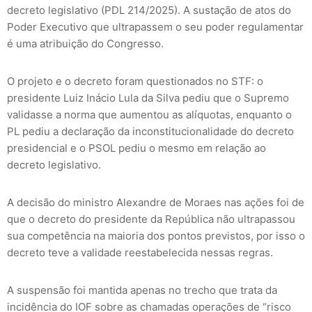
decreto legislativo (PDL 214/2025). A sustação de atos do
Poder Executivo que ultrapassem o seu poder regulamentar
é uma atribuição do Congresso.
O projeto e o decreto foram questionados no STF: o
presidente Luiz Inácio Lula da Silva pediu que o Supremo
validasse a norma que aumentou as alíquotas, enquanto o
PL pediu a declaração da inconstitucionalidade do decreto
presidencial e o PSOL pediu o mesmo em relação ao
decreto legislativo.
A decisão do ministro Alexandre de Moraes nas ações foi de
que o decreto do presidente da República não ultrapassou
sua competência na maioria dos pontos previstos, por isso o
decreto teve a validade reestabelecida nessas regras.
A suspensão foi mantida apenas no trecho que trata da
incidência do IOF sobre as chamadas operações de “risco