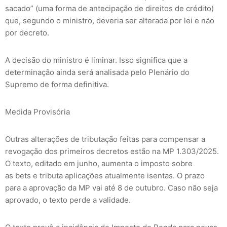
sacado” (uma forma de antecipação de direitos de crédito)
que, segundo o ministro, deveria ser alterada por lei e não
por decreto.
A decisão do ministro é liminar. Isso significa que a
determinação ainda será analisada pelo Plenário do
Supremo de forma definitiva.
Medida Provisória
Outras alterações de tributação feitas para compensar a
revogação dos primeiros decretos estão na MP 1.303/2025.
O texto, editado em junho, aumenta o imposto sobre
as bets e tributa aplicações atualmente isentas. O prazo
para a aprovação da MP vai até 8 de outubro. Caso não seja
aprovado, o texto perde a validade.