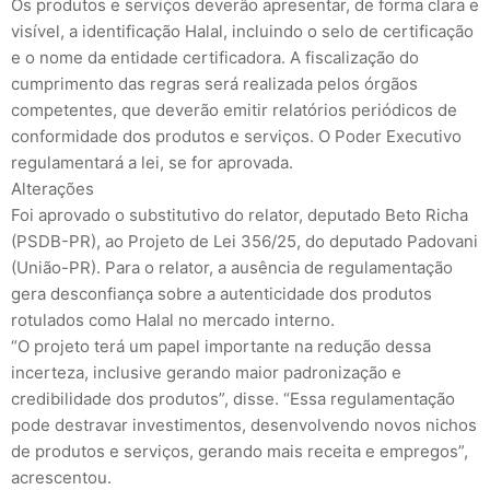
Os produtos e serviços deverão apresentar, de forma clara e
visível, a identificação Halal, incluindo o selo de certificação
e o nome da entidade certificadora. A fiscalização do
cumprimento das regras será realizada pelos órgãos
competentes, que deverão emitir relatórios periódicos de
conformidade dos produtos e serviços. O Poder Executivo
regulamentará a lei, se for aprovada.
Alterações
Foi aprovado o substitutivo do relator, deputado Beto Richa
(PSDB-PR), ao Projeto de Lei 356/25, do deputado Padovani
(União-PR). Para o relator, a ausência de regulamentação
gera desconfiança sobre a autenticidade dos produtos
rotulados como Halal no mercado interno.
“O projeto terá um papel importante na redução dessa
incerteza, inclusive gerando maior padronização e
credibilidade dos produtos”, disse. “Essa regulamentação
pode destravar investimentos, desenvolvendo novos nichos
de produtos e serviços, gerando mais receita e empregos”,
acrescentou.