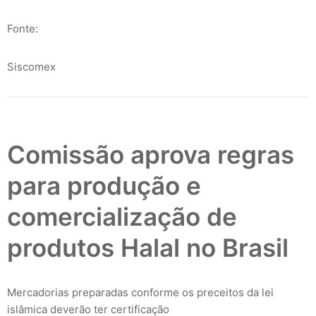
Fonte:
Siscomex
Comissão aprova regras
para produção e
comercialização de
produtos Halal no Brasil
Mercadorias preparadas conforme os preceitos da lei
islâmica deverão ter certificação