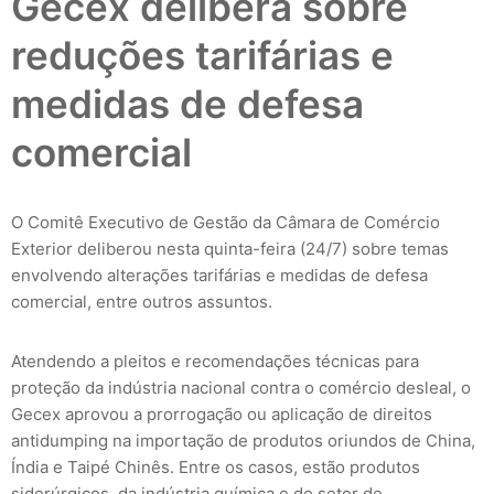
Gecex delibera sobre
reduções tarifárias e
medidas de defesa
comercial
O Comitê Executivo de Gestão da Câmara de Comércio
Exterior deliberou nesta quinta-feira (24/7) sobre temas
envolvendo alterações tarifárias e medidas de defesa
comercial, entre outros assuntos.
Atendendo a pleitos e recomendações técnicas para
proteção da indústria nacional contra o comércio desleal, o
Gecex aprovou a prorrogação ou aplicação de direitos
antidumping na importação de produtos oriundos de China,
Índia e Taipé Chinês. Entre os casos, estão produtos
siderúrgicos, da indústria química e do setor de