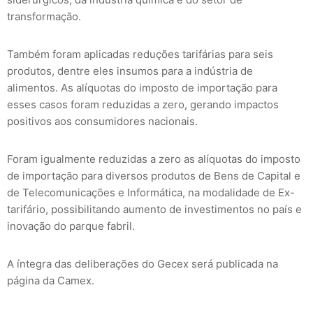
transformação.
Também foram aplicadas reduções tarifárias para seis
produtos, dentre eles insumos para a indústria de
alimentos. As alíquotas do imposto de importação para
esses casos foram reduzidas a zero, gerando impactos
positivos aos consumidores nacionais.
Foram igualmente reduzidas a zero as alíquotas do imposto
de importação para diversos produtos de Bens de Capital e
de Telecomunicações e Informática, na modalidade de Ex-
tarifário, possibilitando aumento de investimentos no país e
inovação do parque fabril.
A íntegra das deliberações do Gecex será publicada na
página da Camex.