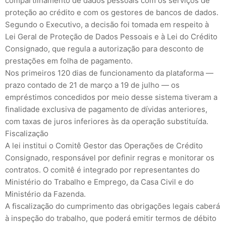
compartilhamento de dados pessoais com os serviços de
proteção ao crédito e com os gestores de bancos de dados.
Segundo o Executivo, a decisão foi tomada em respeito à
Lei Geral de Proteção de Dados Pessoais e à Lei do Crédito
Consignado, que regula a autorização para desconto de
prestações em folha de pagamento.
Nos primeiros 120 dias de funcionamento da plataforma —
prazo contado de 21 de março a 19 de julho — os
empréstimos concedidos por meio desse sistema tiveram a
finalidade exclusiva de pagamento de dívidas anteriores,
com taxas de juros inferiores às da operação substituída.
Fiscalização
A lei institui o Comitê Gestor das Operações de Crédito
Consignado, responsável por definir regras e monitorar os
contratos. O comitê é integrado por representantes do
Ministério do Trabalho e Emprego, da Casa Civil e do
Ministério da Fazenda.
A fiscalização do cumprimento das obrigações legais caberá
à inspeção do trabalho, que poderá emitir termos de débito