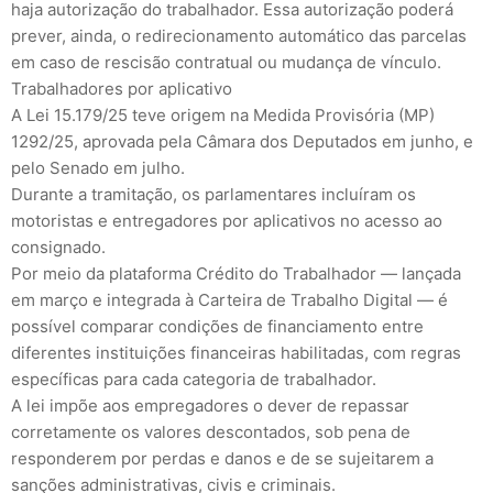
haja autorização do trabalhador. Essa autorização poderá
prever, ainda, o redirecionamento automático das parcelas
em caso de rescisão contratual ou mudança de vínculo.
Trabalhadores por aplicativo
A Lei 15.179/25 teve origem na Medida Provisória (MP)
1292/25, aprovada pela Câmara dos Deputados em junho, e
pelo Senado em julho.
Durante a tramitação, os parlamentares incluíram os
motoristas e entregadores por aplicativos no acesso ao
consignado.
Por meio da plataforma Crédito do Trabalhador — lançada
em março e integrada à Carteira de Trabalho Digital — é
possível comparar condições de financiamento entre
diferentes instituições financeiras habilitadas, com regras
específicas para cada categoria de trabalhador.
A lei impõe aos empregadores o dever de repassar
corretamente os valores descontados, sob pena de
responderem por perdas e danos e de se sujeitarem a
sanções administrativas, civis e criminais.