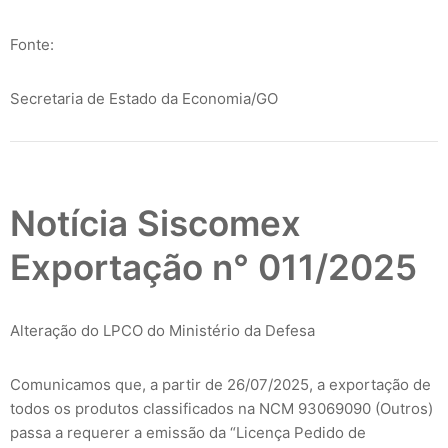
Fonte:
Secretaria de Estado da Economia/GO
Notícia Siscomex
Exportação n° 011/2025
Alteração do LPCO do Ministério da Defesa
Comunicamos que, a partir de 26/07/2025, a exportação de
todos os produtos classificados na NCM 93069090 (Outros)
passa a requerer a emissão da “Licença Pedido de