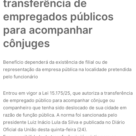
transferência de
empregados públicos
para acompanhar
cônjuges
Benefício dependerá da existência de filial ou de
representação da empresa pública na localidade pretendida
pelo funcionário
Entrou em vigor a Lei 15.175/25, que autoriza a transferência
de empregado público para acompanhar cônjuge ou
companheiro que tenha sido deslocado de sua cidade em
razão de função pública. A norma foi sancionada pelo
presidente Luiz Inácio Lula da Silva e publicada no Diário
Oficial da União desta quinta-feira (24).