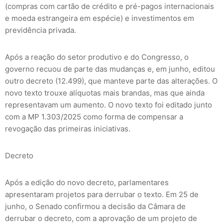
(compras com cartão de crédito e pré-pagos internacionais
e moeda estrangeira em espécie) e investimentos em
previdência privada.
Após a reação do setor produtivo e do Congresso, o
governo recuou de parte das mudanças e, em junho, editou
outro decreto (12.499), que manteve parte das alterações. O
novo texto trouxe alíquotas mais brandas, mas que ainda
representavam um aumento. O novo texto foi editado junto
com a MP 1.303/2025 como forma de compensar a
revogação das primeiras iniciativas.
Decreto
Após a edição do novo decreto, parlamentares
apresentaram projetos para derrubar o texto. Em 25 de
junho, o Senado confirmou a decisão da Câmara de
derrubar o decreto, com a aprovação de um projeto de