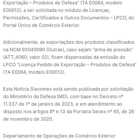
Exportação – Produtos de Defesa” (TA E0084, modelo
E00012), a ser solicitada no módulo de Licenças,
Permissões, Certificados e Outros Documentos – LPCO, do
Portal Único de Comércio Exterior.
Adicionalmente, as exportações dos produtos classificados
na NCM 93040090 (Outras), caso sejam “arma de pressão”
(ATT_4060, valor 02), ficam dispensadas da emissão do
LPCO “Licença Pedido de Exportação – Produtos de Defesa”
(TA E0084, modelo E00012).
Esta Notícia Siscomex está sendo publicada por solicitação
do Ministério da Defesa (MD), com base no Decreto nº
11.337 de 1º de janeiro de 2023, e em atendimento ao
disposto nos artigos 8º e 13 da Portaria Secex nº 65, de 26
de novembro de 2020.
Departamento de Operações de Comércio Exterior