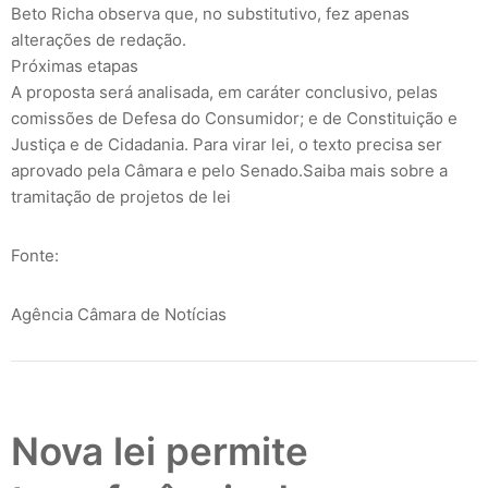
Beto Richa observa que, no substitutivo, fez apenas
alterações de redação.
Próximas etapas
A proposta será analisada, em caráter conclusivo, pelas
comissões de Defesa do Consumidor; e de Constituição e
Justiça e de Cidadania. Para virar lei, o texto precisa ser
aprovado pela Câmara e pelo Senado.Saiba mais sobre a
tramitação de projetos de lei
Fonte:
Agência Câmara de Notícias
Nova lei permite