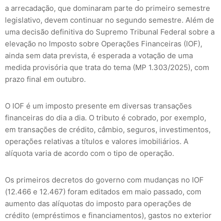
a arrecadação, que dominaram parte do primeiro semestre
legislativo, devem continuar no segundo semestre. Além de
uma decisão definitiva do Supremo Tribunal Federal sobre a
elevação no Imposto sobre Operações Financeiras (IOF),
ainda sem data prevista, é esperada a votação de uma
medida provisória que trata do tema (MP 1.303/2025), com
prazo final em outubro.
O IOF é um imposto presente em diversas transações
financeiras do dia a dia. O tributo é cobrado, por exemplo,
em transações de crédito, câmbio, seguros, investimentos,
operações relativas a títulos e valores imobiliários. A
alíquota varia de acordo com o tipo de operação.
Os primeiros decretos do governo com mudanças no IOF
(12.466 e 12.467) foram editados em maio passado, com
aumento das alíquotas do imposto para operações de
crédito (empréstimos e financiamentos), gastos no exterior