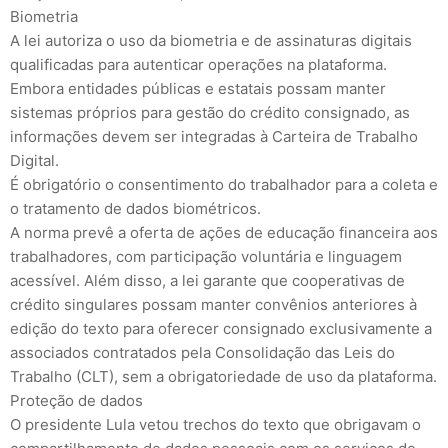
Biometria
A lei autoriza o uso da biometria e de assinaturas digitais
qualificadas para autenticar operações na plataforma.
Embora entidades públicas e estatais possam manter
sistemas próprios para gestão do crédito consignado, as
informações devem ser integradas à Carteira de Trabalho
Digital.
É obrigatório o consentimento do trabalhador para a coleta e
o tratamento de dados biométricos.
A norma prevê a oferta de ações de educação financeira aos
trabalhadores, com participação voluntária e linguagem
acessível. Além disso, a lei garante que cooperativas de
crédito singulares possam manter convênios anteriores à
edição do texto para oferecer consignado exclusivamente a
associados contratados pela Consolidação das Leis do
Trabalho (CLT), sem a obrigatoriedade de uso da plataforma.
Proteção de dados
O presidente Lula vetou trechos do texto que obrigavam o