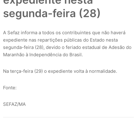
segunda-feira (28)
A Sefaz informa a todos os contribuintes que não haverá
expediente nas repartições públicas do Estado nesta
segunda-feira (28), devido o feriado estadual de Adesão do
Maranhão à Independência do Brasil.
Na terça-feira (29) o expediente volta à normalidade.
Fonte:
SEFAZ/MA