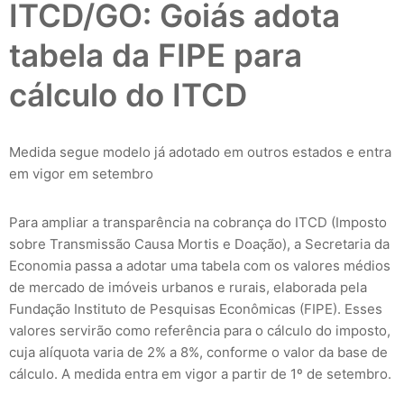
ITCD/GO: Goiás adota
tabela da FIPE para
cálculo do ITCD
Medida segue modelo já adotado em outros estados e entra
em vigor em setembro
Para ampliar a transparência na cobrança do ITCD (Imposto
sobre Transmissão Causa Mortis e Doação), a Secretaria da
Economia passa a adotar uma tabela com os valores médios
de mercado de imóveis urbanos e rurais, elaborada pela
Fundação Instituto de Pesquisas Econômicas (FIPE). Esses
valores servirão como referência para o cálculo do imposto,
cuja alíquota varia de 2% a 8%, conforme o valor da base de
cálculo. A medida entra em vigor a partir de 1º de setembro.