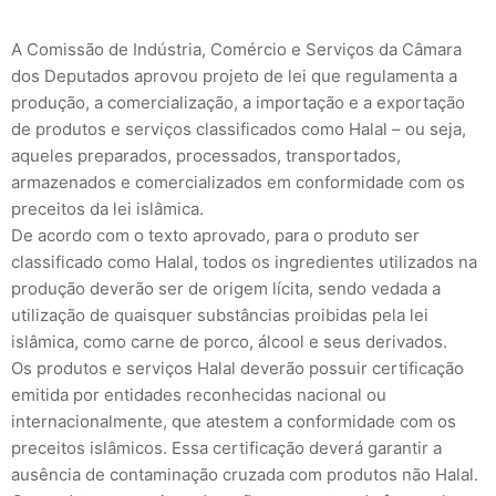
A Comissão de Indústria, Comércio e Serviços da Câmara
dos Deputados aprovou projeto de lei que regulamenta a
produção, a comercialização, a importação e a exportação
de produtos e serviços classificados como Halal – ou seja,
aqueles preparados, processados, transportados,
armazenados e comercializados em conformidade com os
preceitos da lei islâmica.
De acordo com o texto aprovado, para o produto ser
classificado como Halal, todos os ingredientes utilizados na
produção deverão ser de origem lícita, sendo vedada a
utilização de quaisquer substâncias proibidas pela lei
islâmica, como carne de porco, álcool e seus derivados.
Os produtos e serviços Halal deverão possuir certificação
emitida por entidades reconhecidas nacional ou
internacionalmente, que atestem a conformidade com os
preceitos islâmicos. Essa certificação deverá garantir a
ausência de contaminação cruzada com produtos não Halal.