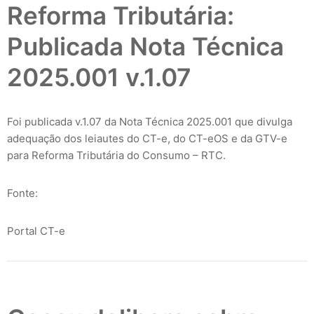
Reforma Tributária:
Publicada Nota Técnica
2025.001 v.1.07
Foi publicada v.1.07 da Nota Técnica 2025.001 que divulga
adequação dos leiautes do CT-e, do CT-eOS e da GTV-e
para Reforma Tributária do Consumo – RTC.
Fonte:
Portal CT-e