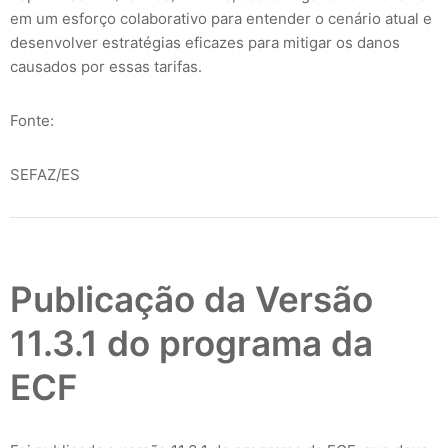
em um esforço colaborativo para entender o cenário atual e
desenvolver estratégias eficazes para mitigar os danos
causados por essas tarifas.
Fonte:
SEFAZ/ES
Publicação da Versão
11.3.1 do programa da
ECF