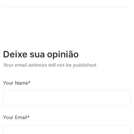
Deixe sua opinião
Your email address will not be published.
Your Name*
Your Email*