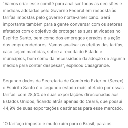
“Vamos criar esse comitê para analisar todas as decisões e
medidas adotadas pelo Governo Federal em resposta às
tarifas impostas pelo governo norte-americano. Será
importante também para a gente conversar com os setores
afetados com o objetivo de proteger as suas atividades no
Espírito Santo, bem como dos empregos gerados e a ação
dos empreendedores. Vamos analisar os efeitos das tarifas,
caso sejam mantidas, sobre a receita do Estado e
municípios, bem como da necessidade da adoção de alguma
medida para conter despesas”, explicou Casagrande.
Segundo dados da Secretaria de Comércio Exterior (Secex),
o Espírito Santo é o segundo estado mais afetado por essas
tarifas, com 28,5% de suas exportações direcionadas aos
Estados Unidos, ficando atrás apenas do Ceará, que possui
44,9% de suas exportações destinadas para esse mercado.
“O tarifaço imposto é muito ruim para o Brasil, para os