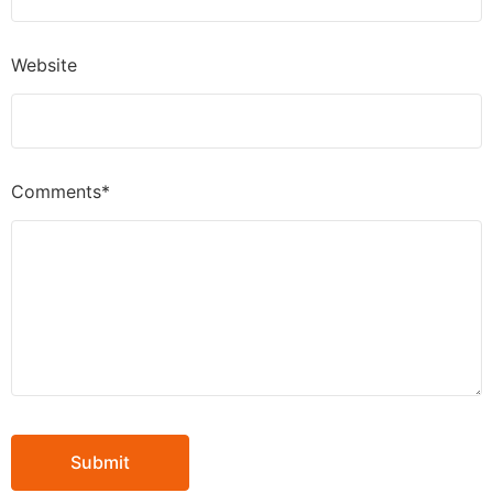
Website
Comments*