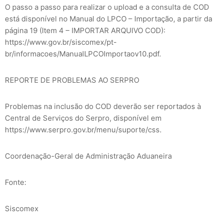
O passo a passo para realizar o upload e a consulta de COD
está disponível no Manual do LPCO – Importação, a partir da
página 19 (Item 4 – IMPORTAR ARQUIVO COD):
https://www.gov.br/siscomex/pt-
br/informacoes/ManualLPCOImportaov10.pdf.
REPORTE DE PROBLEMAS AO SERPRO
Problemas na inclusão do COD deverão ser reportados à
Central de Serviços do Serpro, disponível em
https://www.serpro.gov.br/menu/suporte/css.
Coordenação-Geral de Administração Aduaneira
Fonte:
Siscomex