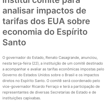
analisar impactos de
tarifas dos EUA sobre
economia do Espírito
Santo
O governador do Estado, Renato Casagrande, anunciou,
nesta terça-feira (22), a instituição de um comitê destinado
a acompanhar e avaliar as tarifas econômicas impostas pelo
Governo do Estados Unidos sobre o Brasil e os impactos
diretos no Espírito Santo. O comitê será coordenado pelo
vice-governador Ricardo Ferraço e terá a participação de
representantes de diversas Secretarias de Estado e de
instituições capixabas.