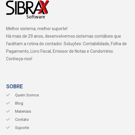
Melhor sistema, melhor suporte!
Há mais de 29 anos, desenvolvemos sistemas contábeis que
facilitam a rotina do contador. Soluções: Contabilidade, Folha de
Pagamento, Livro Fiscal, Emissor de Notas e Condomínio.
Conheça-nos!
SOBRE
Quem Somos
Blog
Materiais
Contato
Suporte