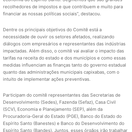
recolhedores de impostos e que contribuem e muito para
financiar as nossas políticas sociais”, destacou.
Dentre os principais objetivos do Comitê está a
necessidade de ouvir os setores afetados, realizando
diálogos com empresários e representantes das indústrias
impactadas. Além disso, o comitê vai avaliar o impacto das
tarifas na receita do estado e dos municípios e como essas
medidas influenciam as finanças tanto do governo estadual
quanto das administrações municipais capixabas, com o
intuito de implementar ações preventivas.
Participam do comitê representantes das Secretarias de
Desenvolvimento (Sedes), Fazenda (Sefaz), Casa Civil
(SCV), Economia e Planejamento (SEP), além da
Procuradoria-Geral do Estado (PGE), Banco do Estado do
Espírito Santo (Banestes) e Banco do Desenvolvimento do
Espírito Santo (Bandes). Juntos, esses órgãos irão trabalhar