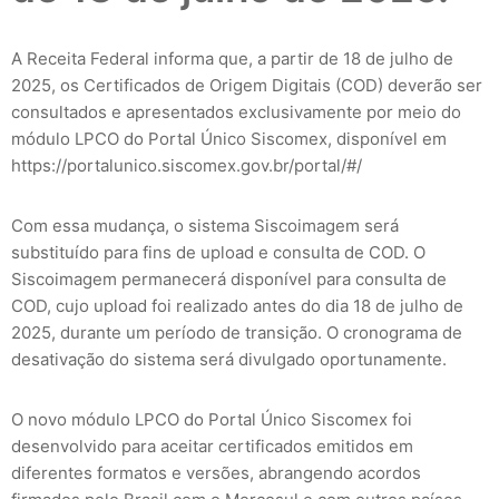
A Receita Federal informa que, a partir de 18 de julho de
2025, os Certificados de Origem Digitais (COD) deverão ser
consultados e apresentados exclusivamente por meio do
módulo LPCO do Portal Único Siscomex, disponível em
https://portalunico.siscomex.gov.br/portal/#/
Com essa mudança, o sistema Siscoimagem será
substituído para fins de upload e consulta de COD. O
Siscoimagem permanecerá disponível para consulta de
COD, cujo upload foi realizado antes do dia 18 de julho de
2025, durante um período de transição. O cronograma de
desativação do sistema será divulgado oportunamente.
O novo módulo LPCO do Portal Único Siscomex foi
desenvolvido para aceitar certificados emitidos em
diferentes formatos e versões, abrangendo acordos