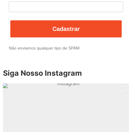
Cadastrar
Não enviamos qualquer tipo de SPAM.
Siga Nosso Instagram