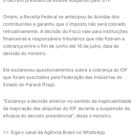
o decreto presidencial esteve suspenso pelo STF.
Ontem, a Receita Federal se antecipou às dúvidas dos
contribuintes e garantiu que o imposto não será cobrado
retroativamente. A decisão do Fisco vale para instituições
financeiras e responsáveis tributários que não fizeram a
cobrança entre o fim de junho até 16 de julho, data da
decisão do ministro.
Ele esclareceu questionamentos sobre a cobrança do IOF
que foram suscitados pela Federação das Indústrias do
Estado do Paraná (Fiep).
“Esclareço a decisão anterior no sentido da inaplicabilidade
da majoração das alíquotas do IOF durante a suspensão da
eficácia do decreto presidencial”, disse o ministro.
>> Siga o canal da Agência Brasil no WhatsApp