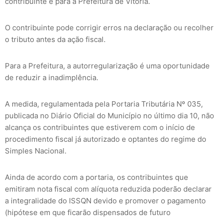
contribuinte e para a Prefeitura de Vitória.
O contribuinte pode corrigir erros na declaração ou recolher
o tributo antes da ação fiscal.
Para a Prefeitura, a autorregularização é uma oportunidade
de reduzir a inadimplência.
A medida, regulamentada pela Portaria Tributária Nº 035,
publicada no Diário Oficial do Município no último dia 10, não
alcança os contribuintes que estiverem com o início de
procedimento fiscal já autorizado e optantes do regime do
Simples Nacional.
Ainda de acordo com a portaria, os contribuintes que
emitiram nota fiscal com alíquota reduzida poderão declarar
a integralidade do ISSQN devido e promover o pagamento
(hipótese em que ficarão dispensados de futuro