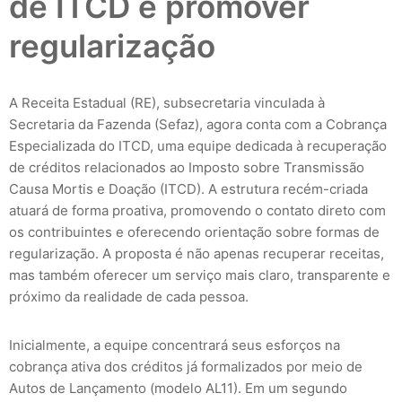
de ITCD e promover
regularização
A Receita Estadual (RE), subsecretaria vinculada à
Secretaria da Fazenda (Sefaz), agora conta com a Cobrança
Especializada do ITCD, uma equipe dedicada à recuperação
de créditos relacionados ao Imposto sobre Transmissão
Causa Mortis e Doação (ITCD). A estrutura recém-criada
atuará de forma proativa, promovendo o contato direto com
os contribuintes e oferecendo orientação sobre formas de
regularização. A proposta é não apenas recuperar receitas,
mas também oferecer um serviço mais claro, transparente e
próximo da realidade de cada pessoa.
Inicialmente, a equipe concentrará seus esforços na
cobrança ativa dos créditos já formalizados por meio de
Autos de Lançamento (modelo AL11). Em um segundo