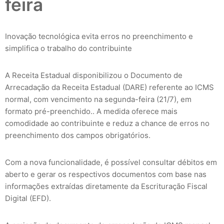
feira
Inovação tecnológica evita erros no preenchimento e
simplifica o trabalho do contribuinte
A Receita Estadual disponibilizou o Documento de
Arrecadação da Receita Estadual (DARE) referente ao ICMS
normal, com vencimento na segunda-feira (21/7), em
formato pré-preenchido.. A medida oferece mais
comodidade ao contribuinte e reduz a chance de erros no
preenchimento dos campos obrigatórios.
Com a nova funcionalidade, é possível consultar débitos em
aberto e gerar os respectivos documentos com base nas
informações extraídas diretamente da Escrituração Fiscal
Digital (EFD).