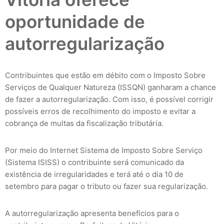
oportunidade de
autorregularização
Contribuintes que estão em débito com o Imposto Sobre
Serviços de Qualquer Natureza (ISSQN) ganharam a chance
de fazer a autorregularização. Com isso, é possível corrigir
possíveis erros de recolhimento do imposto e evitar a
cobrança de multas da fiscalização tributária.
Por meio do Internet Sistema de Imposto Sobre Serviço
(Sistema ISISS) o contribuinte será comunicado da
existência de irregularidades e terá até o dia 10 de
setembro para pagar o tributo ou fazer sua regularização.
A autorregularização apresenta benefícios para o