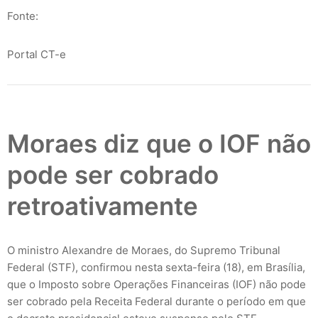
Fonte:
Portal CT-e
Moraes diz que o IOF não
pode ser cobrado
retroativamente
O ministro Alexandre de Moraes, do Supremo Tribunal
Federal (STF), confirmou nesta sexta-feira (18), em Brasília,
que o Imposto sobre Operações Financeiras (IOF) não pode
ser cobrado pela Receita Federal durante o período em que