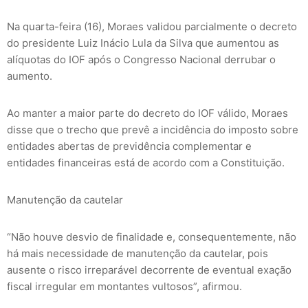
Na quarta-feira (16), Moraes validou parcialmente o decreto
do presidente Luiz Inácio Lula da Silva que aumentou as
alíquotas do IOF após o Congresso Nacional derrubar o
aumento.
Ao manter a maior parte do decreto do IOF válido, Moraes
disse que o trecho que prevê a incidência do imposto sobre
entidades abertas de previdência complementar e
entidades financeiras está de acordo com a Constituição.
Manutenção da cautelar
“Não houve desvio de finalidade e, consequentemente, não
há mais necessidade de manutenção da cautelar, pois
ausente o risco irreparável decorrente de eventual exação
fiscal irregular em montantes vultosos”, afirmou.