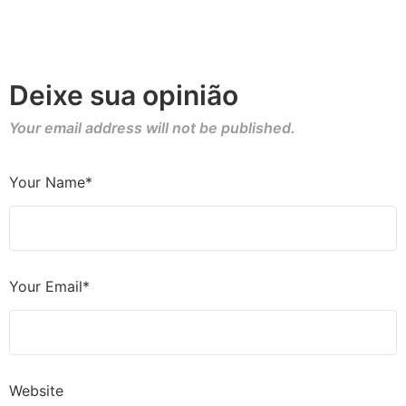
Deixe sua opinião
Your email address will not be published.
Your Name*
Your Email*
Website