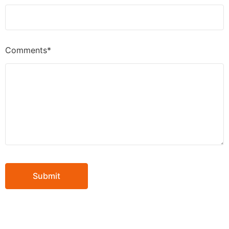
Comments*