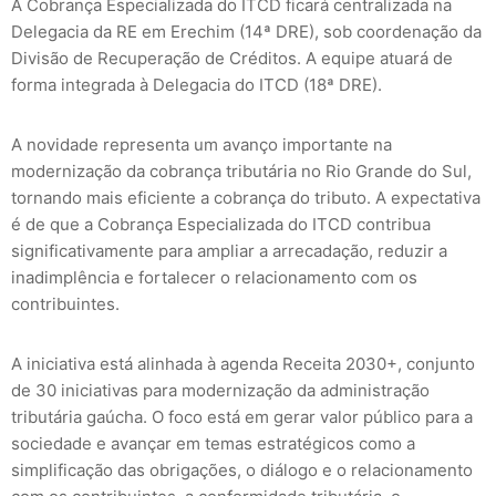
A Cobrança Especializada do ITCD ficará centralizada na
Delegacia da RE em Erechim (14ª DRE), sob coordenação da
Divisão de Recuperação de Créditos. A equipe atuará de
forma integrada à Delegacia do ITCD (18ª DRE).
A novidade representa um avanço importante na
modernização da cobrança tributária no Rio Grande do Sul,
tornando mais eficiente a cobrança do tributo. A expectativa
é de que a Cobrança Especializada do ITCD contribua
significativamente para ampliar a arrecadação, reduzir a
inadimplência e fortalecer o relacionamento com os
contribuintes.
A iniciativa está alinhada à agenda Receita 2030+, conjunto
de 30 iniciativas para modernização da administração
tributária gaúcha. O foco está em gerar valor público para a
sociedade e avançar em temas estratégicos como a
simplificação das obrigações, o diálogo e o relacionamento