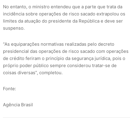
No entanto, o ministro entendeu que a parte que trata da
incidência sobre operações de risco sacado extrapolou os
limites da atuação do presidente da República e deve ser
suspenso.
“As equiparações normativas realizadas pelo decreto
presidencial das operações de risco sacado com operações
de crédito feriram o princípio da segurança jurídica, pois o
próprio poder público sempre considerou tratar-se de
coisas diversas”, completou.
Fonte:
Agência Brasil