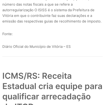
número das notas fiscais a que se refere a
autorregularização O ISISS é o sistema da Prefeitura de
Vitória em que o contribuinte faz suas declarações e a
emissão das respectivas guias de recolhimento de imposto.
Fonte:
Diário Oficial do Município de Vitória – ES
ICMS/RS: Receita
Estadual cria equipe para
qualificar arrecadação