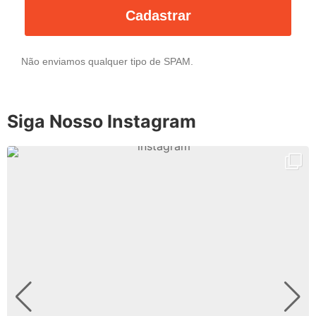
Cadastrar
Não enviamos qualquer tipo de SPAM.
Siga Nosso Instagram