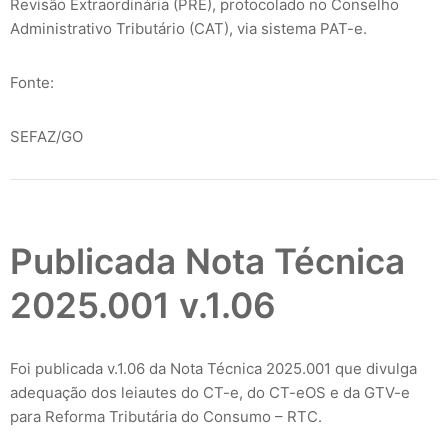
Revisão Extraordinária (PRE), protocolado no Conselho
Administrativo Tributário (CAT), via sistema PAT-e.
Fonte:
SEFAZ/GO
Publicada Nota Técnica
2025.001 v.1.06
Foi publicada v.1.06 da Nota Técnica 2025.001 que divulga
adequação dos leiautes do CT-e, do CT-eOS e da GTV-e
para Reforma Tributária do Consumo – RTC.