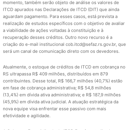
momento, também serão objeto de análise os valores de
ITCD apurados nas Declarações de ITCD (DIT) que ainda
aguardam pagamento. Para esses casos, está prevista a
realização de estudos específicos com o objetivo de avaliar
a viabilidade de ações voltadas à constituição e à
recuperação desses créditos. Outro novo recurso é a
criação do e-mail institucional cob.itcd@sefaz.rs.gov.br, que
será um canal de comunicação direto com os devedores.
Atualmente, o estoque de créditos de ITCD em cobrança no
RS ultrapassa R$ 409 milhões, distribuídos em 879
contribuintes. Desse total, R$ 166,7 milhões (40,7%) estão
em fase de cobrança administrativa; R$ 54,8 milhões
(13,4%) em dívida ativa administrativa; e R$ 187,9 milhões
(45,9%) em dívida ativa judicial. A atuação estratégica da
nova equipe visa enfrentar esse passivo com mais
efetividade e agilidade.