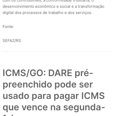
com os contribuintes, a conformidade tributária, o
desenvolvimento econômico e social e a transformação
digital dos processos de trabalho e dos serviços.
Fonte:
SEFAZ/RS
ICMS/GO: DARE pré-
preenchido pode ser
usado para pagar ICMS
que vence na segunda-