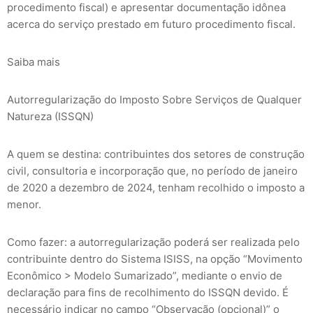
procedimento fiscal) e apresentar documentação idônea
acerca do serviço prestado em futuro procedimento fiscal.
Saiba mais
Autorregularização do Imposto Sobre Serviços de Qualquer
Natureza (ISSQN)
A quem se destina: contribuintes dos setores de construção
civil, consultoria e incorporação que, no período de janeiro
de 2020 a dezembro de 2024, tenham recolhido o imposto a
menor.
Como fazer: a autorregularização poderá ser realizada pelo
contribuinte dentro do Sistema ISISS, na opção “Movimento
Econômico > Modelo Sumarizado”, mediante o envio de
declaração para fins de recolhimento do ISSQN devido. É
necessário indicar no campo “Observação (opcional)” o