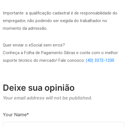
Importante: a qualificação cadastral é de responsabilidade do
empregador, não podendo ser exigida do trabalhador no
momento da admissão.
Quer enviar o eSocial sem erros?
Conheça a Folha de Pagamento Sibrax e conte com o melhor
suporte técnico do mercado! Fale conosco:
(43) 3372-1330
Deixe sua opinião
Your email address will not be published.
Your Name*