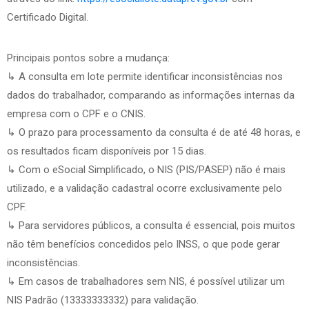
Certificado Digital.
Principais pontos sobre a mudança:
↳ A consulta em lote permite identificar inconsistências nos
dados do trabalhador, comparando as informações internas da
empresa com o CPF e o CNIS.
↳ O prazo para processamento da consulta é de até 48 horas, e
os resultados ficam disponíveis por 15 dias.
↳ Com o eSocial Simplificado, o NIS (PIS/PASEP) não é mais
utilizado, e a validação cadastral ocorre exclusivamente pelo
CPF.
↳ Para servidores públicos, a consulta é essencial, pois muitos
não têm benefícios concedidos pelo INSS, o que pode gerar
inconsistências.
↳ Em casos de trabalhadores sem NIS, é possível utilizar um
NIS Padrão (13333333332) para validação.