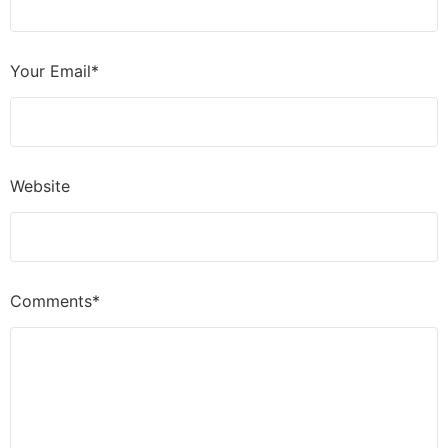
Your Email*
Website
Comments*