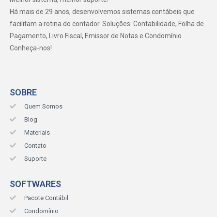
Há mais de 29 anos, desenvolvemos sistemas contábeis que
facilitam a rotina do contador. Soluções: Contabilidade, Folha de
Pagamento, Livro Fiscal, Emissor de Notas e Condomínio.
Conheça-nos!
SOBRE
Quem Somos
Blog
Materiais
Contato
Suporte
SOFTWARES
Pacote Contábil
Condomínio