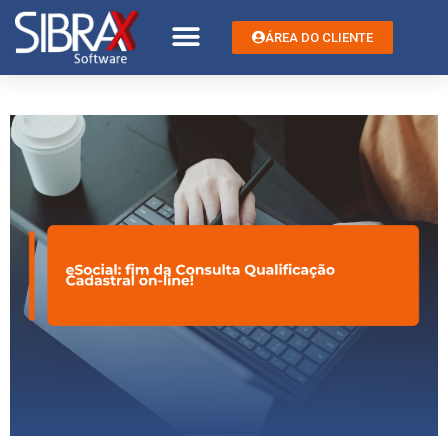
ÁREA DO CLIENTE