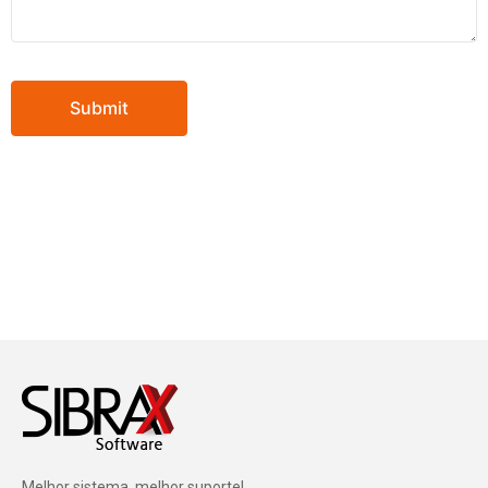
Melhor sistema, melhor suporte!