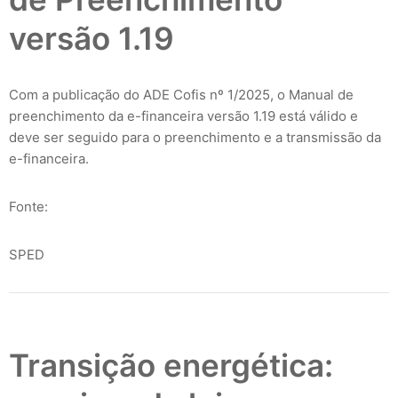
versão 1.19
Com a publicação do ADE Cofis nº 1/2025, o Manual de
preenchimento da e-financeira versão 1.19 está válido e
deve ser seguido para o preenchimento e a transmissão da
e-financeira.
Fonte:
SPED
Transição energética: