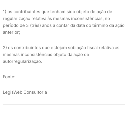
1) os contribuintes que tenham sido objeto de ação de
regularização relativa às mesmas inconsistências, no
período de 3 (três) anos a contar da data do término da ação
anterior;
2) os contribuintes que estejam sob ação fiscal relativa às
mesmas inconsistências objeto da ação de
autorregularização.
Fonte:
LegisWeb Consultoria