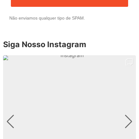
Não enviamos qualquer tipo de SPAM.
Siga Nosso Instagram