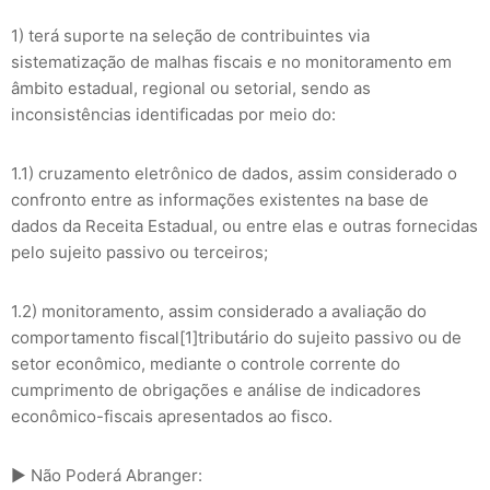
1) terá suporte na seleção de contribuintes via
sistematização de malhas fiscais e no monitoramento em
âmbito estadual, regional ou setorial, sendo as
inconsistências identificadas por meio do:
1.1) cruzamento eletrônico de dados, assim considerado o
confronto entre as informações existentes na base de
dados da Receita Estadual, ou entre elas e outras fornecidas
pelo sujeito passivo ou terceiros;
1.2) monitoramento, assim considerado a avaliação do
comportamento fiscal[1]tributário do sujeito passivo ou de
setor econômico, mediante o controle corrente do
cumprimento de obrigações e análise de indicadores
econômico-fiscais apresentados ao fisco.
► Não Poderá Abranger: