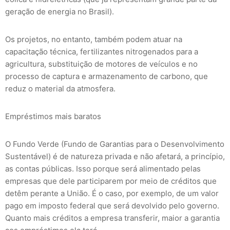
geração de energia no Brasil).
Os projetos, no entanto, também podem atuar na
capacitação técnica, fertilizantes nitrogenados para a
agricultura, substituição de motores de veículos e no
processo de captura e armazenamento de carbono, que
reduz o material da atmosfera.
Empréstimos mais baratos
O Fundo Verde (Fundo de Garantias para o Desenvolvimento
Sustentável) é de natureza privada e não afetará, a princípio,
as contas públicas. Isso porque será alimentado pelas
empresas que dele participarem por meio de créditos que
detêm perante a União. É o caso, por exemplo, de um valor
pago em imposto federal que será devolvido pelo governo.
Quanto mais créditos a empresa transferir, maior a garantia