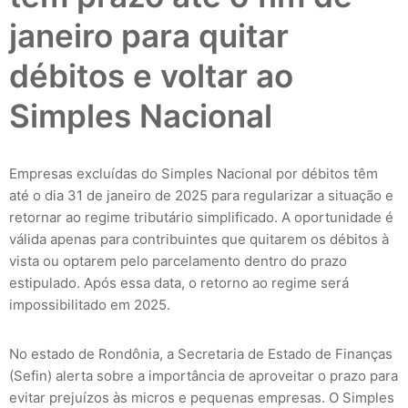
janeiro para quitar
débitos e voltar ao
Simples Nacional
Empresas excluídas do Simples Nacional por débitos têm
até o dia 31 de janeiro de 2025 para regularizar a situação e
retornar ao regime tributário simplificado. A oportunidade é
válida apenas para contribuintes que quitarem os débitos à
vista ou optarem pelo parcelamento dentro do prazo
estipulado. Após essa data, o retorno ao regime será
impossibilitado em 2025.
No estado de Rondônia, a Secretaria de Estado de Finanças
(Sefin) alerta sobre a importância de aproveitar o prazo para
evitar prejuízos às micros e pequenas empresas. O Simples