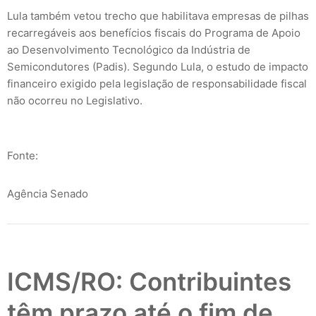
Lula também vetou trecho que habilitava empresas de pilhas
recarregáveis aos benefícios fiscais do Programa de Apoio
ao Desenvolvimento Tecnológico da Indústria de
Semicondutores (Padis). Segundo Lula, o estudo de impacto
financeiro exigido pela legislação de responsabilidade fiscal
não ocorreu no Legislativo.
Fonte:
Agência Senado
ICMS/RO: Contribuintes
têm prazo até o fim de