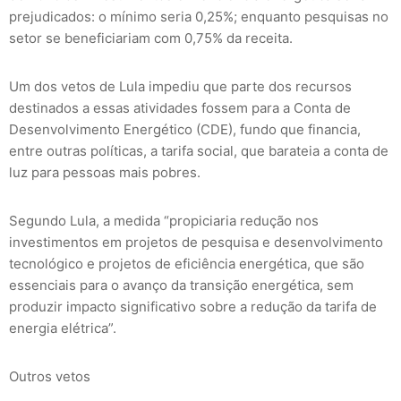
prejudicados: o mínimo seria 0,25%; enquanto pesquisas no
setor se beneficiariam com 0,75% da receita.
Um dos vetos de Lula impediu que parte dos recursos
destinados a essas atividades fossem para a Conta de
Desenvolvimento Energético (CDE), fundo que financia,
entre outras políticas, a tarifa social, que barateia a conta de
luz para pessoas mais pobres.
Segundo Lula, a medida “propiciaria redução nos
investimentos em projetos de pesquisa e desenvolvimento
tecnológico e projetos de eficiência energética, que são
essenciais para o avanço da transição energética, sem
produzir impacto significativo sobre a redução da tarifa de
energia elétrica”.
Outros vetos