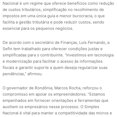
Nacional é um regime que oferece benefícios como redução
de custos tributários, simplificação no recolhimento de
impostos em uma única guia e menor burocracia, o que
facilita a gestão tributária e pode reduzir custos, sendo
essencial para os pequenos negócios.
De acordo com o secretário de Finanças, Luís Fernando, a
Sefin tem trabalhado para oferecer condições justas e
simplificadas para o contribuinte. “Investimos em tecnologia
e modernização para facilitar o acesso às informações
fiscais e garantir suporte a quem deseja regularizar suas
pendências,” afirmou.
O governador de Rondônia, Marcos Rocha, reforçou o
compromisso em apoiar os empreendedores. “Estamos
empenhados em fornecer orientações e ferramentas que
auxiliem os empresários nesse processo. O Simples
Nacional é vital para manter a competitividade das micros e