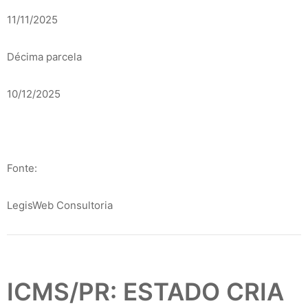
11/11/2025
Décima parcela
10/12/2025
Fonte:
LegisWeb Consultoria
ICMS/PR: ESTADO CRIA