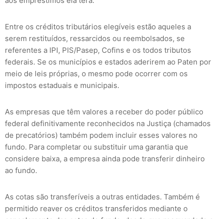
aos empréstimos ela terá.
Entre os créditos tributários elegíveis estão aqueles a
serem restituídos, ressarcidos ou reembolsados, se
referentes a IPI, PIS/Pasep, Cofins e os todos tributos
federais. Se os municípios e estados aderirem ao Paten por
meio de leis próprias, o mesmo pode ocorrer com os
impostos estaduais e municipais.
As empresas que têm valores a receber do poder público
federal definitivamente reconhecidos na Justiça (chamados
de precatórios) também podem incluir esses valores no
fundo. Para completar ou substituir uma garantia que
considere baixa, a empresa ainda pode transferir dinheiro
ao fundo.
As cotas são transferíveis a outras entidades. Também é
permitido reaver os créditos transferidos mediante o