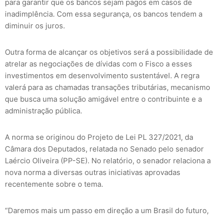
para garantir que os bancos sejam pagos em casos de
inadimplência. Com essa segurança, os bancos tendem a
diminuir os juros.
Outra forma de alcançar os objetivos será a possibilidade de
atrelar as negociações de dívidas com o Fisco a esses
investimentos em desenvolvimento sustentável. A regra
valerá para as chamadas transações tributárias, mecanismo
que busca uma solução amigável entre o contribuinte e a
administração pública.
A norma se originou do Projeto de Lei PL 327/2021, da
Câmara dos Deputados, relatada no Senado pelo senador
Laércio Oliveira (PP-SE). No relatório, o senador relaciona a
nova norma a diversas outras iniciativas aprovadas
recentemente sobre o tema.
“Daremos mais um passo em direção a um Brasil do futuro,