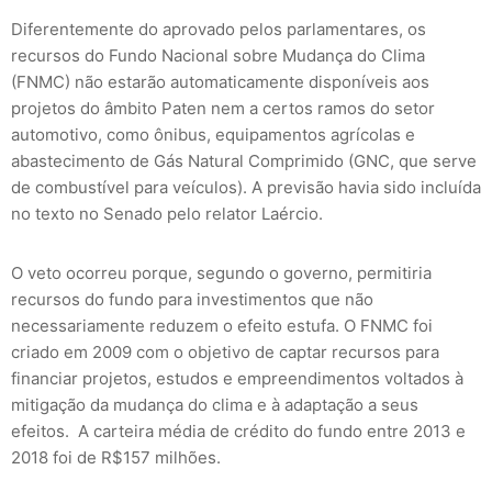
Diferentemente do aprovado pelos parlamentares, os
recursos do Fundo Nacional sobre Mudança do Clima
(FNMC) não estarão automaticamente disponíveis aos
projetos do âmbito Paten nem a certos ramos do setor
automotivo, como ônibus, equipamentos agrícolas e
abastecimento de Gás Natural Comprimido (GNC, que serve
de combustível para veículos). A previsão havia sido incluída
no texto no Senado pelo relator Laércio.
O veto ocorreu porque, segundo o governo, permitiria
recursos do fundo para investimentos que não
necessariamente reduzem o efeito estufa. O FNMC foi
criado em 2009 com o objetivo de captar recursos para
financiar projetos, estudos e empreendimentos voltados à
mitigação da mudança do clima e à adaptação a seus
efeitos. A carteira média de crédito do fundo entre 2013 e
2018 foi de R$157 milhões.