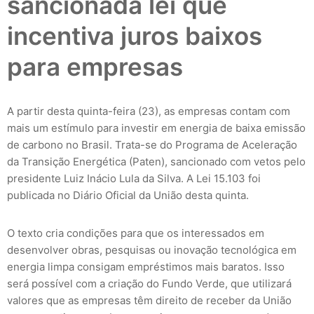
sancionada lei que
incentiva juros baixos
para empresas
A partir desta quinta-feira (23), as empresas contam com
mais um estímulo para investir em energia de baixa emissão
de carbono no Brasil. Trata-se do Programa de Aceleração
da Transição Energética (Paten), sancionado com vetos pelo
presidente Luiz Inácio Lula da Silva. A Lei 15.103 foi
publicada no Diário Oficial da União desta quinta.
O texto cria condições para que os interessados em
desenvolver obras, pesquisas ou inovação tecnológica em
energia limpa consigam empréstimos mais baratos. Isso
será possível com a criação do Fundo Verde, que utilizará
valores que as empresas têm direito de receber da União