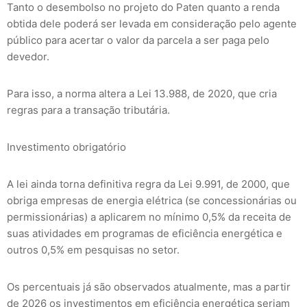
Tanto o desembolso no projeto do Paten quanto a renda
obtida dele poderá ser levada em consideração pelo agente
público para acertar o valor da parcela a ser paga pelo
devedor.
Para isso, a norma altera a Lei 13.988, de 2020, que cria
regras para a transação tributária.
Investimento obrigatório
A lei ainda torna definitiva regra da Lei 9.991, de 2000, que
obriga empresas de energia elétrica (se concessionárias ou
permissionárias) a aplicarem no mínimo 0,5% da receita de
suas atividades em programas de eficiência energética e
outros 0,5% em pesquisas no setor.
Os percentuais já são observados atualmente, mas a partir
de 2026 os investimentos em eficiência energética seriam