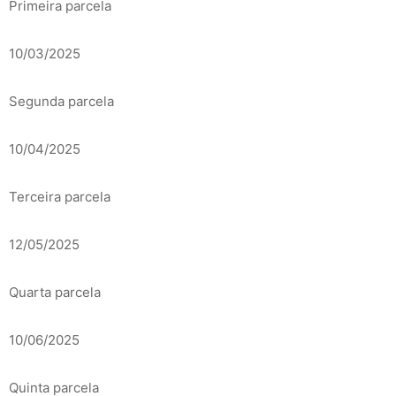
Primeira parcela
10/03/2025
Segunda parcela
10/04/2025
Terceira parcela
12/05/2025
Quarta parcela
10/06/2025
Quinta parcela