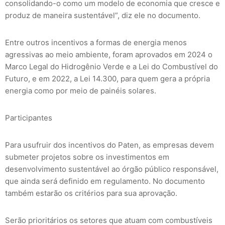
consolidando-o como um modelo de economia que cresce e
produz de maneira sustentável”, diz ele no documento.
Entre outros incentivos a formas de energia menos
agressivas ao meio ambiente, foram aprovados em 2024 o
Marco Legal do Hidrogênio Verde e a Lei do Combustível do
Futuro, e em 2022, a Lei 14.300, para quem gera a própria
energia como por meio de painéis solares.
Participantes
Para usufruir dos incentivos do Paten, as empresas devem
submeter projetos sobre os investimentos em
desenvolvimento sustentável ao órgão público responsável,
que ainda será definido em regulamento. No documento
também estarão os critérios para sua aprovação.
Serão prioritários os setores que atuam com combustíveis