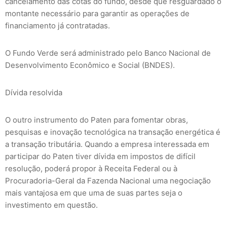
cancelamento das cotas do fundo, desde que resguardado o
montante necessário para garantir as operações de
financiamento já contratadas.
O Fundo Verde será administrado pelo Banco Nacional de
Desenvolvimento Econômico e Social (BNDES).
Dívida resolvida
O outro instrumento do Paten para fomentar obras,
pesquisas e inovação tecnológica na transação energética é
a transação tributária. Quando a empresa interessada em
participar do Paten tiver dívida em impostos de difícil
resolução, poderá propor à Receita Federal ou à
Procuradoria-Geral da Fazenda Nacional uma negociação
mais vantajosa em que uma de suas partes seja o
investimento em questão.