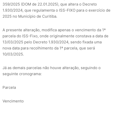
359/2025 (DOM de 22.01.2025), que altera o Decreto
1.930/2024, que regulamenta o ISS-FIXO para o exercício de
2025 no Município de Curitiba.
A presente alteração, modifica apenas o vencimento da 1ª
parcela do ISS-Fixo, onde originalmente constava a data de
13/03/2025 pelo Decreto 1.930/2024, sendo fixada uma
nova data para recolhimento da 1ª parcela, que será
10/03/2025.
Já as demais parcelas não houve alteração, seguindo o
seguinte cronograma:
Parcela
Vencimento