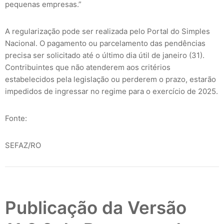
pequenas empresas.”
A regularização pode ser realizada pelo Portal do Simples
Nacional. O pagamento ou parcelamento das pendências
precisa ser solicitado até o último dia útil de janeiro (31).
Contribuintes que não atenderem aos critérios
estabelecidos pela legislação ou perderem o prazo, estarão
impedidos de ingressar no regime para o exercício de 2025.
Fonte:
SEFAZ/RO
Publicação da Versão