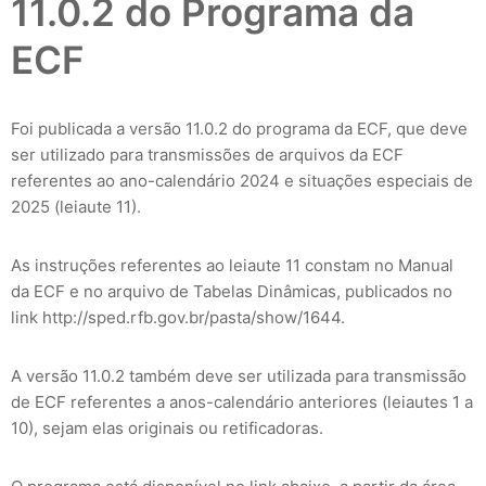
11.0.2 do Programa da
ECF
Foi publicada a versão 11.0.2 do programa da ECF, que deve
ser utilizado para transmissões de arquivos da ECF
referentes ao ano-calendário 2024 e situações especiais de
2025 (leiaute 11).
As instruções referentes ao leiaute 11 constam no Manual
da ECF e no arquivo de Tabelas Dinâmicas, publicados no
link http://sped.rfb.gov.br/pasta/show/1644.
A versão 11.0.2 também deve ser utilizada para transmissão
de ECF referentes a anos-calendário anteriores (leiautes 1 a
10), sejam elas originais ou retificadoras.