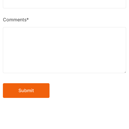
Comments*