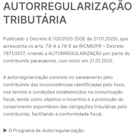
AUTORREGULARIZAÇÃO
TRIBUTÁRIA
Publicado o Decreto 8.705/2025 (DOE de 21.01.2025), que
acrescenta os arts. 79-A a 79-E ao RICMS/PR – Decreto
7871/2017, criando a AUTORREGULARIZAÇÃO por parte do
contribuinte paranaense, com início em 21.01.2025.
A autorregularização consiste no saneamento pelo
contribuinte das inconsistências identificadas pelo fisco,
nos termos e condições estabelecidos na comunicação
fiscal, tendo como objetivo o incentivo e a promoção do
cumprimento espontâneo das obrigações tributárias pelo
contribuinte, facilitando a conformidade fiscal.
► O Programa de Autorregularização: