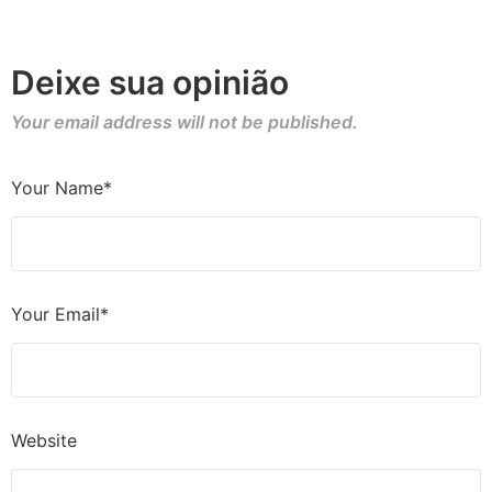
Deixe sua opinião
Your email address will not be published.
Your Name*
Your Email*
Website