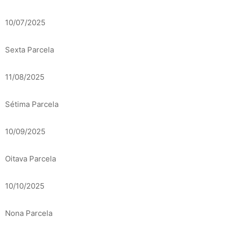
10/07/2025
Sexta Parcela
11/08/2025
Sétima Parcela
10/09/2025
Oitava Parcela
10/10/2025
Nona Parcela